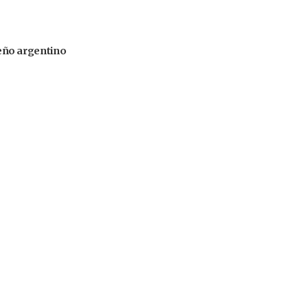
iseño argentino