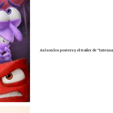
Así son los posters y el trailer de “Inte