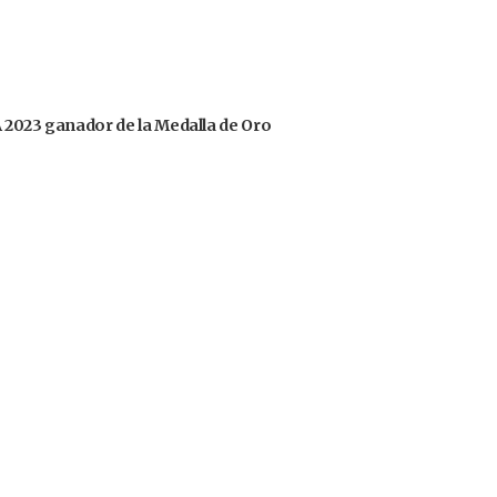
OA 2023 ganador de la Medalla de Oro