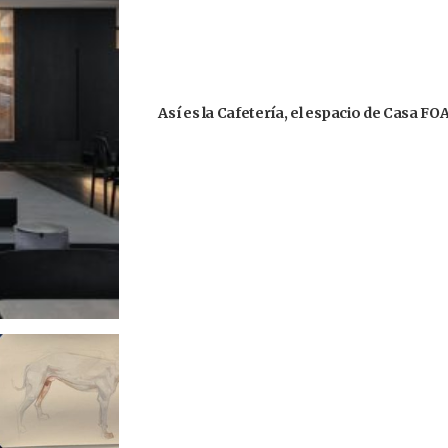
Así es la Cafetería, el espacio de Casa F