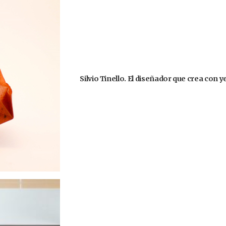
Silvio Tinello. El diseñador que crea con