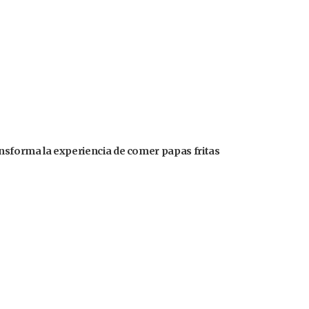
ansforma la experiencia de comer papas fritas