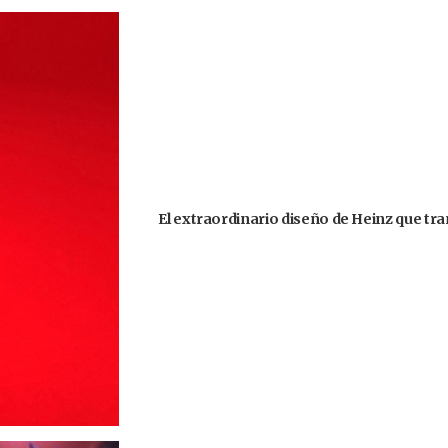
El extraordinario diseño de Heinz que tr