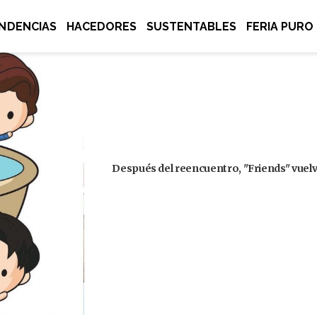
NDENCIAS
HACEDORES
SUSTENTABLES
FERIA PURO
Después del reencuentro, "Friends" vuelve