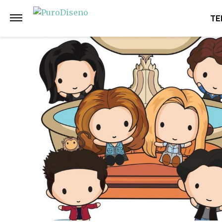
Anterior
Siguiente
TE