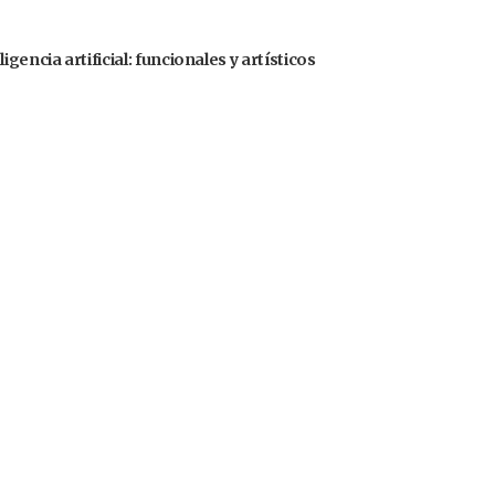
gencia artificial: funcionales y artísticos