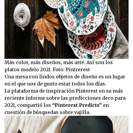
Más color, más diseños, más arte. Así son los
platos modelo 2021. Foto: Pintrerest
Una mesa con lindos objetos de diseño es un lugar
en el que nos de gusto estar todos los días.
La plataforma de inspiración Pinterest en su más
reciente informe sobre las predicciones deco para
2021, compartió los
“Pinterest Predicts”
en
cuestión de búsquedas sobre vajilla.