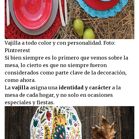
Vajilla a todo color y con personalidad. Foto:
Pintrerest
Si bien siempre es lo primero que vemos sobre la
mesa, lo cierto es que no siempre fueron
considerados como parte clave de la decoración,
como ahora.
La
vajilla
asigna una
identidad y carácter
a la
mesa de cada hogar, y no solo en ocasiones
especiales y fiestas.