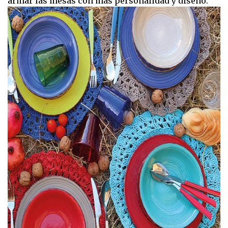
armar las mesas con más personalidad y diseño.