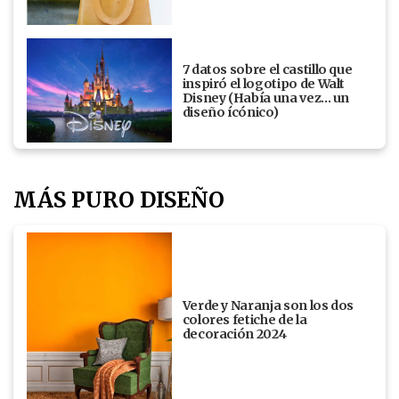
7 datos sobre el castillo que
inspiró el logotipo de Walt
Disney (Había una vez... un
diseño ícónico)
MÁS PURO DISEÑO
Verde y Naranja son los dos
colores fetiche de la
decoración 2024