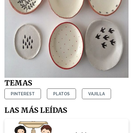
TEMAS
PINTEREST
PLATOS
VAJILLA
LAS MÁS LEÍDAS