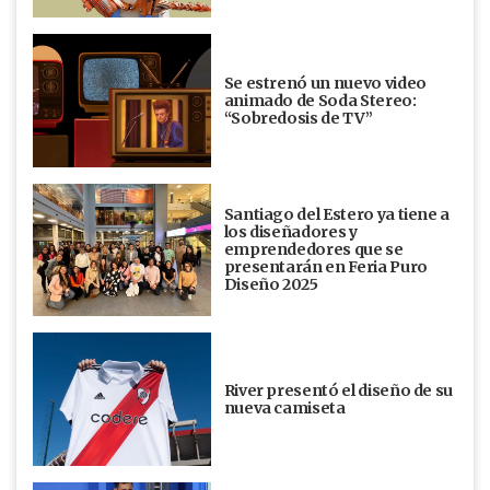
Se estrenó un nuevo video
animado de Soda Stereo:
“Sobredosis de TV”
Santiago del Estero ya tiene a
los diseñadores y
emprendedores que se
presentarán en Feria Puro
Diseño 2025
River presentó el diseño de su
nueva camiseta