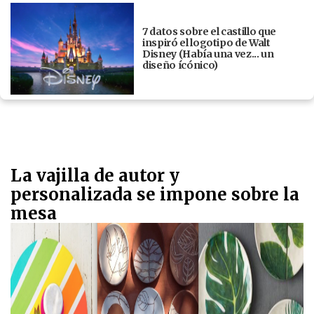
7 datos sobre el castillo que
inspiró el logotipo de Walt
Disney (Había una vez... un
diseño ícónico)
La vajilla de autor y
personalizada se impone sobre la
mesa