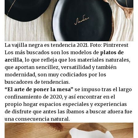
La vajilla negra es tendencia 2021. Foto: Pintrerest
Los más buscados son los modelos de
platos de
arcilla
, lo que refleja que los materiales naturales,
que aportan sencillez, versatilidad y también
modernidad, son muy codiciados por los
buscadores de tendencias.
“El arte de poner la mesa”
se impuso tras el largo
confinamiento de 2020, y así encontrar en el
propio hogar espacios especiales y experiencias
de disfrute que antes las íbamos a buscar afuera fue
una consecuencia natural.