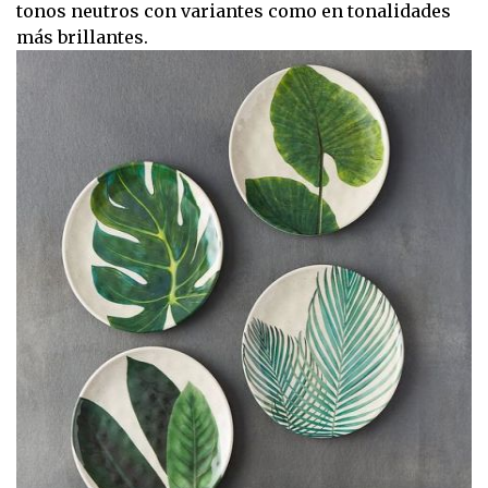
tonos neutros con variantes como en tonalidades
más brillantes.