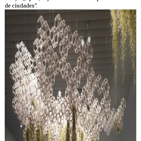
de ciudades".