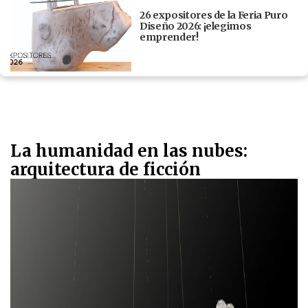
26 expositores de la Feria Puro
Diseño 2026: ¡elegimos
emprender!
La humanidad en las nubes:
arquitectura de ficción