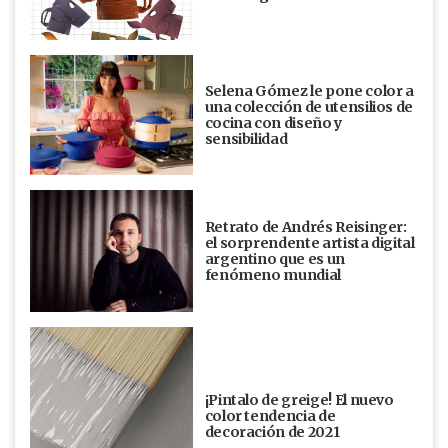
Selena Gómez le pone color a
una colección de utensilios de
cocina con diseño y
sensibilidad
Retrato de Andrés Reisinger:
el sorprendente artista digital
argentino que es un
fenómeno mundial
¡Pintalo de greige! El nuevo
color tendencia de
decoración de 2021