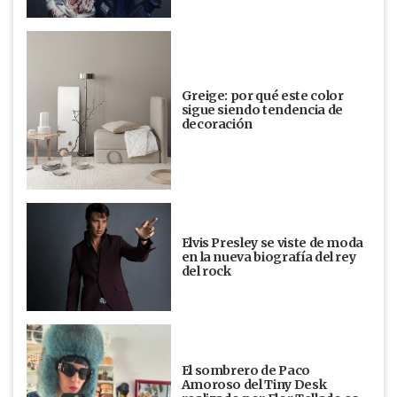
Greige: por qué este color
sigue siendo tendencia de
decoración
Elvis Presley se viste de moda
en la nueva biografía del rey
del rock
El sombrero de Paco
Amoroso del Tiny Desk