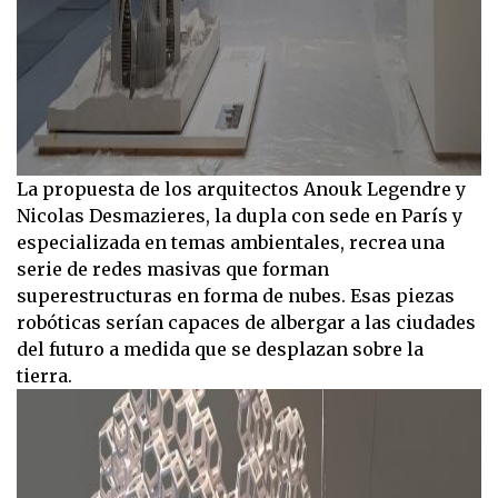
La propuesta de los arquitectos Anouk Legendre y
Nicolas Desmazieres, la dupla con sede en París y
especializada en temas ambientales, recrea una
serie de redes masivas que forman
superestructuras en forma de nubes. Esas piezas
robóticas serían capaces de albergar a las ciudades
del futuro a medida que se desplazan sobre la
tierra.