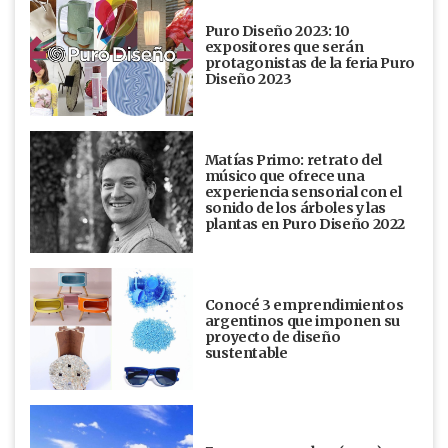
Puro Diseño 2023: 10
expositores que serán
protagonistas de la feria Puro
Diseño 2023
Matías Primo: retrato del
músico que ofrece una
experiencia sensorial con el
sonido de los árboles y las
plantas en Puro Diseño 2022
Conocé 3 emprendimientos
argentinos que imponen su
proyecto de diseño
sustentable