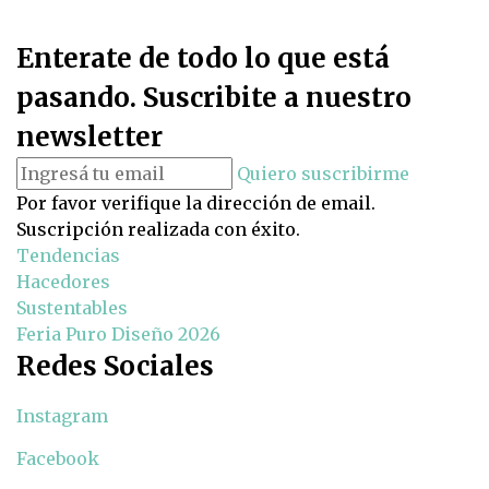
Enterate de todo lo que está
pasando. Suscribite a nuestro
newsletter
Quiero suscribirme
Por favor verifique la dirección de email.
Suscripción realizada con éxito.
Tendencias
Hacedores
Sustentables
Feria Puro Diseño 2026
Redes Sociales
Instagram
Facebook