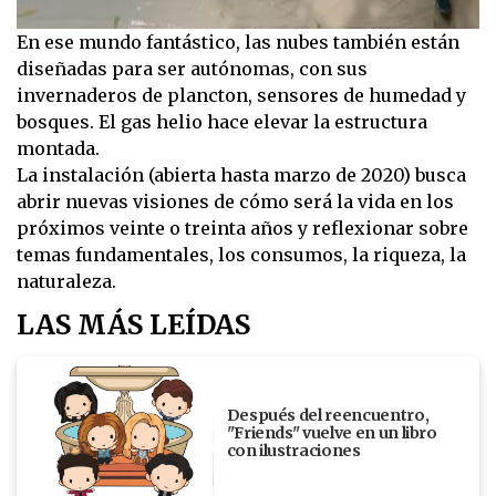
En ese mundo fantástico, las nubes también están
diseñadas para ser autónomas, con sus
invernaderos de plancton, sensores de humedad y
bosques. El gas helio hace elevar la estructura
montada.
La instalación (abierta hasta marzo de 2020) busca
abrir nuevas visiones de cómo será la vida en los
próximos veinte o treinta años y reflexionar sobre
temas fundamentales, los consumos, la riqueza, la
naturaleza.
LAS MÁS LEÍDAS
Después del reencuentro,
"Friends" vuelve en un libro
con ilustraciones