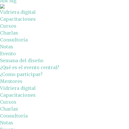
Ant
Sig
Vidriera digital
Capacitaciones
Cursos
Charlas
Consultoría
Notas
Evento
Semana del diseño
¿Qué es el evento central?
¿Como participar?
Mentores
Vidriera digital
Capacitaciones
Cursos
Charlas
Consultoría
Notas