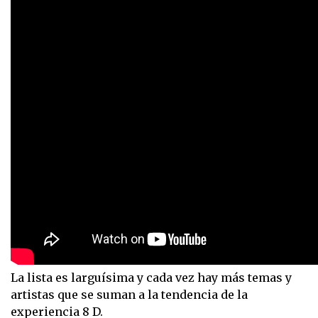
La lista es larguísima y cada vez hay más temas y
artistas que se suman a la tendencia de la
experiencia 8 D.