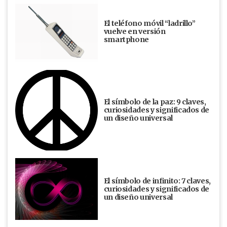
El teléfono móvil “ladrillo”
vuelve en versión
smartphone
El símbolo de la paz: 9 claves,
curiosidades y significados de
un diseño universal
El símbolo de infinito: 7 claves,
curiosidades y significados de
un diseño universal