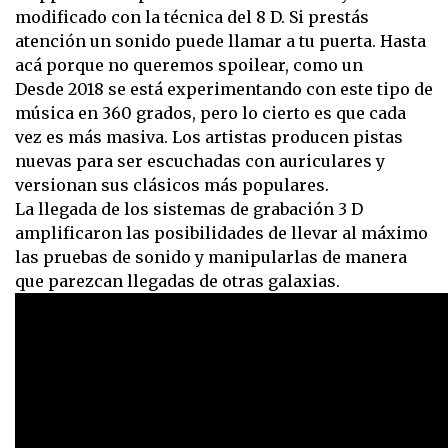
modificado con la técnica del 8 D. Si prestás
atención un sonido puede llamar a tu puerta. Hasta
acá porque no queremos spoilear, como un
Desde 2018 se está experimentando con este tipo de
música en 360 grados, pero lo cierto es que cada
vez es más masiva. Los artistas producen pistas
nuevas para ser escuchadas con auriculares y
versionan sus clásicos más populares.
La llegada de los sistemas de grabación 3 D
amplificaron las posibilidades de llevar al máximo
las pruebas de sonido y manipularlas de manera
que parezcan llegadas de otras galaxias.