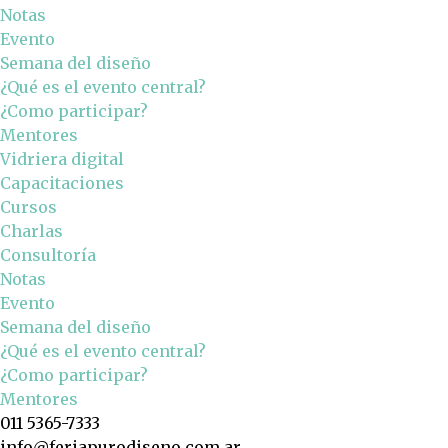
Notas
Evento
Semana del diseño
¿Qué es el evento central?
¿Como participar?
Mentores
Vidriera digital
Capacitaciones
Cursos
Charlas
Consultoría
Notas
Evento
Semana del diseño
¿Qué es el evento central?
¿Como participar?
Mentores
011 5365-7333
info@feriapurodiseno.com.ar