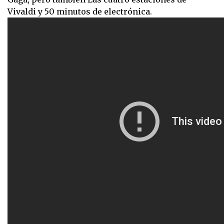
Vivaldi y 50 minutos de electrónica.