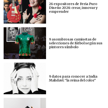
26 expositores de Feria Puro
Diseño 2026: crear, innovar y
emprender
9 asombrosas camisetas de
selecciones de fútbol según sus
pintores símbolo
9 datos para conocer a India
Mahdavi: “la reina del color”