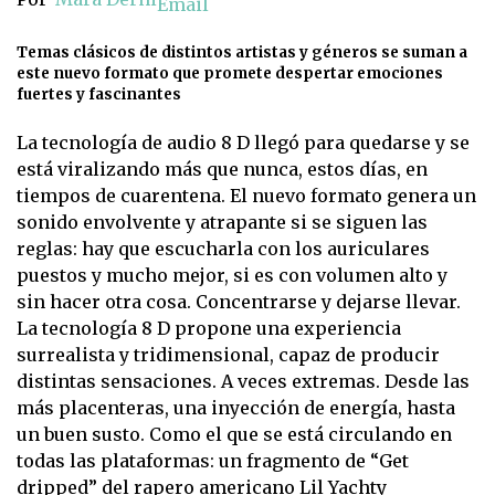
Email
Temas clásicos de distintos artistas y géneros se suman a
este nuevo formato que promete despertar emociones
fuertes y fascinantes
La tecnología de audio 8 D llegó para quedarse y se
está viralizando más que nunca, estos días, en
tiempos de cuarentena. El nuevo formato genera un
sonido envolvente y atrapante si se siguen las
reglas: hay que escucharla con los auriculares
puestos y mucho mejor, si es con volumen alto y
sin hacer otra cosa. Concentrarse y dejarse llevar.
La tecnología 8 D propone una experiencia
surrealista y tridimensional, capaz de producir
distintas sensaciones. A veces extremas. Desde las
más placenteras, una inyección de energía, hasta
un buen susto. Como el que se está circulando en
todas las plataformas: un fragmento de “Get
dripped” del rapero americano Lil Yachty