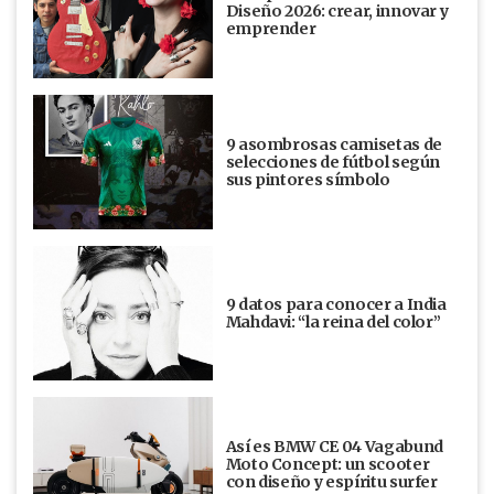
Diseño 2026: crear, innovar y
emprender
9 asombrosas camisetas de
selecciones de fútbol según
sus pintores símbolo
9 datos para conocer a India
Mahdavi: “la reina del color”
Así es BMW CE 04 Vagabund
Moto Concept: un scooter
con diseño y espíritu surfer