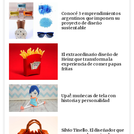
Conocé 3 emprendimientos
argentinos que imponen su
proyecto de diseño
sustentable
El extraordinario diseño de
Heinz que transforma la
experiencia de comer papas
fritas
Upa!: muñecas de tela con
historia y personalidad
Silvio Tinello. El diseñador que