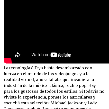
La tecnología 8 D ya había desembarcado con
fuerza en el mundo de los videojuegos y a la
realidad virtual, ahora faltaba que invadiera la
industria de la música: clásica, rock o pop. Hay
para los gustosos de todos los estilos. Si todavía no
viviste la experiencia, ponete los auriculares y
escuchá esta selección: Michael Jackson y Lady
Gaga, pero también Las cuatro estaciones de