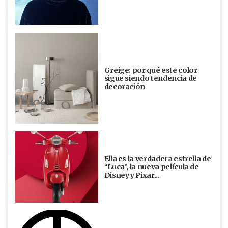
Greige: por qué este color
sigue siendo tendencia de
decoración
Ella es la verdadera estrella de
“Luca”, la nueva película de
Disney y Pixar...