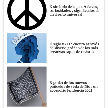
El símbolo de la paz: 9 claves,
curiosidades y significados de
un diseño universal
El siglo XXI se cuenta a través
del diseño gráfico de las más
creativas tapas de revistas
El poder de los nuevos
pañuelos de seda de Dior, un
accesorio tendencia 2021