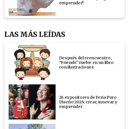
emprender!
LAS MÁS LEÍDAS
Después del reencuentro,
"Friends" vuelve en un libro
con ilustraciones
26 expositores de Feria Puro
Diseño 2026: crear, innovar y
emprender