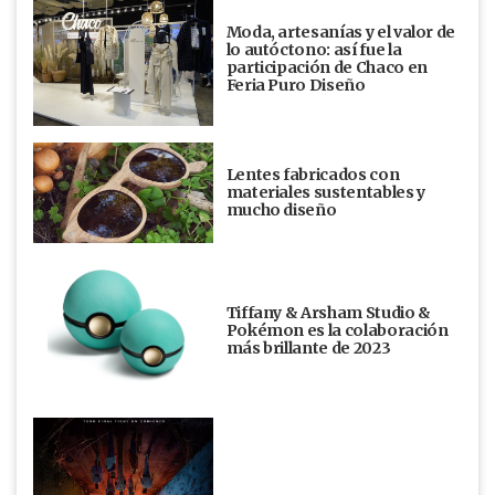
Moda, artesanías y el valor de
lo autóctono: así fue la
participación de Chaco en
Feria Puro Diseño
Lentes fabricados con
materiales sustentables y
mucho diseño
Tiffany & Arsham Studio &
Pokémon es la colaboración
más brillante de 2023