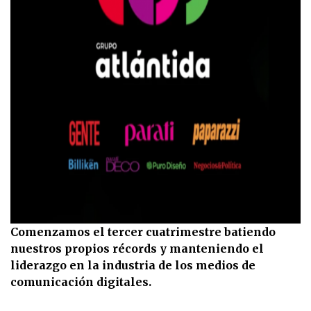
Comenzamos el tercer cuatrimestre batiendo
nuestros propios récords y manteniendo el
liderazgo en la industria de los medios de
comunicación digitales.