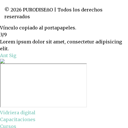
© 2026 PURODISEñO | Todos los derechos
reservados
Vínculo copiado al portapapeles.
3/9
Lorem ipsum dolor sit amet, consectetur adipisicing
elit.
Ant
Sig
Vidriera digital
Capacitaciones
Cursos