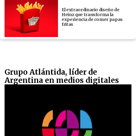
El extraordinario diseño de
Heinz que transforma la
experiencia de comer papas
fritas
Grupo Atlántida, líder de
Argentina en medios digitales