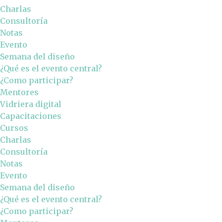
Charlas
Consultoría
Notas
Evento
Semana del diseño
¿Qué es el evento central?
¿Como participar?
Mentores
Vidriera digital
Capacitaciones
Cursos
Charlas
Consultoría
Notas
Evento
Semana del diseño
¿Qué es el evento central?
¿Como participar?