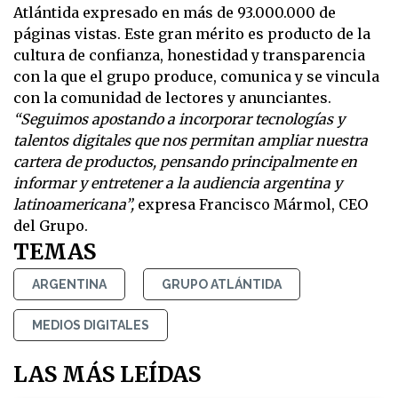
Atlántida expresado en más de 93.000.000 de
páginas vistas. Este gran mérito es producto de la
cultura de confianza, honestidad y transparencia
con la que el grupo produce, comunica y se vincula
con la comunidad de lectores y anunciantes.
“Seguimos apostando a incorporar tecnologías y
talentos digitales que nos permitan ampliar nuestra
cartera de productos, pensando principalmente en
informar y entretener a la audiencia argentina y
latinoamericana”,
expresa Francisco Mármol, CEO
del Grupo.
TEMAS
ARGENTINA
GRUPO ATLÁNTIDA
MEDIOS DIGITALES
LAS MÁS LEÍDAS