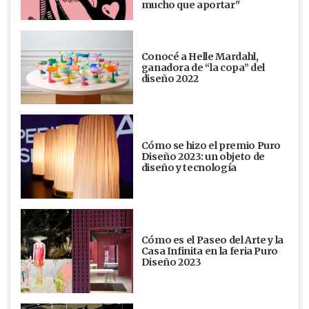
mucho que aportar"
Conocé a Helle Mardahl,
ganadora de “la copa” del
diseño 2022
Cómo se hizo el premio Puro
Diseño 2023: un objeto de
diseño y tecnología
Cómo es el Paseo del Arte y la
Casa Infinita en la feria Puro
Diseño 2023