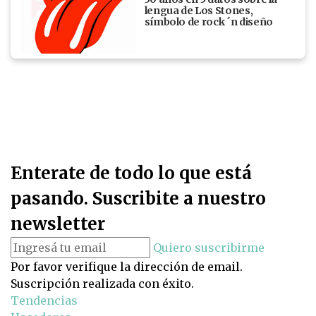
lengua de Los Stones,
símbolo de rock ´n diseño
Enterate de todo lo que está
pasando. Suscribite a nuestro
newsletter
Quiero suscribirme
Por favor verifique la dirección de email.
Suscripción realizada con éxito.
Tendencias