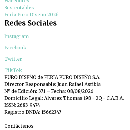
Hacedores
Sustentables
Feria Puro Diseño 2026
Redes Sociales
Instagram
Facebook
Twitter
TikTok
PURO DISEÑO de FERIA PURO DISEÑO S.A.
Director Responsable: Juan Rafael Astibia
Nº de Edición: 371 – Fecha: 08/08/2026
Domicilio Legal: Alvarez Thomas 198 - 2Q - C.A.B.A.
ISSN: 2683-9474
Registro DNDA: 15662347
Contáctenos