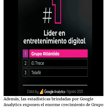
Además, las estadísticas brindadas por Google
Analytics exponen el enorme crecimiento de Grupo