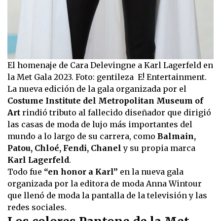
El homenaje de Cara Delevingne a Karl Lagerfeld en
la Met Gala 2023. Foto: gentileza E! Entertainment.
La nueva edición de la gala organizada por el
Costume Institute del Metropolitan Museum of
Art
rindió tributo al fallecido diseñador que dirigió
las casas de moda de lujo más importantes del
mundo a lo largo de su carrera, como
Balmain,
Patou, Chloé, Fendi, Chanel
y su propia marca
Karl Lagerfeld
.
Todo fue
“en honor a Karl”
en la nueva gala
organizada por la editora de moda Anna Wintour
que llenó de moda la pantalla de la televisión y las
redes sociales.