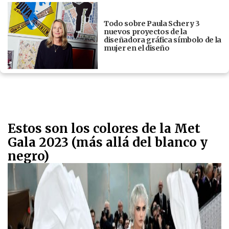
Todo sobre Paula Scher y 3
nuevos proyectos de la
diseñadora gráfica símbolo de la
mujer en el diseño
Estos son los colores de la Met
Gala 2023 (más allá del blanco y
negro)