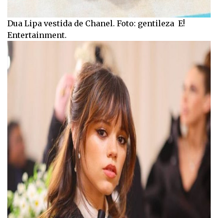
Dua Lipa vestida de Chanel. Foto: gentileza E!
Entertainment.