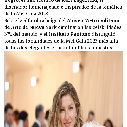
diseñador homenajeado e inspirador de
la temática
de la Met Gala 2023.
Sobre la alfombra beige del
Museo Metropolitano
de Arte de Nueva York
caminaron las celebridades
Nº1 del mundo, y el
Instituto Pantone
distinguió
todas las tonalidades de la Met Gala 2023 más allá
de los dos elegantes e inconfundibles opuestos.