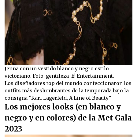
Jenna con un vestido blanco y negro estilo
victoriano. Foto: gentileza E! Entertainment.
Los diseñadores top del mundo confeccionaron los
outfits más deslumbrantes de la temporada bajo la
consigna “Karl Lagerfeld, A Line of Beauty”.
Los mejores looks (en blanco y
negro y en colores) de la Met Gala
2023