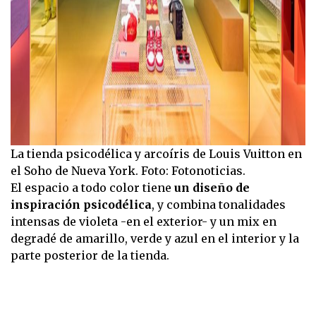
La tienda psicodélica y arcoíris de Louis Vuitton en
el Soho de Nueva York. Foto: Fotonoticias.
El espacio a todo color tiene
un diseño de
inspiración psicodélica
, y combina tonalidades
intensas de violeta -en el exterior- y un mix en
degradé de amarillo, verde y azul en el interior y la
parte posterior de la tienda.