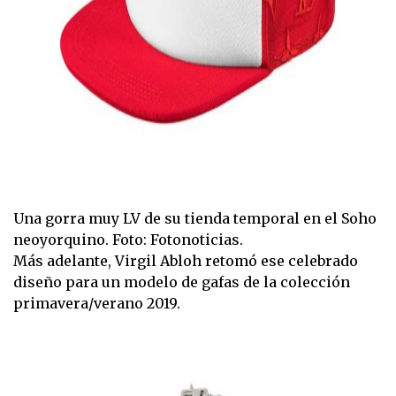
Una gorra muy LV de su tienda temporal en el Soho
neoyorquino. Foto: Fotonoticias.
Más adelante, Virgil Abloh retomó ese celebrado
diseño para un modelo de gafas de la colección
primavera/verano 2019.