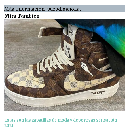
Más información:
purodiseno.lat
Mirá También
Estas son las zapatillas de moda y deportivas sensación
2021