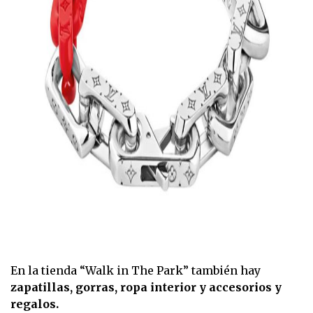
En la tienda “Walk in The Park” también hay
zapatillas, gorras, ropa interior y accesorios y
regalos.