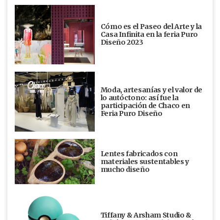
Cómo es el Paseo del Arte y la
Casa Infinita en la feria Puro
Diseño 2023
Moda, artesanías y el valor de
lo autóctono: así fue la
participación de Chaco en
Feria Puro Diseño
Lentes fabricados con
materiales sustentables y
mucho diseño
Tiffany & Arsham Studio &