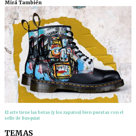
Mirá También
El arte tiene las botas (y los zapatos) bien puestas con el
sello de Basquiat
TEMAS