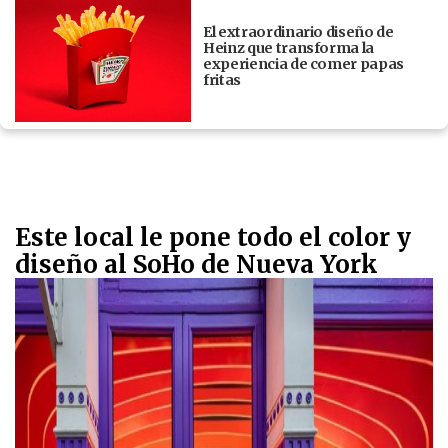
El extraordinario diseño de
Heinz que transforma la
experiencia de comer papas
fritas
Este local le pone todo el color y
diseño al SoHo de Nueva York