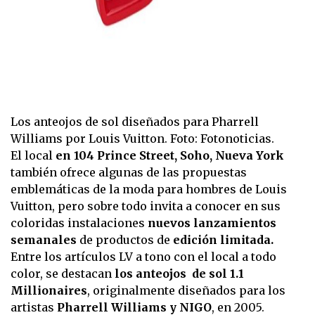
Los anteojos de sol diseñados para Pharrell
Williams por Louis Vuitton. Foto: Fotonoticias.
El local
en 104 Prince Street, Soho, Nueva York
también ofrece algunas de las propuestas
emblemáticas de la moda para hombres de Louis
Vuitton, pero sobre todo invita a conocer en sus
coloridas instalaciones
nuevos lanzamientos
semanales
de productos de
edición limitada.
Entre los artículos LV a tono con el local a todo
color, se destacan
los anteojos de sol 1.1
Millionaires
, originalmente diseñados para los
artistas
Pharrell Williams y NIGO
, en 2005.