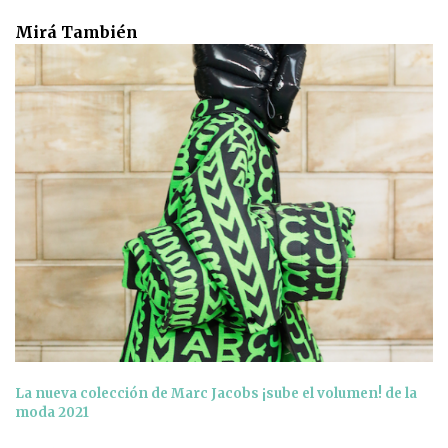
Mirá También
La nueva colección de Marc Jacobs ¡sube el volumen! de la
moda 2021