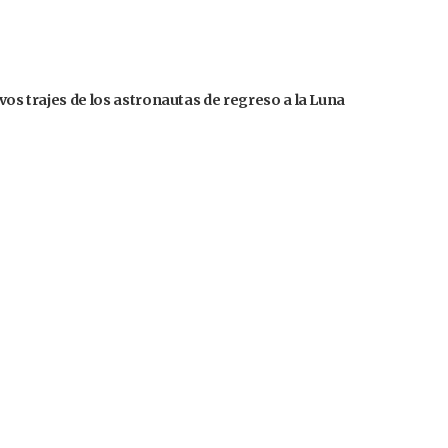
evos trajes de los astronautas de regreso a la Luna