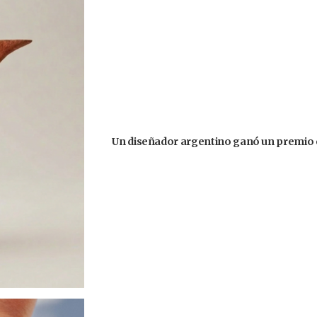
Un diseñador argentino ganó un premio 