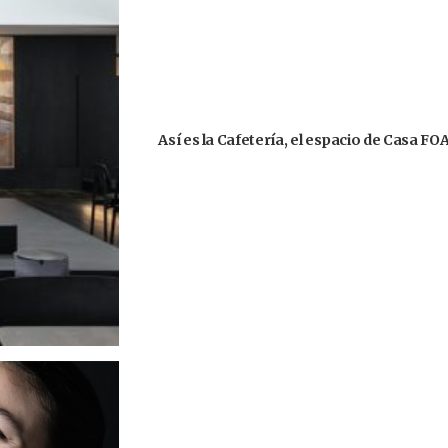
Así es la Cafetería, el espacio de Casa F