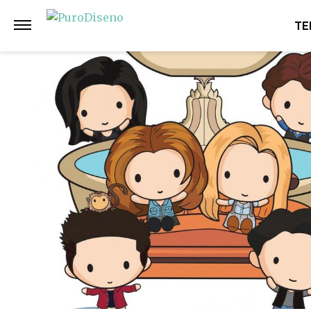
Anterior
Siguiente
TE