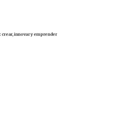
: crear, innovar y emprender