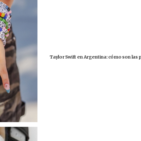
Taylor Swift en Argentina: cómo son las 