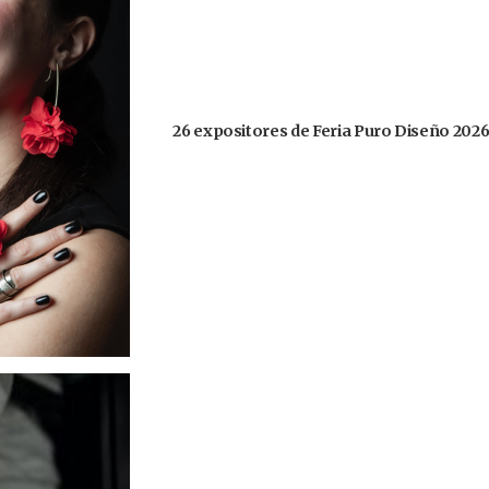
26 expositores de Feria Puro Diseño 2026