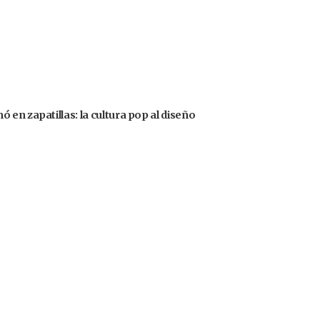
en zapatillas: la cultura pop al diseño