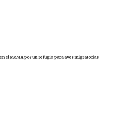
en el MoMA por un refugio para aves migratorias