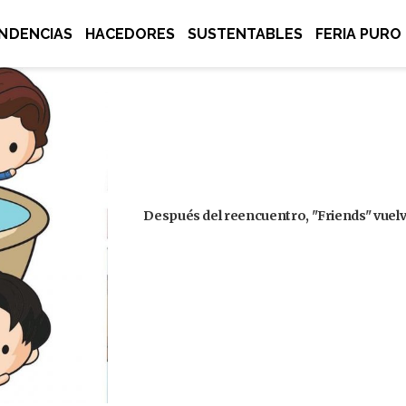
NDENCIAS
HACEDORES
SUSTENTABLES
FERIA PURO
Después del reencuentro, "Friends" vuelve