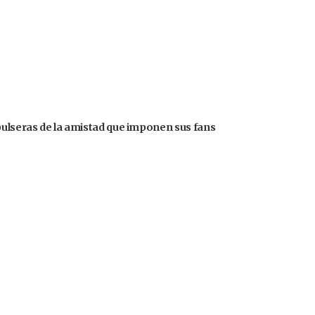
pulseras de la amistad que imponen sus fans