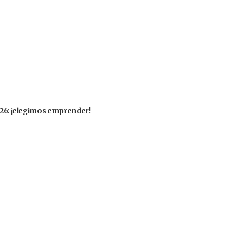
2026: ¡elegimos emprender!