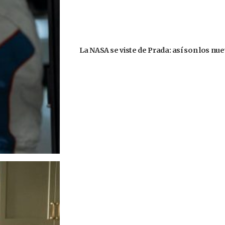
La NASA se viste de Prada: así son los nu