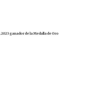
OA 2023 ganador de la Medalla de Oro