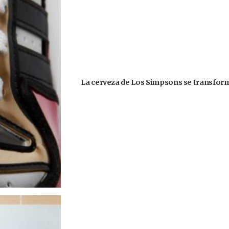
La cerveza de Los Simpsons se transformó 