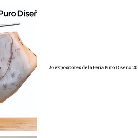
26 expositores de la Feria Puro Diseño 