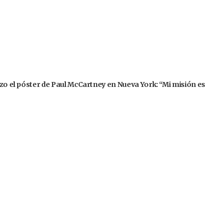
izo el póster de Paul McCartney en Nueva York: “Mi misión es