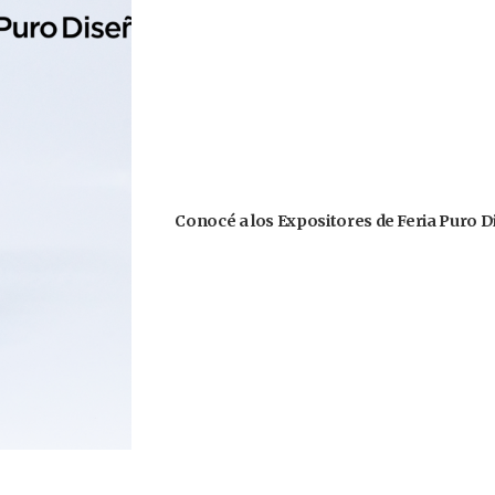
Conocé a los Expositores de Feria Puro D