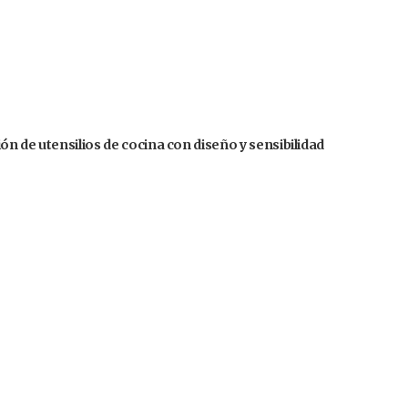
n de utensilios de cocina con diseño y sensibilidad