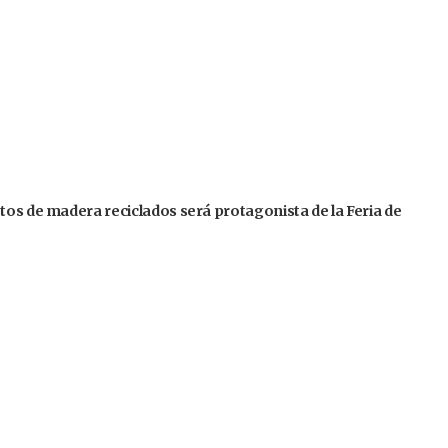
tos de madera reciclados será protagonista de la Feria de