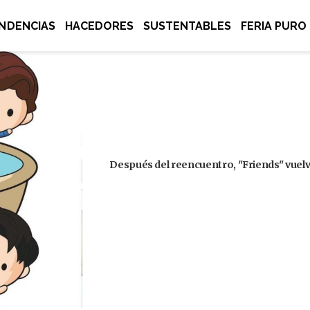
NDENCIAS
HACEDORES
SUSTENTABLES
FERIA PURO
Después del reencuentro, "Friends" vuelve