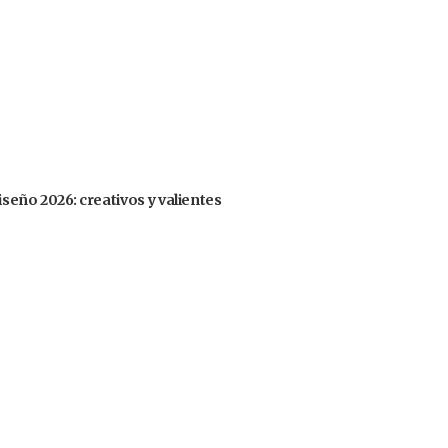
iseño 2026: creativos y valientes