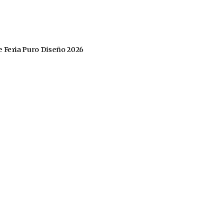
 de Feria Puro Diseño 2026