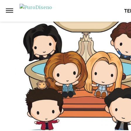
Anterior
Siguiente
TE