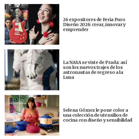
26 expositores de Feria Puro
Diseño 2026: crear, innovar y
emprender
La NASA se viste de Prada: así
son los nuevos trajes de los
astronautas de regreso a la
Luna
Selena Gómez le pone color a
una colección de utensilios de
cocina con diseño y sensibilidad