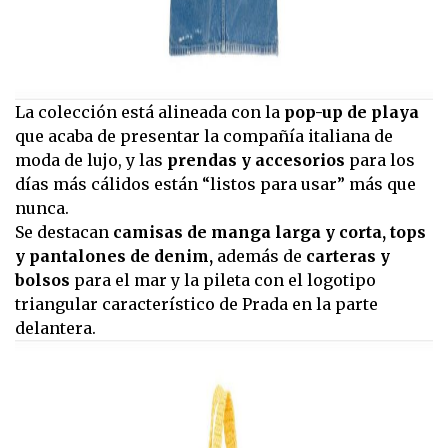
La colección está alineada con la
pop-up de playa
que acaba de presentar la compañía italiana de
moda de lujo, y las
prendas y accesorios
para los
días más cálidos están “listos para usar” más que
nunca.
Se destacan
camisas de manga larga y corta, tops
y pantalones de denim,
además de
carteras y
bolsos
para el mar y la pileta con el logotipo
triangular característico de Prada en la parte
delantera.