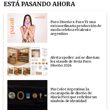
ESTÁ PASANDO AHORA
Puro Diseño x Para Ti: una
extraordinaria producción de
moda celebra el talento
argentino
Alerta spoiler: así se diseñan
los stands de Feria Puro
Diseño 2026
Pin Color Argentina: la
escarapela de diseño de
María Picci que redefine un
símbolo de identidad