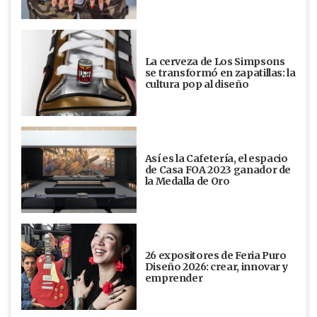
La cerveza de Los Simpsons
se transformó en zapatillas: la
cultura pop al diseño
Así es la Cafetería, el espacio
de Casa FOA 2023 ganador de
la Medalla de Oro
26 expositores de Feria Puro
Diseño 2026: crear, innovar y
emprender