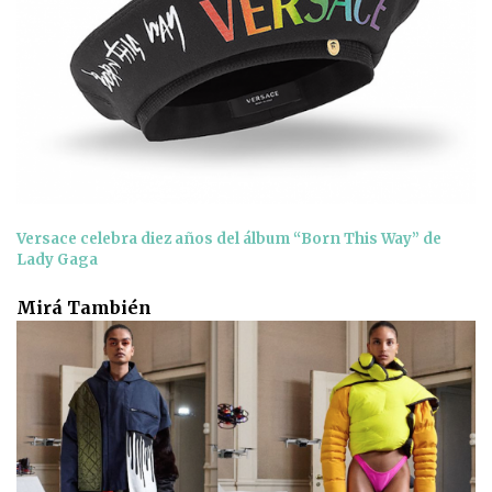
Versace celebra diez años del álbum “Born This Way” de
Lady Gaga
Mirá También