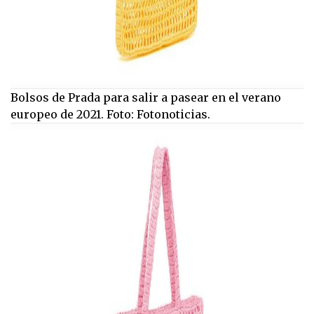
Bolsos de Prada para salir a pasear en el verano
europeo de 2021. Foto: Fotonoticias.