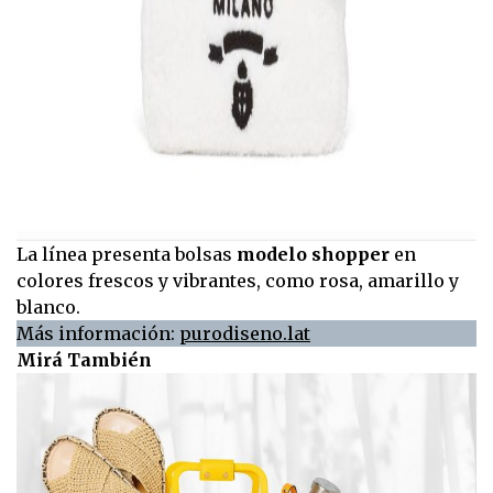
La línea presenta bolsas
modelo shopper
en
colores frescos y vibrantes, como rosa, amarillo y
blanco.
Más información:
purodiseno.lat
Mirá También