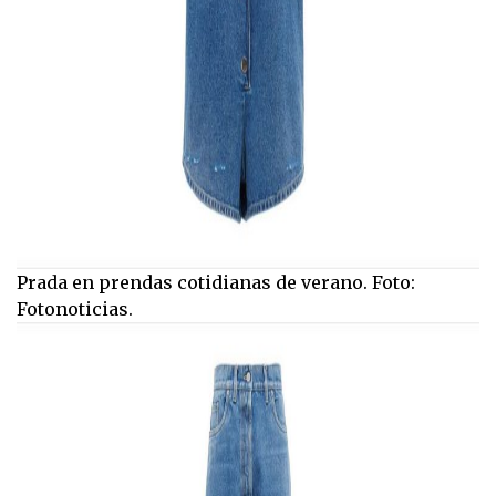
Prada en prendas cotidianas de verano. Foto:
Fotonoticias.