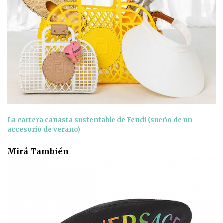
La cartera canasta sustentable de Fendi (sueño de un
accesorio de verano)
Mirá También