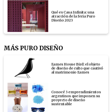
Qué es Casa Infinita: una
atracción de la feria Puro
Diseño 2023
MÁS PURO DISEÑO
Eames House Bird: el objeto
de diseño de culto que cautivó
al matrimonio Eames
Conocé 3 emprendimientos
argentinos que imponen su
proyecto de diseño
sustentable