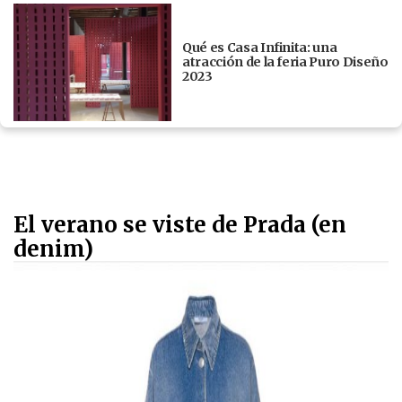
Qué es Casa Infinita: una
atracción de la feria Puro Diseño
2023
El verano se viste de Prada (en
denim)