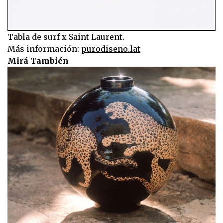
Tabla de surf x Saint Laurent.
Más información:
purodiseno.lat
Mirá También