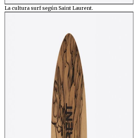
La cultura surf según Saint Laurent.