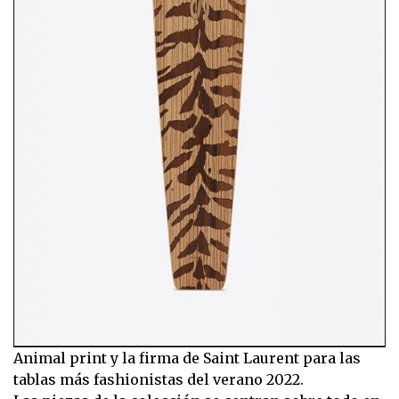
Animal print y la firma de Saint Laurent para las
tablas más fashionistas del verano 2022.