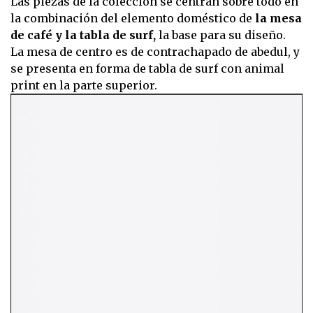
Las piezas de la colección se centran sobre todo en
la combinación del elemento doméstico de
la mesa
de café y la tabla de surf,
la base para su diseño.
La mesa de centro es de contrachapado de abedul, y
se presenta en forma de tabla de surf con animal
print en la parte superior.