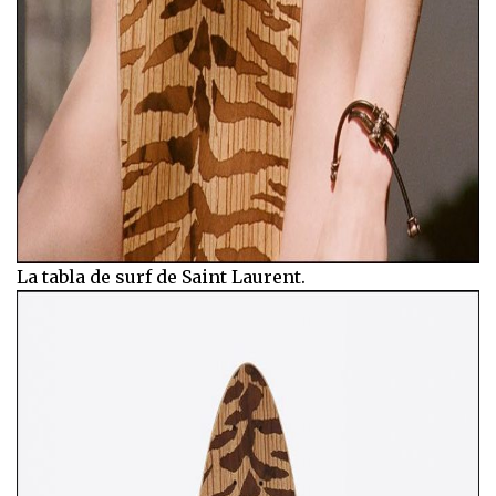
La tabla de surf de Saint Laurent.