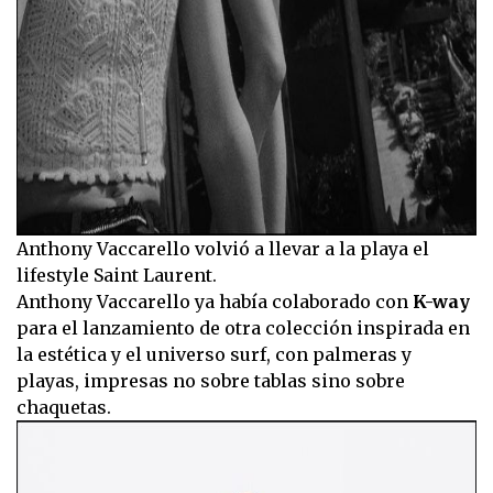
Anthony Vaccarello volvió a llevar a la playa el
lifestyle Saint Laurent.
Anthony Vaccarello ya había colaborado con
K-way
para el lanzamiento de otra colección inspirada en
la estética y el universo surf, con palmeras y
playas, impresas no sobre tablas sino sobre
chaquetas.