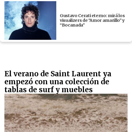
Gustavo Cerati eterno: mirá los
visualizers de “Amor amarillo” y
“Bocanada”
El verano de Saint Laurent ya
empezó con una colección de
tablas de surf y muebles