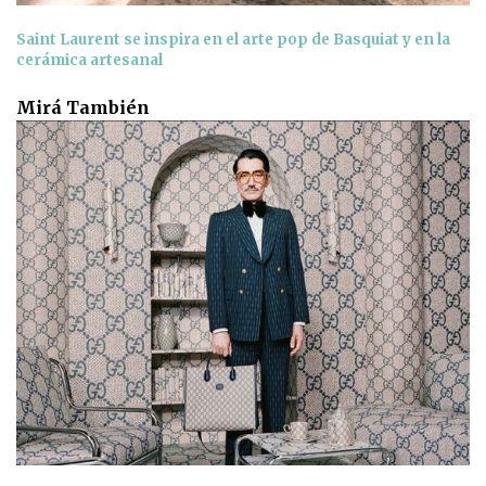
Saint Laurent se inspira en el arte pop de Basquiat y en la
cerámica artesanal
Mirá También