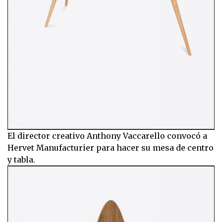
El director creativo Anthony Vaccarello convocó a
Hervet Manufacturier para hacer su mesa de centro
y tabla.