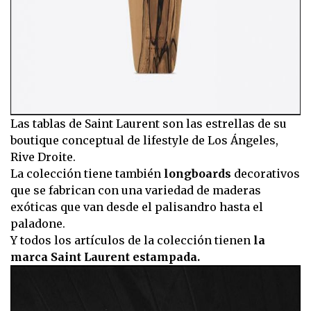
Las tablas de Saint Laurent son las estrellas de su
boutique conceptual de lifestyle de Los Ángeles,
Rive Droite.
La colección tiene también
longboards
decorativos
que se fabrican con una variedad de maderas
exóticas que van desde el palisandro hasta el
paladone.
Y todos los artículos de la colección tienen
la
marca Saint Laurent estampada.