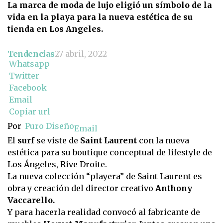
La marca de moda de lujo eligió un símbolo de la
vida en la playa para la nueva estética de su
tienda en Los Angeles.
Tendencias
27 abril, 2022
Whatsapp
Twitter
Facebook
Email
Copiar url
Por
Puro Diseño
Email
El
surf
se viste de
Saint Laurent
con la nueva
estética para su boutique conceptual de lifestyle de
Los Ángeles, Rive Droite.
La nueva colección “playera” de Saint Laurent es
obra y creación del director creativo
Anthony
Vaccarello.
Y para hacerla realidad convocó al fabricante de