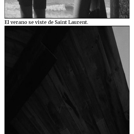
El verano se viste de Saint Laurent.