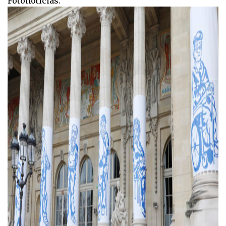
Fotonoticias.