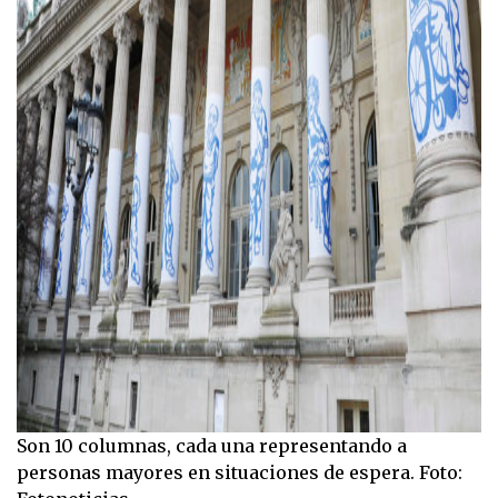
Son 10 columnas, cada una representando a
personas mayores en situaciones de espera. Foto: