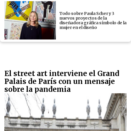
Todo sobre Paula Scher y 3
nuevos proyectos de la
diseñadora gráfica símbolo de la
mujer en el diseño
El street art interviene el Grand
Palais de París con un mensaje
sobre la pandemia