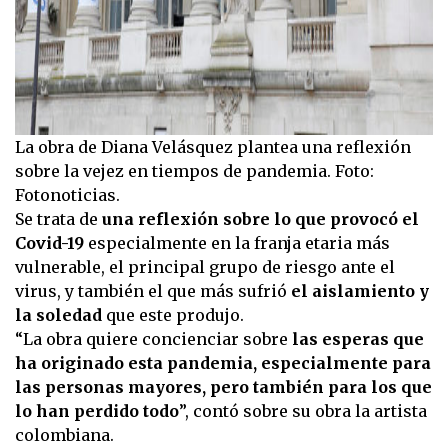
La obra de Diana Velásquez plantea una reflexión
sobre la vejez en tiempos de pandemia. Foto:
Fotonoticias.
Se trata de
una reflexión sobre lo que provocó el
Covid-19
especialmente en la franja etaria más
vulnerable, el principal grupo de riesgo ante el
virus, y también el que más sufrió
el aislamiento y
la soledad
que este produjo.
“La obra quiere concienciar sobre
las esperas que
ha originado esta pandemia, especialmente para
las personas mayores, pero también para los que
lo han perdido todo
”, contó sobre su obra la artista
colombiana.