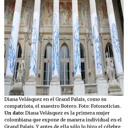
Diana Velásquez en el Grand Palais, como su
compatriota, el maestro Botero. Foto: Fotonoticias.
Un dato:
Diana Velásquez es la primera mujer
colombiana que expone de manera individual en el
Grand Palais. Y antes de ella sólo lo hizo el célebre