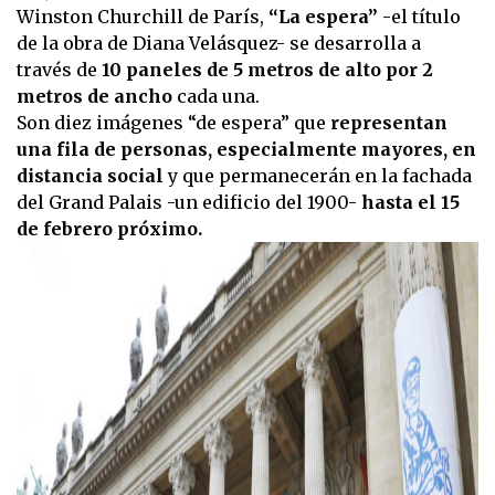
Winston Churchill de París,
“La espera”
-el título
de la obra de Diana Velásquez- se desarrolla a
través de
10 paneles de 5 metros de alto por 2
metros de ancho
cada una.
Son diez imágenes “de espera” que
representan
una fila de personas, especialmente mayores, en
distancia social
y que permanecerán en la fachada
del Grand Palais -un edificio del 1900-
hasta el 15
de febrero próximo.