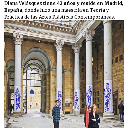
Diana Velásquez
tiene 42 años y reside en Madrid,
España,
donde hizo una maestría en Teoría y
Práctica de las Artes Plásticas Contemporáneas.