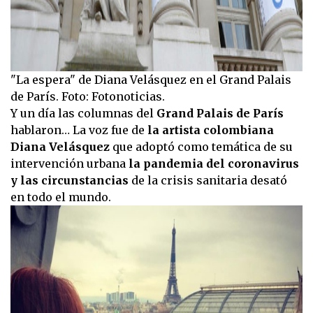
"La espera" de Diana Velásquez en el Grand Palais
de París. Foto: Fotonoticias.
Y un día las columnas del
Grand Palais de París
hablaron… La voz fue de
la artista colombiana
Diana Velásquez
que adoptó como temática de su
intervención urbana
la pandemia del coronavirus
y las circunstancias
de la crisis sanitaria desató
en todo el mundo.