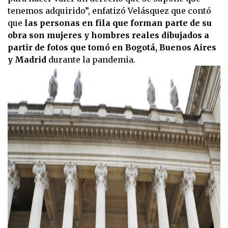
tenemos adquirido”, enfatizó Velásquez que contó
que
las personas en fila que forman parte de su
obra son mujeres y hombres reales dibujados a
partir de fotos que tomó en Bogotá, Buenos Aires
y Madrid
durante la pandemia.