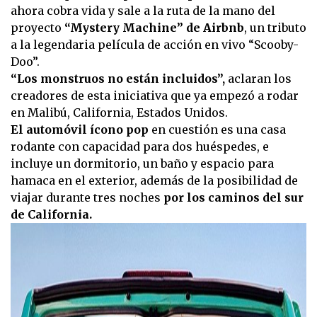
ahora cobra vida y sale a la ruta de la mano del
proyecto
“Mystery Machine” de Airbnb
, un tributo
a la legendaria película de acción en vivo “Scooby-
Doo”.
“Los monstruos no están incluidos”,
aclaran los
creadores de esta iniciativa que ya empezó a rodar
en Malibú, California, Estados Unidos.
El automóvil ícono pop
en cuestión es una casa
rodante con capacidad para dos huéspedes, e
incluye un dormitorio, un baño y espacio para
hamaca en el exterior, además de la posibilidad de
viajar durante tres noches
por los caminos del sur
de California.