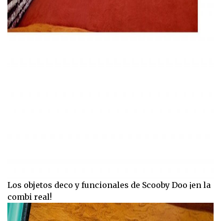
Los objetos deco y funcionales de Scooby Doo ¡en la
combi real!