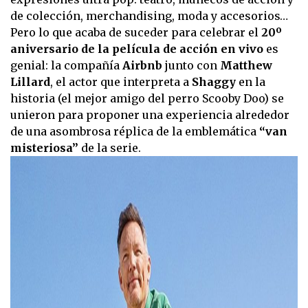
de colección, merchandising, moda y accesorios…
Pero lo que acaba de suceder para celebrar el
20º
aniversario de la película de acción en vivo
es
genial: la compañía
Airbnb
junto con
Matthew
Lillard
, el actor que interpreta a
Shaggy
en la
historia (el mejor amigo del perro Scooby Doo) se
unieron para proponer una experiencia alrededor
de una asombrosa réplica de la emblemática
“van
misteriosa”
de la serie.