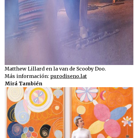
Matthew Lillard en la van de Scooby Doo.
Más información:
purodiseno.lat
Mirá También