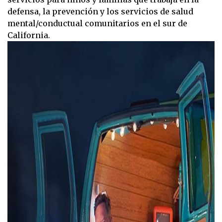
defensa, la prevención y los servicios de salud
mental/conductual comunitarios en el sur de
California.