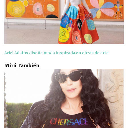
Ariel Adkins diseña moda inspirada en obras de arte
Mirá También