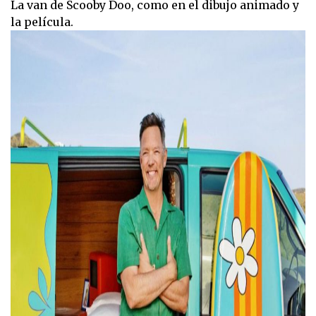
La van de Scooby Doo, como en el dibujo animado y
la película.