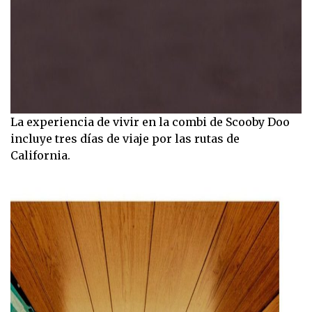
La experiencia de vivir en la combi de Scooby Doo
incluye tres días de viaje por las rutas de
California.