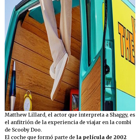
Matthew Lillard, el actor que interpreta a Shaggy, es
el anfitrión de la experiencia de viajar en la combi
de Scooby Doo.
El coche que formó parte de
la película de 2002