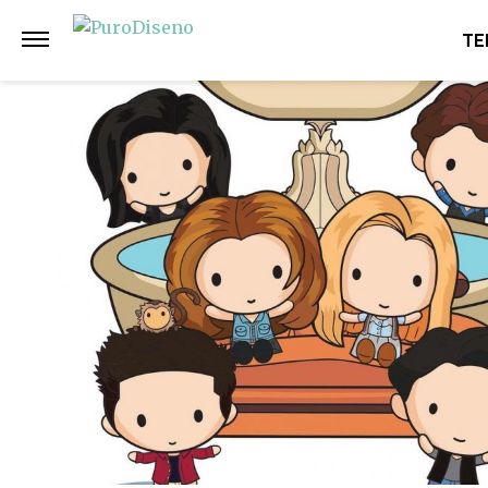
Anterior
Siguiente
TE