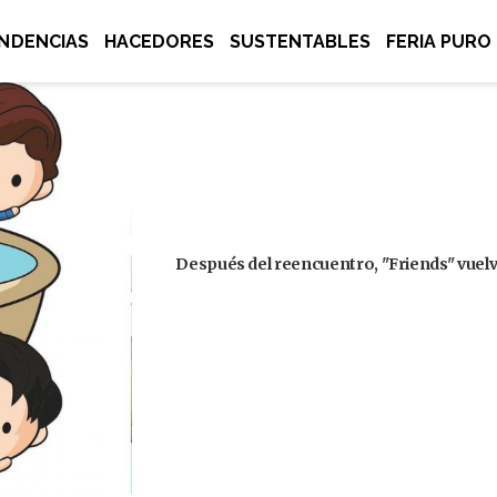
NDENCIAS
HACEDORES
SUSTENTABLES
FERIA PURO
Después del reencuentro, "Friends" vuelve