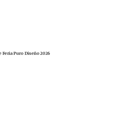
 de Feria Puro Diseño 2026