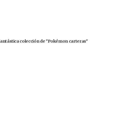
 fantástica colección de "Pokémon carteras"