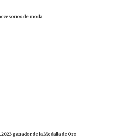
 accesorios de moda
OA 2023 ganador de la Medalla de Oro