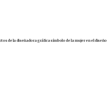
tos de la diseñadora gráfica símbolo de la mujer en el diseño