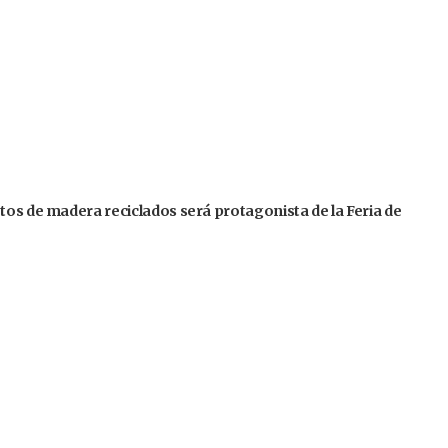
tos de madera reciclados será protagonista de la Feria de