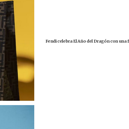
Fendi celebra El Año del Dragón con una