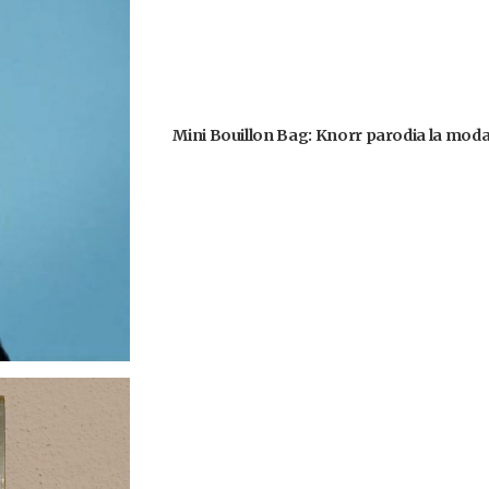
Mini Bouillon Bag: Knorr parodia la moda 