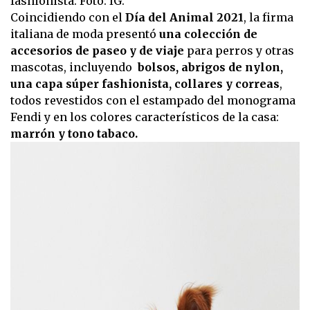
fashionista. Foto: IG.
Coincidiendo con el
Día del Animal 2021
, la firma
italiana de moda presentó
una colección de
accesorios de paseo y de viaje
para perros y otras
mascotas, incluyendo
bolsos, abrigos de nylon,
una capa súper fashionista, collares y correas
,
todos revestidos con el estampado del monograma
Fendi y en los colores característicos de la casa:
marrón y tono tabaco.