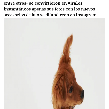
entre otros- se convirtieron en virales
instantáneos
apenas sus fotos con los nuevos
accesorios de lujo se difundieron en Instagram.