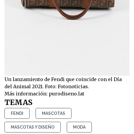
Un lanzamiento de Fendi que coincide con el Día
del Animal 2021. Foto: Fotonoticias.
Más información: purodiseno.lat
TEMAS
FENDI
MASCOTAS
MASCOTAS Y DISEÑO
MODA