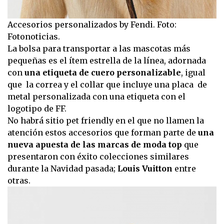
Accesorios personalizados by Fendi. Foto:
Fotonoticias.
La bolsa para transportar a las mascotas más
pequeñas es el ítem estrella de la línea, adornada
con
una etiqueta de cuero personalizable
, igual
que la correa y el collar que incluye una placa de
metal personalizada con una etiqueta con el
logotipo de FF.
No habrá sitio pet friendly en el que no llamen la
atención estos accesorios que forman parte de
una
nueva apuesta de las marcas de moda top
que
presentaron con éxito colecciones similares
durante la Navidad pasada;
Louis Vuitton
entre
otras.