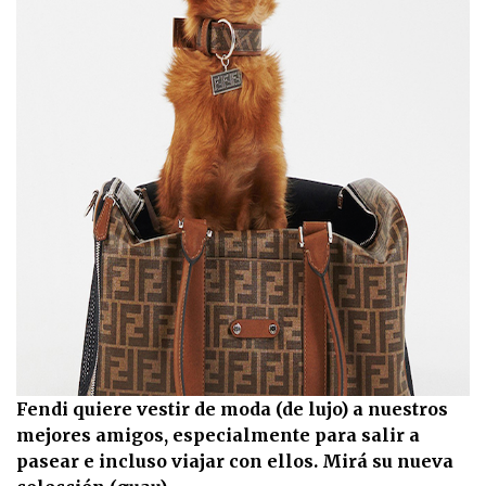
Fendi quiere vestir de moda (de lujo) a nuestros
mejores amigos, especialmente para salir a
pasear e incluso viajar con ellos. Mirá su nueva