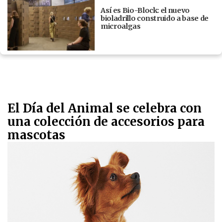
Así es Bio-Block: el nuevo
bioladrillo construido a base de
microalgas
El Día del Animal se celebra con
una colección de accesorios para
mascotas