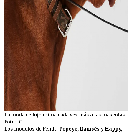
La moda de lujo mima cada vez más a las mascotas.
Foto: IG
Los modelos de Fendi
-Popeye, Ramsés y Happy,