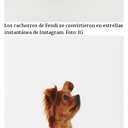
Los cachorros de Fendi se convirtieron en estrellas
instantánea de Instagram. Foto: IG