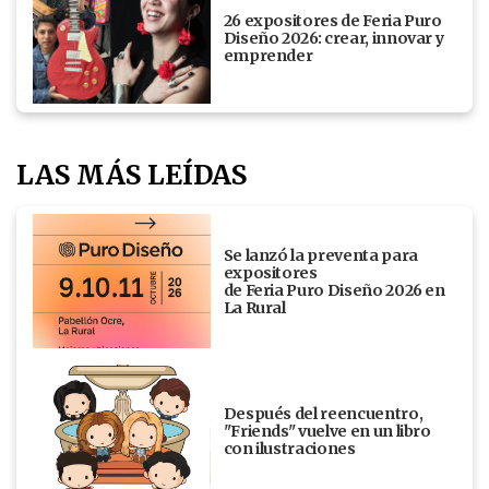
26 expositores de Feria Puro
Diseño 2026: crear, innovar y
emprender
LAS MÁS LEÍDAS
Se lanzó la preventa para
expositores
de Feria Puro Diseño 2026 en
La Rural
Después del reencuentro,
"Friends" vuelve en un libro
con ilustraciones