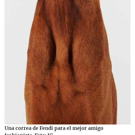
Una correa de Fendi para el mejor amigo