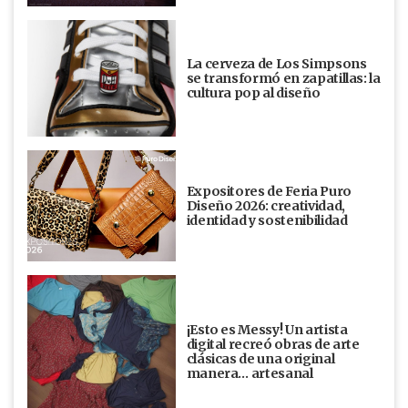
La cerveza de Los Simpsons
se transformó en zapatillas: la
cultura pop al diseño
Expositores de Feria Puro
Diseño 2026: creatividad,
identidad y sostenibilidad
¡Esto es Messy! Un artista
digital recreó obras de arte
clásicas de una original
manera… artesanal