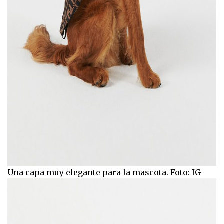
Una capa muy elegante para la mascota. Foto: IG