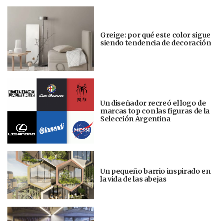
Greige: por qué este color sigue
siendo tendencia de decoración
Un diseñador recreó el logo de
marcas top con las figuras de la
Selección Argentina
Un pequeño barrio inspirado en
la vida de las abejas