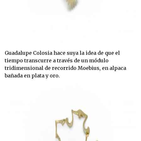
Guadalupe Colosia hace suya la idea de que el
tiempo transcurre a través de un módulo
tridimensional de recorrido Moebius, en alpaca
bañada en plata y oro.