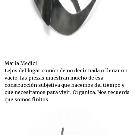
María Medici
Lejos del lugar común de no decir nada o llenar un
vacío, las piezas muestran mucho de esa
construcción subjetiva que hacemos del tiempo y
que necesitamos para vivir. Organiza. Nos recuerda
que somos finitos.