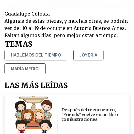
Guadalupe Colosia
Algunas de estas piezas, y muchas otras, se podrán
ver del 10 al 19 de octubre en Autoría Buenos Aires.
Faltan algunos días, pero mejor estar a tiempo.
TEMAS
HABLEMOS DEL TIEMPO
JOYERIA
MARÍA MEDICI
LAS MÁS LEÍDAS
Después del reencuentro,
"Friends" vuelve en un libro
con ilustraciones