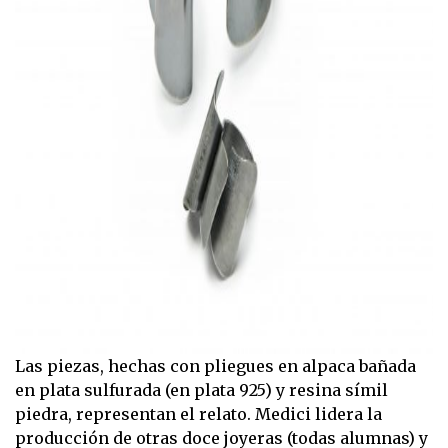
Las piezas, hechas con pliegues en alpaca bañada
en plata sulfurada (en plata 925) y resina símil
piedra, representan el relato. Medici lidera la
producción de otras doce joyeras (todas alumnas) y