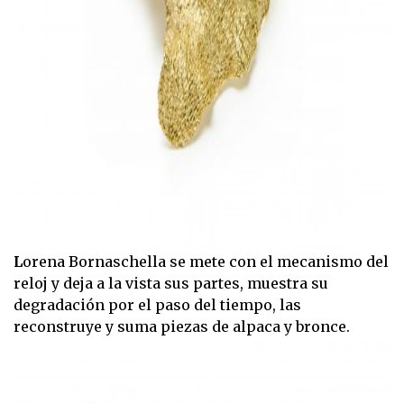
L
orena Bornaschella se mete con el mecanismo del
reloj y deja a la vista sus partes, muestra su
degradación por el paso del tiempo, las
reconstruye y suma piezas de alpaca y bronce.