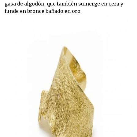
gasa de algodón, que también sumerge en cera y
funde en bronce bañado en oro.