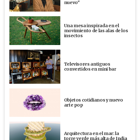
nuevo"
Una mesa inspirada en el
movimiento de las alas de los
insectos
Televisores antiguos
convertidos en mini bar
Objetos cotidianos y nuevo
arte pop
Arquitectura en el mar: la
torre verde más alta de India