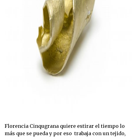
Florencia Cinqugrana quiere estirar el tiempo lo
más que se pueda y por eso trabaja con un tejido,