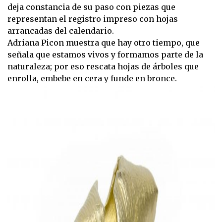
deja constancia de su paso con piezas que
representan el registro impreso con hojas
arrancadas del calendario.
Adriana Picon muestra que hay otro tiempo, que
señala que estamos vivos y formamos parte de la
naturaleza; por eso rescata hojas de árboles que
enrolla, embebe en cera y funde en bronce.