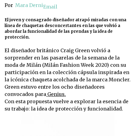
Por
Mara Derni
Email
El joven y consagrado diseñador atrapó miradas con una
línea de chaquetas desconcertantes en las que volvió a
abordar la funcionalidad de las prendas y la idea de
protección.
El diseñador británico Craig Green volvió a
sorprender en las pasarelas de la semana de la
moda de Milán (Milán Fashion Week 2020) con su
participación en la colección cápsula inspirada en
la icónica chaqueta acolchada de la marca Moncler.
Green estuvo entre los ocho diseñadores
convocados para
Genius.
Con esta propuesta vuelve a explorar la esencia de
su trabajo: la idea de protección y funcionalidad.