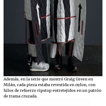
Además, en la serie que mostró Graig Green en
Milán, cada pieza estaba revestida en nylon, con
hilos de refuerzo ripstop entretejidos en un patrón
de trama cruzada.