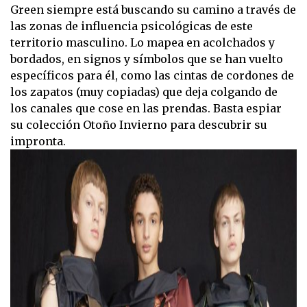
Green siempre está buscando su camino a través de
las zonas de influencia psicológicas de este
territorio masculino. Lo mapea en acolchados y
bordados, en signos y símbolos que se han vuelto
específicos para él, como las cintas de cordones de
los zapatos (muy copiadas) que deja colgando de
los canales que cose en las prendas. Basta espiar
su colección Otoño Invierno para descubrir su
impronta.