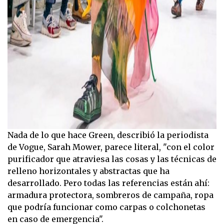
Nada de lo que hace Green, describió la periodista
de Vogue, Sarah Mower, parece literal, "con el color
purificador que atraviesa las cosas y las técnicas de
relleno horizontales y abstractas que ha
desarrollado. Pero todas las referencias están ahí:
armadura protectora, sombreros de campaña, ropa
que podría funcionar como carpas o colchonetas
en caso de emergencia".