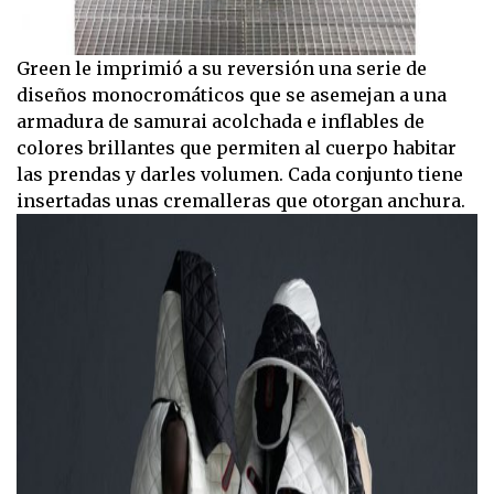
Green le imprimió a su reversión una serie de
diseños monocromáticos que se asemejan a una
armadura de samurai acolchada e inflables de
colores brillantes que permiten al cuerpo habitar
las prendas y darles volumen. Cada conjunto tiene
insertadas unas cremalleras que otorgan anchura.