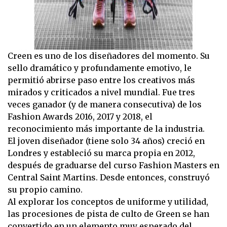
Creen es uno de los diseñadores del momento. Su
sello dramático y profundamente emotivo, le
permitió abrirse paso entre los creativos más
mirados y criticados a nivel mundial. Fue tres
veces ganador (y de manera consecutiva) de los
Fashion Awards 2016, 2017 y 2018, el
reconocimiento más importante de la industria.
El joven diseñador (tiene solo 34 años) creció en
Londres y estableció su marca propia en 2012,
después de graduarse del curso Fashion Masters en
Central Saint Martins. Desde entonces, construyó
su propio camino.
Al explorar los conceptos de uniforme y utilidad,
las procesiones de pista de culto de Green se han
convertido en un elemento muy esperado del