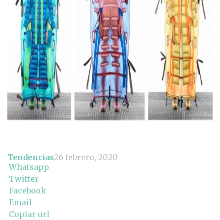
Tendencias
26 febrero, 2020
Whatsapp
Twitter
Facebook
Email
Copiar url