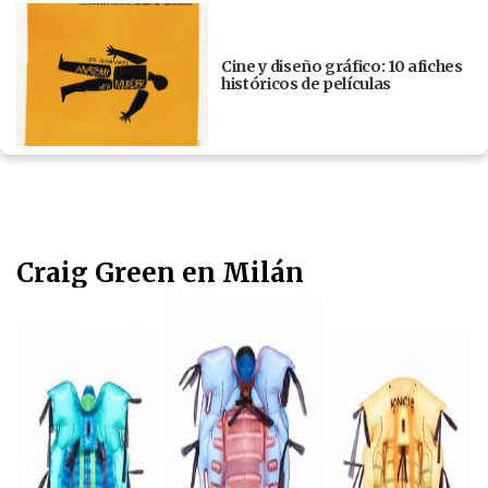
Cine y diseño gráfico: 10 afiches
históricos de películas
Craig Green en Milán