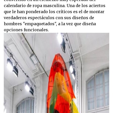
calendario de ropa masculina. Una de los aciertos
que le han ponderado los críticos es el de montar
verdaderos espectáculos con sus diseños de
hombres "empaquetados", a la vez que diseña
opciones funcionales.