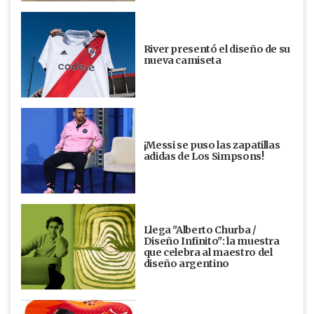
River presentó el diseño de su
nueva camiseta
¡Messi se puso las zapatillas
adidas de Los Simpsons!
Llega "Alberto Churba /
Diseño Infinito": la muestra
que celebra al maestro del
diseño argentino