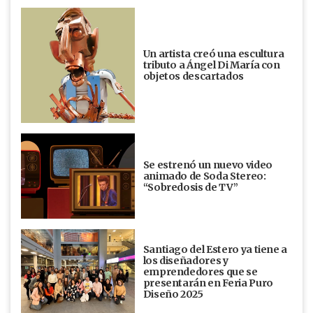
Un artista creó una escultura
tributo a Ángel Di María con
objetos descartados
Se estrenó un nuevo video
animado de Soda Stereo:
“Sobredosis de TV”
Santiago del Estero ya tiene a
los diseñadores y
emprendedores que se
presentarán en Feria Puro
Diseño 2025