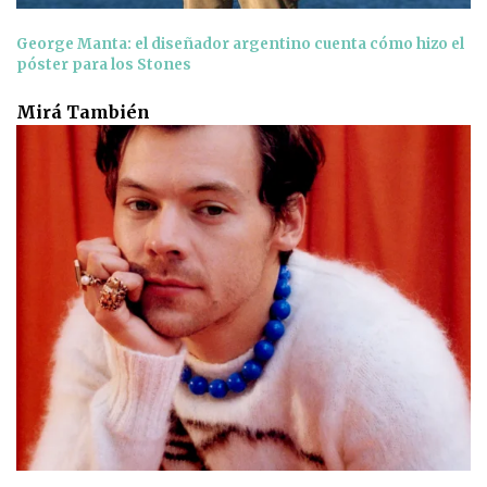
George Manta: el diseñador argentino cuenta cómo hizo el
póster para los Stones
Mirá También