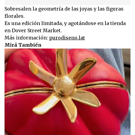
Sobresalen la geometría de las joyas y las figuras
florales.
Es una edición limitada, y agotándose en la tienda
en Dover Street Market.
Más información:
purodiseno.lat
Mirá También