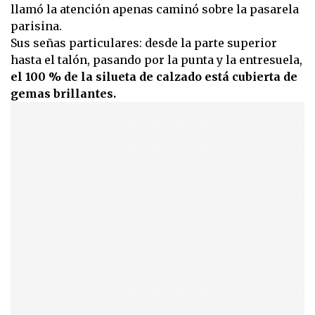
llamó la atención apenas caminó sobre la pasarela
parisina.
Sus señas particulares: desde la parte superior
hasta el talón, pasando por la punta y la entresuela,
el 100 % de la silueta de calzado está cubierta de
gemas brillantes.