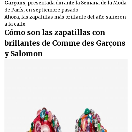
Garçons
, presentada durante la Semana de la Moda
de París, en septiembre pasado.
Ahora, las zapatillas más brillante del año salieron
a la calle.
Cómo son las zapatillas con
brillantes de Comme des Garçons
y Salomon