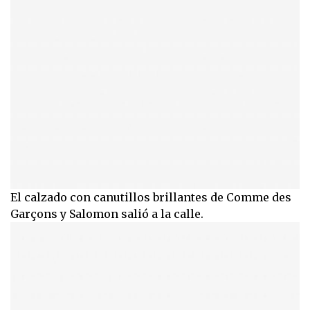
El calzado con canutillos brillantes de Comme des
Garçons y Salomon salió a la calle.