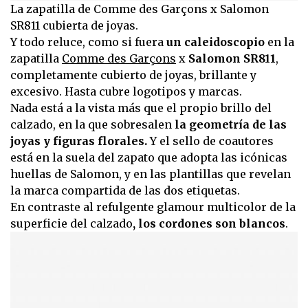
La zapatilla de Comme des Garçons x Salomon
SR811 cubierta de joyas.
Y todo reluce, como si fuera
un caleidoscopio
en la
zapatilla
Comme des Garçons
x
Salomon SR811
,
completamente cubierto de joyas, brillante y
excesivo. Hasta cubre logotipos y marcas.
Nada está a la vista más que el propio brillo del
calzado, en la que sobresalen
la geometría de las
joyas y figuras florales.
Y el sello de coautores
está en la suela del zapato que adopta las icónicas
huellas de Salomon, y en las plantillas que revelan
la marca compartida de las dos etiquetas.
En contraste al refulgente glamour multicolor de la
superficie del calzado
, los cordones son blancos
.