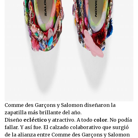
Comme des Garçons y Salomon diseñaron la
zapatilla más brillante del año.
Diseño
ecléctico
y atractivo. A todo
color
. No podía
fallar. Y así fue. El calzado colaborativo que surgió
de la alianza entre Comme des Garçons y Salomon