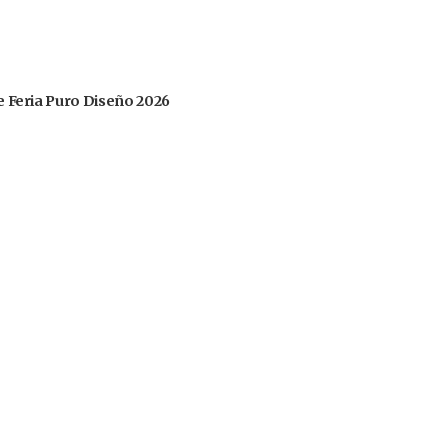
 de Feria Puro Diseño 2026