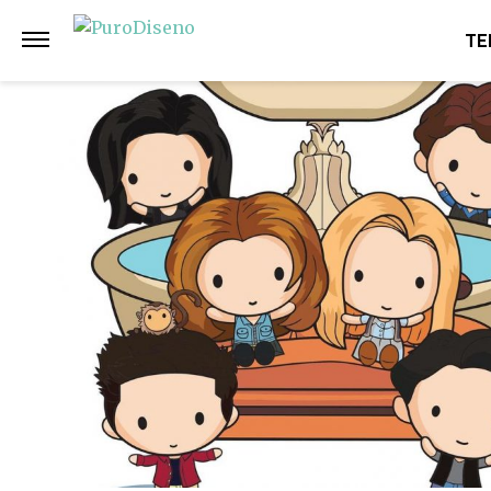
Anterior
Siguiente
TE