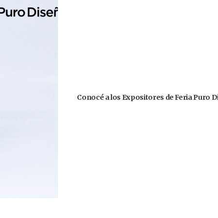
Conocé a los Expositores de Feria Puro D