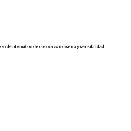
n de utensilios de cocina con diseño y sensibilidad