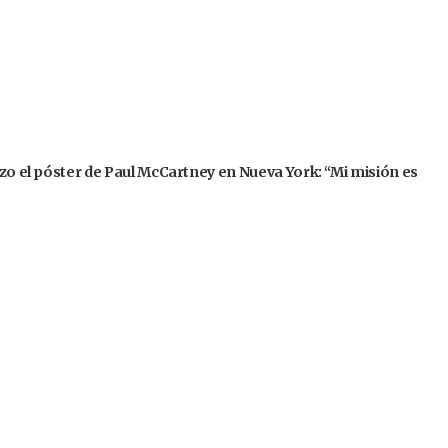
izo el póster de Paul McCartney en Nueva York: “Mi misión es