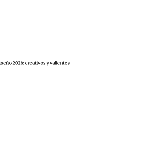
iseño 2026: creativos y valientes