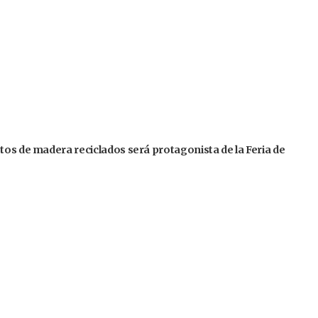
tos de madera reciclados será protagonista de la Feria de