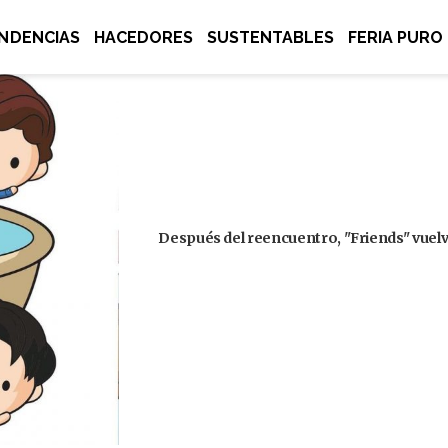
NDENCIAS
HACEDORES
SUSTENTABLES
FERIA PURO
Después del reencuentro, "Friends" vuelve