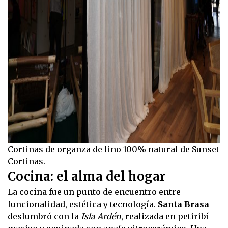
Cortinas de organza de lino 100% natural de Sunset
Cortinas.
Cocina: el alma del hogar
La cocina fue un punto de encuentro entre
funcionalidad, estética y tecnología.
Santa Brasa
deslumbró con la
Isla Ardén
, realizada en petiribí