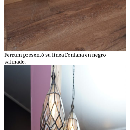
Ferrum presentó su línea Fontana en negro
satinado.