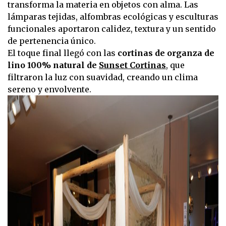
transforma la materia en objetos con alma. Las
lámparas tejidas, alfombras ecológicas y esculturas
funcionales aportaron calidez, textura y un sentido
de pertenencia único.
El toque final llegó con las
cortinas de organza de
lino 100% natural de
Sunset Cortinas
, que
filtraron la luz con suavidad, creando un clima
sereno y envolvente.