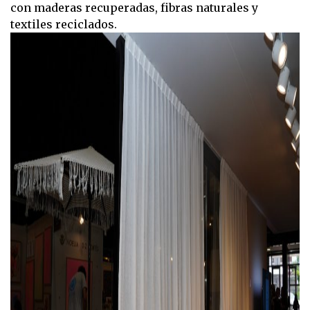
con maderas recuperadas, fibras naturales y
textiles reciclados.