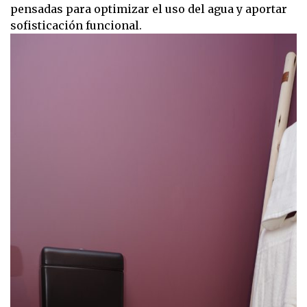
pensadas para optimizar el uso del agua y aportar
sofisticación funcional.