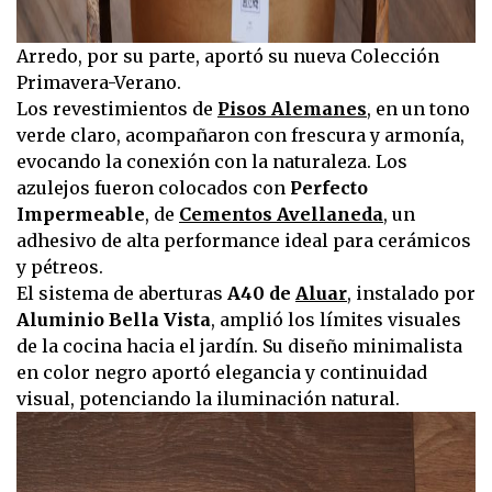
Arredo, por su parte, aportó su nueva Colección
Primavera-Verano.
Los revestimientos de
Pisos Alemanes
, en un tono
verde claro, acompañaron con frescura y armonía,
evocando la conexión con la naturaleza. Los
azulejos fueron colocados con
Perfecto
Impermeable
, de
Cementos Avellaneda
, un
adhesivo de alta performance ideal para cerámicos
y pétreos.
El sistema de aberturas
A40 de
Aluar
, instalado por
Aluminio Bella Vista
, amplió los límites visuales
de la cocina hacia el jardín. Su diseño minimalista
en color negro aportó elegancia y continuidad
visual, potenciando la iluminación natural.