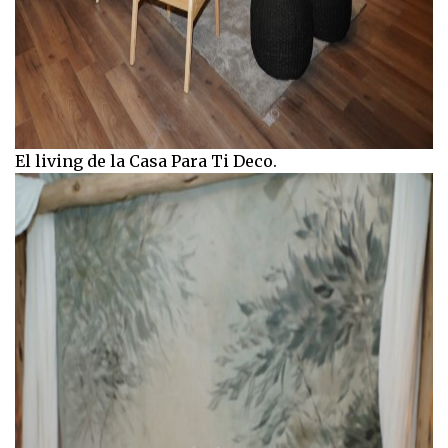
El living de la Casa Para Ti Deco.