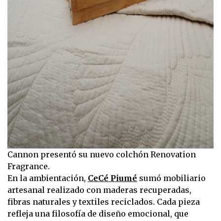
Cannon presentó su nuevo colchón Renovation
Fragrance.
En la ambientación,
CeCé Piumé
sumó mobiliario
artesanal realizado con maderas recuperadas,
fibras naturales y textiles reciclados. Cada pieza
refleja una filosofía de diseño emocional, que