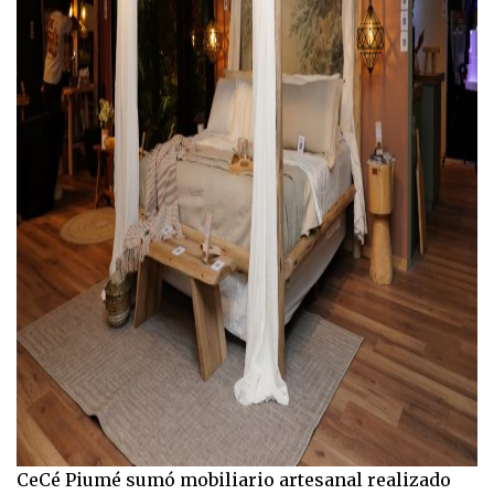
CeCé Piumé sumó mobiliario artesanal realizado