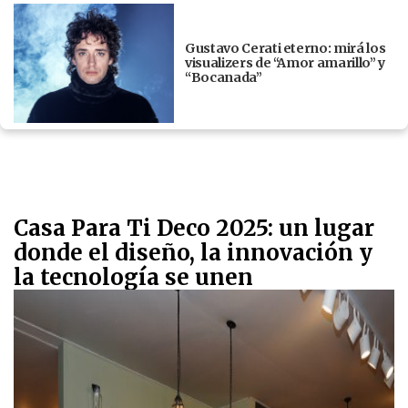
Gustavo Cerati eterno: mirá los
visualizers de “Amor amarillo” y
“Bocanada”
Casa Para Ti Deco 2025: un lugar
donde el diseño, la innovación y
la tecnología se unen