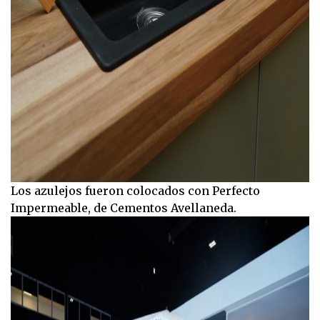
Los azulejos fueron colocados con Perfecto
Impermeable, de Cementos Avellaneda.