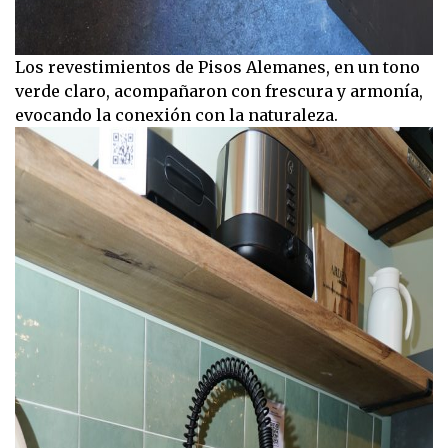
Los revestimientos de Pisos Alemanes, en un tono
verde claro, acompañaron con frescura y armonía,
evocando la conexión con la naturaleza.