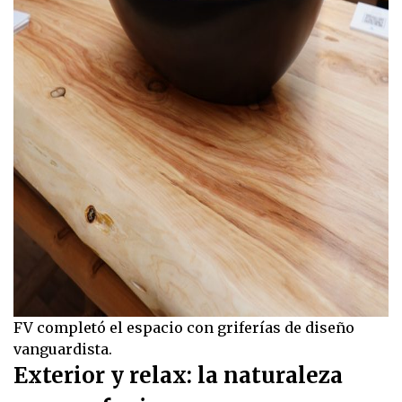
FV completó el espacio con griferías de diseño
vanguardista.
Exterior y relax: la naturaleza