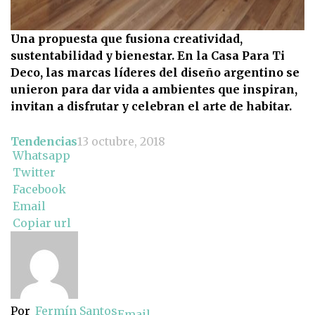
Una propuesta que fusiona creatividad,
sustentabilidad y bienestar. En la Casa Para Ti
Deco, las marcas líderes del diseño argentino se
unieron para dar vida a ambientes que inspiran,
invitan a disfrutar y celebran el arte de habitar.
Tendencias
13 octubre, 2018
Whatsapp
Twitter
Facebook
Email
Copiar url
Por
Fermín Santos
Email