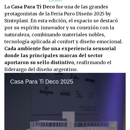
La
Casa Para Ti Deco
fue una de las grandes
protagonistas de la Feria Puro Diseño 2025 by
Sinteplast. En esta edición, el espacio se destacó
por su espíritu innovador y su conexión con la
naturaleza, combinando materiales nobles,
tecnología aplicada al confort y diseño emocional.
Cada ambiente fue una experiencia sensorial
donde las principales marcas del sector
aportaron su sello distintivo
, reafirmando el
liderazgo del diseño argentino.
Casa Para Ti Deco 2025