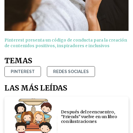
Pinterest presenta un código de conducta para la creación
de contenidos positivos, inspiradores e inclusivos
TEMAS
PINTEREST
REDES SOCIALES
LAS MÁS LEÍDAS
Después del reencuentro,
"Friends" vuelve en un libro
con ilustraciones