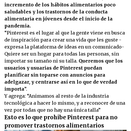
incremento de los hábitos alimentarios poco
saludables y los trastornos de la conducta
alimentaria en jóvenes desde el inicio de la
pandemia.
“Pinterest es el lugar al que la gente viene en busca
de inspiración para crear una vida que les guste -
expresa la plataforma de ideas en un comunicado-
Quiere ser un hogar para todas las personas, sin
importar su tamaño ni su talla.
Queremos que los
usuarios y usuarias de Pinterest puedan
planificar sin toparse con anuncios para
adelgazar, y centrarse así en lo que de verdad
importa
”.
Y agrega: “Animamos al resto de la industria
tecnológica a hacer lo mismo, y a reconocer de una
vez por todas que no hay una única talla”
Esto es lo que prohibe Pinterest para no
promover trastornos alimentarios