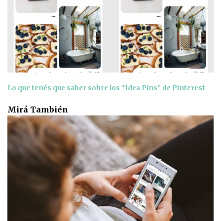
Lo que tenés que saber sobre los “Idea Pins” de Pinterest
Mirá También