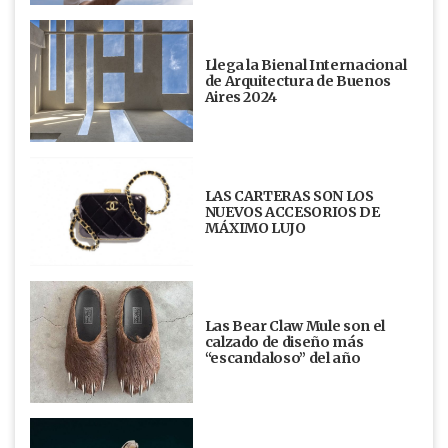
Llega la Bienal Internacional
de Arquitectura de Buenos
Aires 2024
LAS CARTERAS SON LOS
NUEVOS ACCESORIOS DE
MÁXIMO LUJO
Las Bear Claw Mule son el
calzado de diseño más
“escandaloso” del año