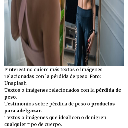
Pinterest no quiere más textos o imágenes
relacionadas con la pérdida de peso. Foto:
Unsplash
Textos o imágenes relacionados con la
pérdida de
peso.
Testimonios sobre pérdida de peso o
productos
para adelgazar.
Textos o imágenes que idealicen o denigren
cualquier tipo de cuerpo.