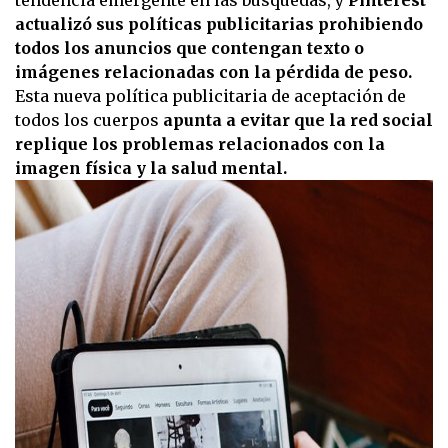
actualizó sus políticas publicitarias prohibiendo
todos los anuncios que contengan texto o
imágenes relacionadas con la pérdida de peso.
Esta nueva política publicitaria de aceptación de
todos los cuerpos
apunta a evitar que la red social
replique los problemas relacionados con la
imagen física y la salud mental.