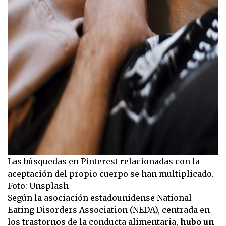
Las búsquedas en Pinterest relacionadas con la
aceptación del propio cuerpo se han multiplicado.
Foto: Unsplash
Según la asociación estadounidense National
Eating Disorders Association (NEDA), centrada en
los trastornos de la conducta alimentaria,
hubo un