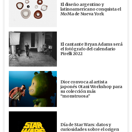
El diseño argentino y
latinoamericano conquista el
MoMa de Nueva York
El cantante Bryan Adams será
el fotógrafo del calendario
Pirelli 2022
Dior convoca al artista
japonés Otani Workshop para
su colección más
“monstruosa”
Día de Star Wars: datos y
curiosidades sobre el origen