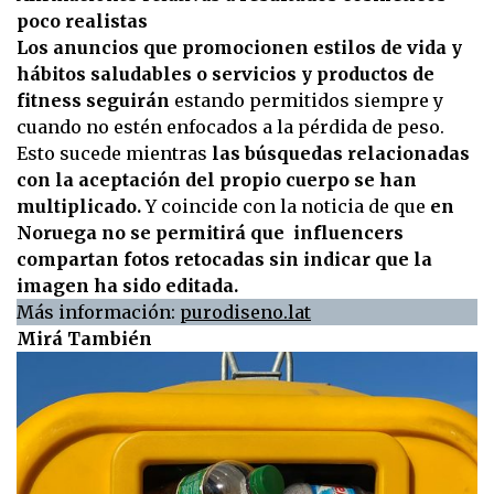
poco realistas
Los anuncios que promocionen estilos de vida y
hábitos saludables o servicios y productos de
fitness seguirán
estando permitidos siempre y
cuando no estén enfocados a la pérdida de peso.
Esto sucede mientras
las búsquedas relacionadas
con la aceptación del propio cuerpo se han
multiplicado.
Y coincide con la noticia de que
en
Noruega no se permitirá que influencers
compartan fotos retocadas sin indicar que la
imagen ha sido editada.
Más información:
purodiseno.lat
Mirá También