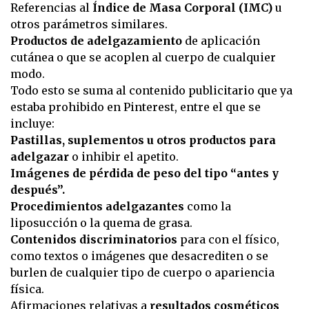
Referencias al
Índice de Masa Corporal (IMC)
u
otros parámetros similares.
Productos de adelgazamiento
de aplicación
cutánea o que se acoplen al cuerpo de cualquier
modo.
Todo esto se suma al contenido publicitario que ya
estaba prohibido en Pinterest, entre el que se
incluye:
Pastillas, suplementos u otros productos para
adelgazar
o inhibir el apetito.
Imágenes de pérdida de peso del tipo “antes y
después”.
Procedimientos adelgazantes
como la
liposucción o la quema de grasa.
Contenidos discriminatorios
para con el físico,
como textos o imágenes que desacrediten o se
burlen de cualquier tipo de cuerpo o apariencia
física.
Afirmaciones relativas a
resultados cosméticos