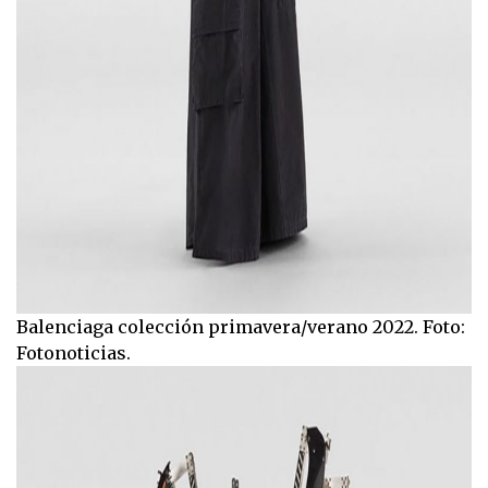
Balenciaga colección primavera/verano 2022. Foto:
Fotonoticias.