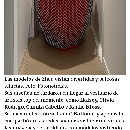
Las modelos de Zhou visten divertidas y bulbosas
siluetas. Foto: Fotonoticias.
Sus diseños no tardaron en llegar al vestuario de
artistas top del momento, como
Halsey, Olivia
Rodrigo, Camila Cabello y Karlie Kloss.
Su nueva colección se llama
“Balloon”
y apenas la
compartió en las redes sociales se hicieron virales
las imágenes del lookbook con modelos vistiendo