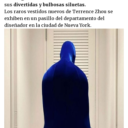
sus
divertidas y bulbosas siluetas.
Los raros vestidos nuevos de Terrence Zhou se
exhiben en un pasillo del departamento del
diseñador en la ciudad de Nueva York.