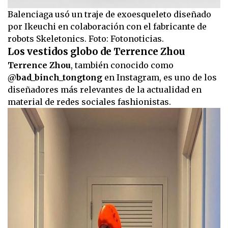
Balenciaga usó un traje de exoesqueleto diseñado
por Ikeuchi en colaboración con el fabricante de
robots Skeletonics. Foto: Fotonoticias.
Los vestidos globo de Terrence Zhou
Terrence Zhou
, también conocido como
@bad_binch_tongtong
en Instagram, es uno de los
diseñadores más relevantes de la actualidad en
material de redes sociales fashionistas.