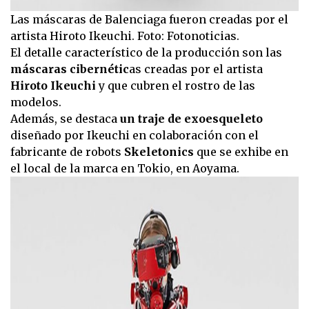
Las máscaras de Balenciaga fueron creadas por el
artista Hiroto Ikeuchi. Foto: Fotonoticias.
El detalle característico de la producción son las
máscaras cibernétic
as creadas por el artista
Hiroto Ikeuchi
y que cubren el rostro de las
modelos.
Además, se destaca
un traje de exoesqueleto
diseñado por Ikeuchi en colaboración con el
fabricante de robots
Skeletonics
que se exhibe en
el local de la marca en Tokio, en Aoyama.