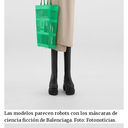
Las modelos parecen robots con los máscaras de
ciencia ficción de Balenciaga. Foto: Fotonoticias.