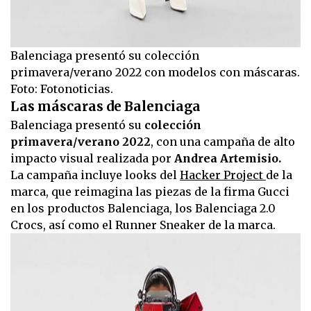
Balenciaga presentó su colección
primavera/verano 2022 con modelos con máscaras.
Foto: Fotonoticias.
Las máscaras de Balenciaga
Balenciaga presentó su
colección
primavera/verano 2022
, con una campaña de alto
impacto visual realizada por
Andrea Artemisio.
La campaña incluye looks del
Hacker Project
de la
marca, que reimagina las piezas de la firma Gucci
en los productos Balenciaga, los Balenciaga 2.0
Crocs, así como el Runner Sneaker de la marca.