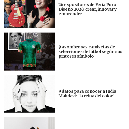
26 expositores de Feria Puro
Diseño 2026: crear, innovar y
emprender
9 asombrosas camisetas de
selecciones de fútbol según sus
pintores símbolo
9 datos para conocer a India
Mahdavi: “la reina del color”