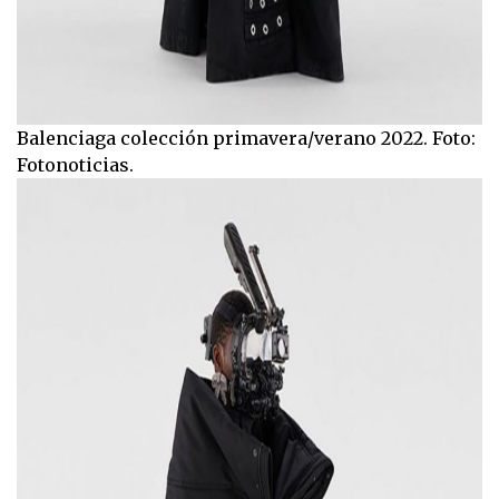
Balenciaga colección primavera/verano 2022. Foto:
Fotonoticias.