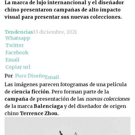
La marca de lujo internancional y el diseñador
chino presentaron campañas de alto impacto
visual para presentar sus nuevas colecciones.
Tendencias
13 diciembre, 2021
Whatsapp
Twitter
Facebook
Email
Copiar url
Por
Puro Diseño
Email
Las imágenes parecen fotogramas de una película
de
ciencia ficción
. Pero forman parte de la
campaña
de presentación de las
nuevas colecciones
de la marca
Balenciaga
y del diseñador de origen
chino
Terrence Zhou.