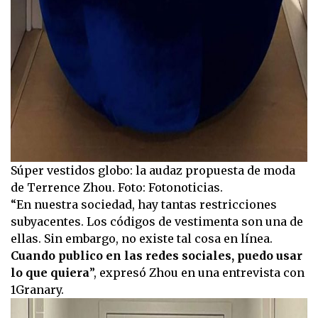
Súper vestidos globo: la audaz propuesta de moda
de Terrence Zhou. Foto: Fotonoticias.
“En nuestra sociedad, hay tantas restricciones
subyacentes. Los códigos de vestimenta son una de
ellas. Sin embargo, no existe tal cosa en línea.
Cuando publico en las redes sociales, puedo usar
lo que quiera
”, expresó Zhou en una entrevista con
1Granary.