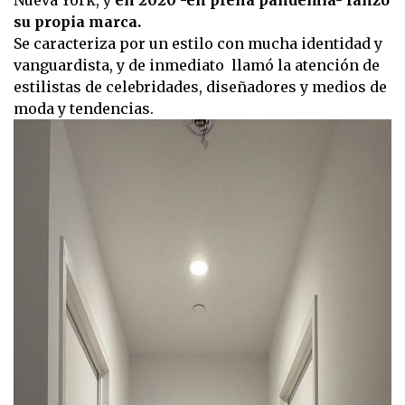
su propia marca.
Se caracteriza por un estilo con mucha identidad y
vanguardista, y de inmediato llamó la atención de
estilistas de celebridades, diseñadores y medios de
moda y tendencias.