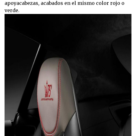
apoyacabezas, acabados en el mismo color rojo o
verde.