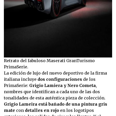
Retrato del fabuloso Maserati GranTurismo
PrimaSerie.
La edición de lujo del nuevo deportivo de la firma
italiana incluye
dos configuraciones
de los
PrimaSerie:
Grigio Lamiera y Nero Cometa
,
nombres que identifican a cada uno de las dos
tonalidades de esta auténtica pieza de colección.
Grigio Lameira está bañado de una pintura gris
mate
con
detalles en rojo
en los logotipos