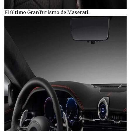
El último GranTurismo de Maserati.