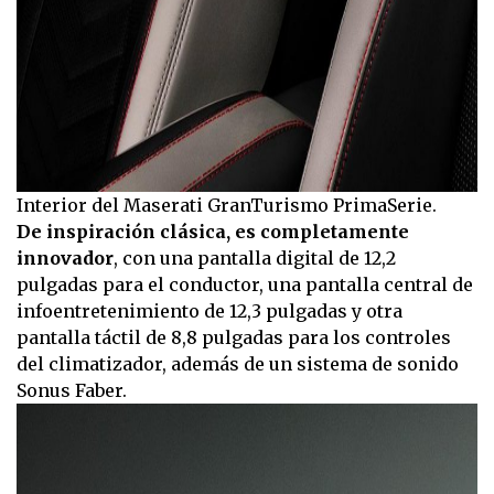
Interior del Maserati GranTurismo PrimaSerie.
De inspiración clásica, es completamente
innovador
, con una pantalla digital de 12,2
pulgadas para el conductor, una pantalla central de
infoentretenimiento de 12,3 pulgadas y otra
pantalla táctil de 8,8 pulgadas para los controles
del climatizador, además de un sistema de sonido
Sonus Faber.