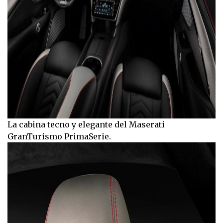
La cabina tecno y elegante del Maserati
GranTurismo PrimaSerie.