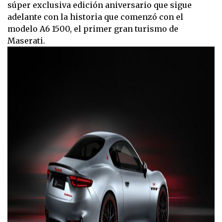
súper exclusiva edición aniversario que sigue
adelante con la historia que comenzó con el
modelo A6 1500, el primer gran turismo de
Maserati.