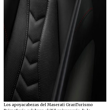
Los apoyacabezas del Maserati GranTurismo