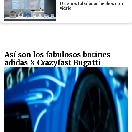
Diseños fabulosos hechos con
vidrio
Así son los fabulosos botines
adidas X Crazyfast Bugatti