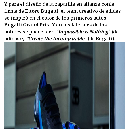
Y para el diseño de la zapatilla en alianza conla
firma de
Ettore Bugatt
i, el team creativo de adidas
se inspiró en el color de los primeros autos
Bugatti Grand Prix
. Y en los laterales de los
botines se puede leer:
“Impossible is Nothing”
(de
adidas) y
“Create the Incomparable”
(de Bugatti).