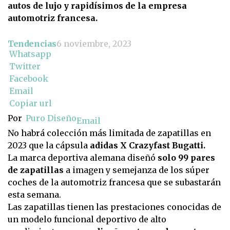
autos de lujo y rapidísimos de la empresa
automotriz francesa.
Tendencias
6 noviembre, 2023
Whatsapp
Twitter
Facebook
Email
Copiar url
Por
Puro Diseño
Email
No habrá colección más limitada de zapatillas en
2023 que la cápsula
adidas X Crazyfast Bugatti.
La marca deportiva alemana diseñó
solo 99 pares
de zapatillas
a imagen y semejanza de los súper
coches de la automotriz francesa que se subastarán
esta semana.
Las zapatillas tienen las prestaciones conocidas de
un modelo funcional deportivo de alto