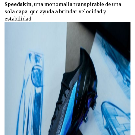
Speedskin
, una monomalla transpirable de una
sola capa, que ayuda a brindar velocidad y
estabilidad.