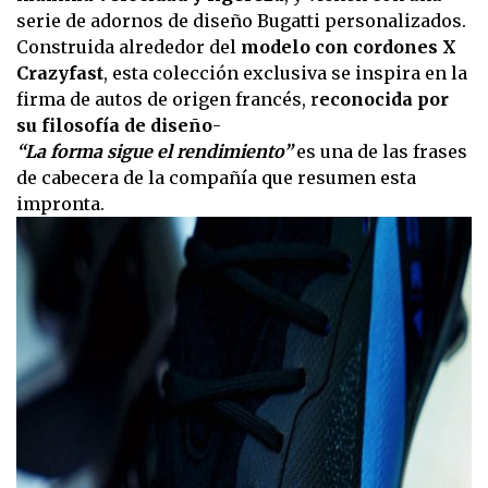
serie de adornos de diseño Bugatti personalizados.
Construida alrededor del
modelo con cordones X
Crazyfast
, esta colección exclusiva se inspira en la
firma de autos de origen francés, r
econocida por
su filosofía de diseño
-
“La forma sigue el rendimiento”
es una de las frases
de cabecera de la compañía que resumen esta
impronta.