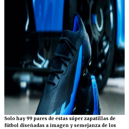
Solo hay 99 pares de estas súper zapatillas de
fútbol diseñadas a imagen y semejanza de los