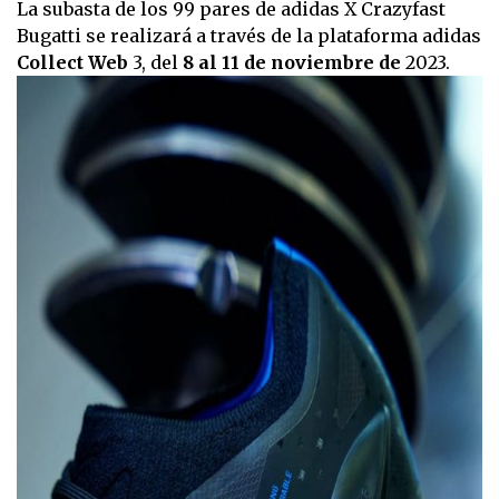
La subasta de los 99 pares de adidas X Crazyfast
Bugatti se realizará a través de la plataforma adidas
Collect Web
3, del
8 al 11 de noviembre de
2023.