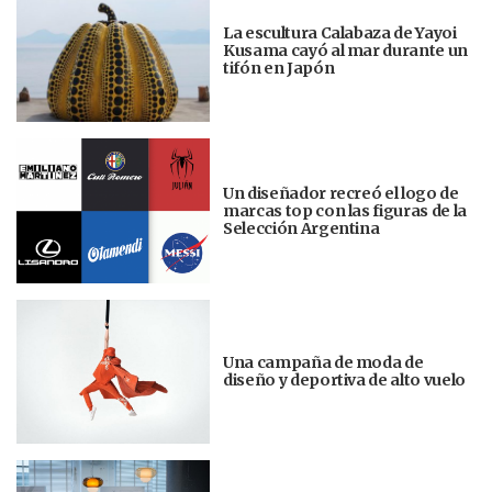
La escultura Calabaza de Yayoi
Kusama cayó al mar durante un
tifón en Japón
Un diseñador recreó el logo de
marcas top con las figuras de la
Selección Argentina
Una campaña de moda de
diseño y deportiva de alto vuelo