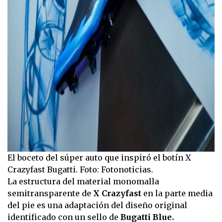
El boceto del súper auto que inspiró el botín X
Crazyfast Bugatti. Foto: Fotonoticias.
La estructura del material monomalla
semitransparente de
X Crazyfast
en la parte media
del pie es una adaptación del diseño original
identificado con un sello de
Bugatti Blue.