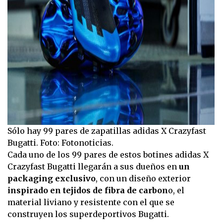
Sólo hay 99 pares de zapatillas adidas X Crazyfast
Bugatti. Foto: Fotonoticias.
Cada uno de los 99 pares de estos botines adidas X
Crazyfast Bugatti llegarán a sus dueños en
un
packaging exclusivo
, con un diseño exterior
inspirado en tejidos de fibra de carbon
o, el
material liviano y resistente con el que se
construyen los superdeportivos Bugatti.