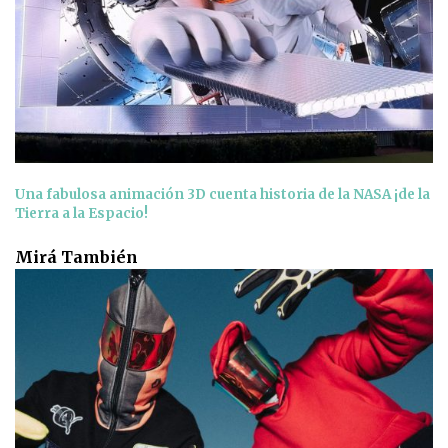
Una fabulosa animación 3D cuenta historia de la NASA ¡de la
Tierra a la Espacio!
Mirá También