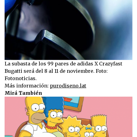
La subasta de los 99 pares de adidas X Crazyfast
Bugatti será del 8 al 11 de noviembre. Foto:
Fotonoticias.
Más información:
purodiseno.lat
Mirá También