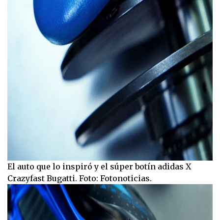
El auto que lo inspiró y el súper botín adidas X
Crazyfast Bugatti. Foto: Fotonoticias.