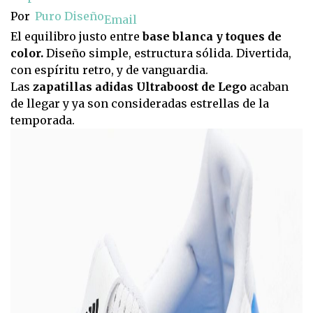
Por
Puro Diseño
Email
El equilibro justo entre
base blanca y toques de
color.
Diseño simple, estructura sólida. Divertida,
con espíritu retro, y de vanguardia.
Las
zapatillas adidas Ultraboost de Lego
acaban
de llegar y ya son consideradas estrellas de la
temporada.