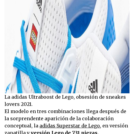
La adidas Ultraboost de Lego, obsesión de sneakes
lovers 2021.
El modelo en tres combinaciones llega después de
la sorprendente aparición de la colaboración
conceptual, la
adidas Superstar de Lego
, en versión
zapatilla y
versión Lego de 731 piezas.