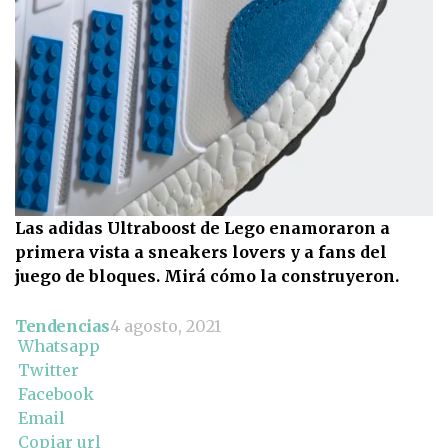
Las adidas Ultraboost de Lego enamoraron a
primera vista a sneakers lovers y a fans del
juego de bloques. Mirá cómo la construyeron.
Tendencias
4 agosto, 2021
Whatsapp
Twitter
Facebook
Email
Copiar url