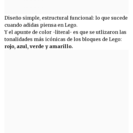
Diseño simple, estructural funcional: lo que sucede
cuando adidas piensa en Lego.
Y el apunte de color -literal- es que se utlizaron las
tonalidades más icónicas de los bloques de Lego:
rojo, azul, verde y amarillo.