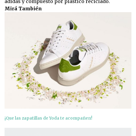
adidas y compuesto por plástico reciclado.
Mirá También
¡Que las zapatillas de Yoda te acompañen!