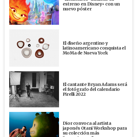
estreno en Disney+ con un
nuevo póster
El diseño argentino y
latinoamericano conquista el
MoMa de Nueva York
El cantante Bryan Adams será
el fotógrafo del calendario
Pirelli 2022
Dior convoca al artista
japonés Otani Workshop para
su colección más