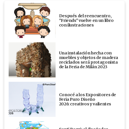
Después del reencuentro,
"Friends" vuelve en un libro
con ilustraciones
Una instalación hecha con
muebles y objetos de madera
reciclados será protagonista
de la Feria de Milán 2023
Conocé a los Expositores de
Feria Puro Diseño
2026: creativos y valientes