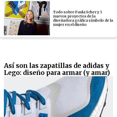
Todo sobre Paula Scher y 3
nuevos proyectos de la
diseñadora gráfica símbolo de la
mujer en el diseño
Así son las zapatillas de adidas y
Lego: diseño para armar (y amar)