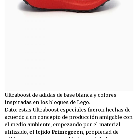
Ultraboost de adidas de base blanca y colores
inspiradas en los bloques de Lego.
Dato: estas Ultraboost especiales fueron hechas de
acuerdo a un concepto de producción amigable con
el medio ambiente, empezando por el material
utilizado,
el tejido Primegreen
, propiedad de