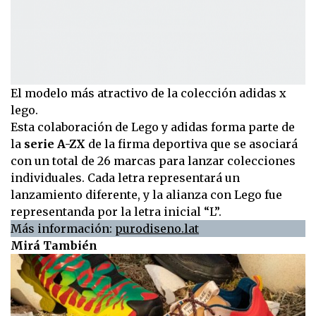
El modelo más atractivo de la colección adidas x
lego.
Esta colaboración de Lego y adidas forma parte de
la
serie A-ZX
de la firma deportiva que se asociará
con un total de 26 marcas para lanzar colecciones
individuales. Cada letra representará un
lanzamiento diferente, y la alianza con Lego fue
representanda por la letra inicial “L”.
Más información:
purodiseno.lat
Mirá También