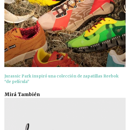
Jurassic Park inspiró una colección de zapatillas Reebok
“de película”
Mirá También