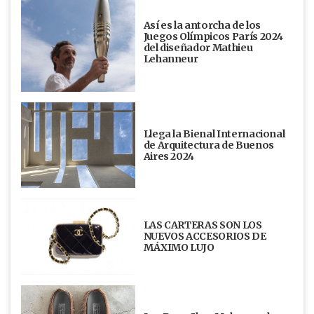
Así es la antorcha de los
Juegos Olímpicos París 2024
del diseñador Mathieu
Lehanneur
Llega la Bienal Internacional
de Arquitectura de Buenos
Aires 2024
LAS CARTERAS SON LOS
NUEVOS ACCESORIOS DE
MÁXIMO LUJO