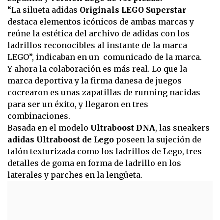
“La silueta adidas
Originals LEGO Superstar
destaca elementos icónicos de ambas marcas y
reúne la estética del archivo de adidas con los
ladrillos reconocibles al instante de la marca
LEGO”, indicaban en un comunicado de la marca.
Y ahora la colaboración es más real. Lo que la
marca deportiva y la firma danesa de juegos
cocrearon es unas zapatillas de running nacidas
para ser un éxito, y llegaron en tres
combinaciones.
Basada en el modelo
Ultraboost DNA
, las sneakers
adidas Ultraboost de Lego
poseen la sujeción de
talón texturizada como los ladrillos de Lego, tres
detalles de goma en forma de ladrillo en los
laterales y parches en la lengüeta.