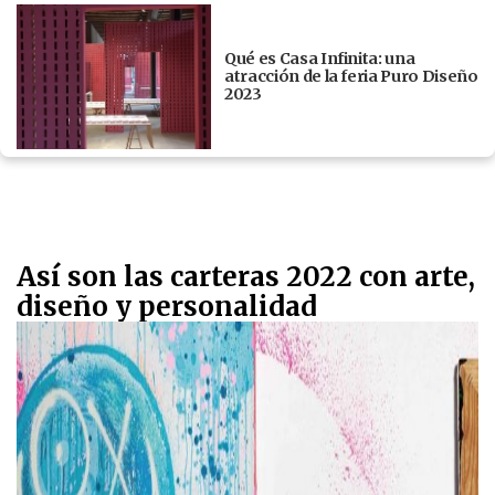
Qué es Casa Infinita: una
atracción de la feria Puro Diseño
2023
Así son las carteras 2022 con arte,
diseño y personalidad