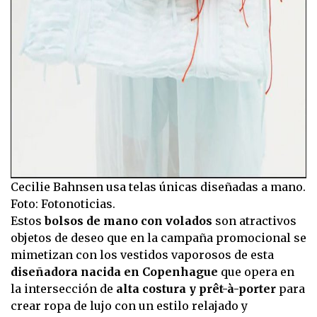
Cecilie Bahnsen usa telas únicas diseñadas a mano.
Foto: Fotonoticias.
Estos
bolsos de mano con volados
son atractivos
objetos de deseo que en la campaña promocional se
mimetizan con los vestidos vaporosos de esta
diseñadora nacida en Copenhague
que opera en
la intersección de
alta costura y prêt-à-porter
para
crear ropa de lujo con un estilo relajado y