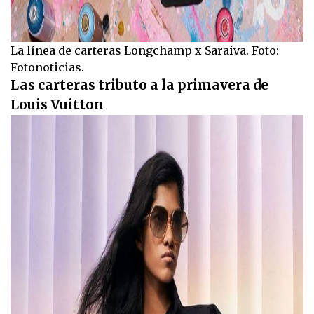
La línea de carteras Longchamp x Saraiva. Foto:
Fotonoticias.
Las carteras tributo a la primavera de
Louis Vuitton