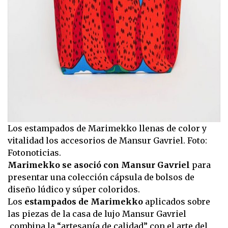
Los estampados de Marimekko llenas de color y
vitalidad los accesorios de Mansur Gavriel. Foto:
Fotonoticias.
Marimekko se asoció con Mansur Gavriel
para
presentar una colección cápsula de bolsos de
diseño lúdico y súper coloridos.
Los
estampados de Marimekko
aplicados sobre
las piezas de la casa de lujo Mansur Gavriel
combina la “artesanía de calidad” con el arte del