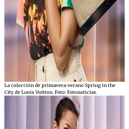
La colección de primavera-verano Spring in the
City de Louis Vuitton. Foto: Fotonoticias.