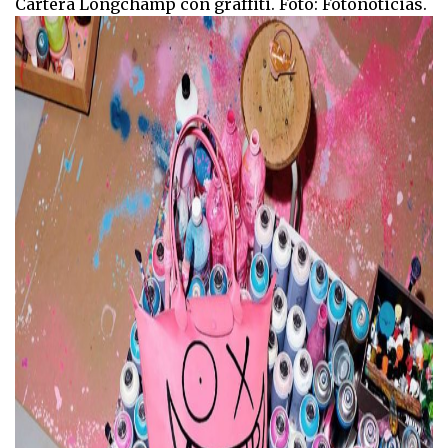
Cartera Longchamp con graffiti. Foto: Fotonoticias.