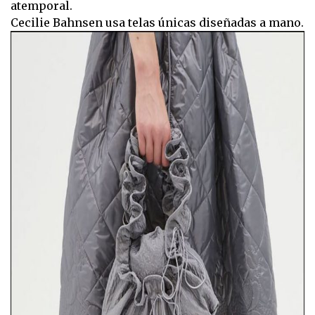
atemporal.
Cecilie Bahnsen usa telas únicas diseñadas a mano.