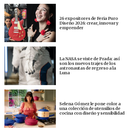
26 expositores de Feria Puro
Diseño 2026: crear, innovar y
emprender
La NASA se viste de Prada: así
son los nuevos trajes de los
astronautas de regreso a la
Luna
Selena Gómez le pone color a
una colección de utensilios de
cocina con diseño y sensibilidad