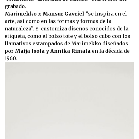
grabado.
Marimekko x Mansur Gavriel
“se inspira en el
arte, así como en las formas y formas de la
naturaleza”. Y customiza diseños conocidos de la
etiqueta, como el bolso tote y el bolso cubo con los
llamativos estampados de Marimekko diseñados
por
Maija Isola y Annika Rimala
en la década de
1960.