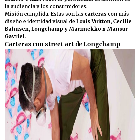
la audiencia y los consumidores.
Misión cumplida. Estas son las
carteras
con más
diseño e identidad visual de
Louis Vuitton, Cecilie
Bahnsen, Longchamp y Marimekko x Mansur
Gavriel
.
Carteras con street art de Longchamp