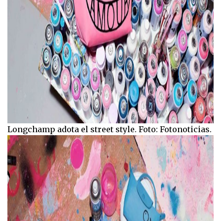
Longchamp adota el street style. Foto: Fotonoticias.