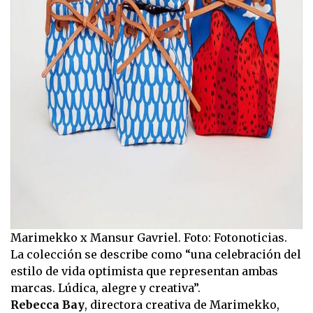
Marimekko x Mansur Gavriel. Foto: Fotonoticias.
La colección se describe como “una celebración del
estilo de vida optimista que representan ambas
marcas. Lúdica, alegre y creativa”.
Rebecca Bay
, directora creativa de Marimekko,