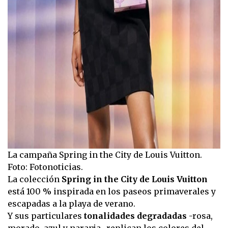
La campaña Spring in the City de Louis Vuitton.
Foto: Fotonoticias.
La colección
Spring in the City de Louis Vuitton
está 100 % inspirada en los paseos primaverales y
escapadas a la playa de verano.
Y sus particulares
tonalidades degradadas
-rosa,