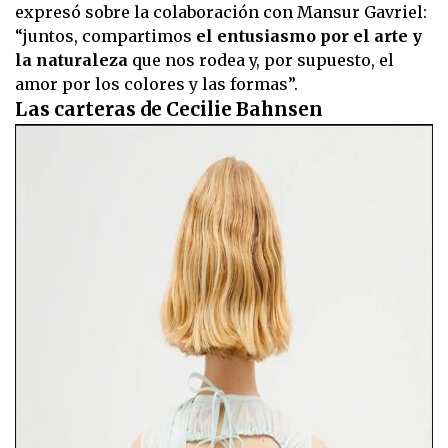
expresó sobre la colaboración con Mansur Gavriel:
“juntos, compartimos
el entusiasmo por el arte y
la naturaleza
que nos rodea y, por supuesto, el
amor por los colores y las formas”.
Las carteras de Cecilie Bahnsen