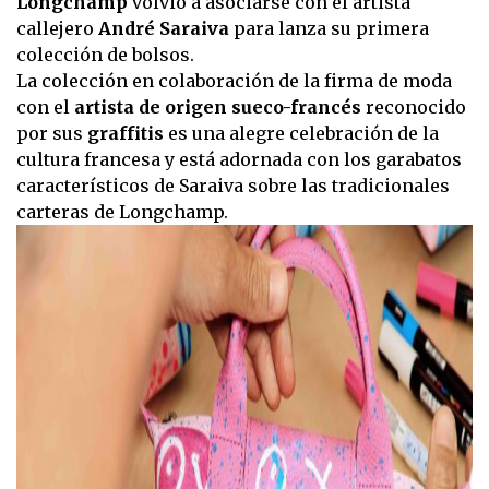
Longchamp
volvió a asociarse con el artista
callejero
André Saraiva
para lanza su primera
colección de bolsos.
La colección en colaboración de la firma de moda
con el
artista de origen sueco-francés
reconocido
por sus
graffitis
es una alegre celebración de la
cultura francesa y está adornada con los garabatos
característicos de Saraiva sobre las tradicionales
carteras de Longchamp.