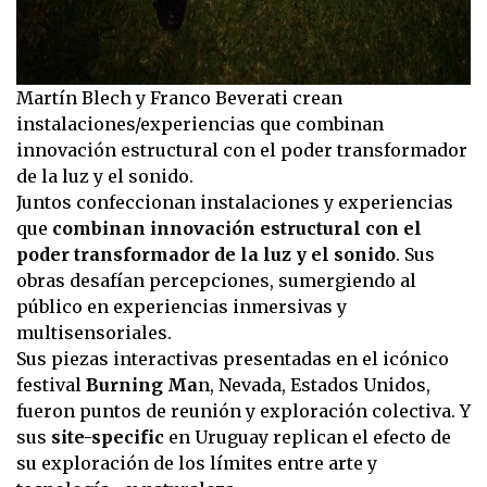
Martín Blech y Franco Beverati crean
instalaciones/experiencias que combinan
innovación estructural con el poder transformador
de la luz y el sonido.
Juntos confeccionan instalaciones y experiencias
que
combinan innovación estructural con el
poder transformador de la luz y el sonido
. Sus
obras desafían percepciones, sumergiendo al
público en experiencias inmersivas y
multisensoriales.
Sus piezas interactivas presentadas en el icónico
festival
Burning Ma
n, Nevada, Estados Unidos,
fueron puntos de reunión y exploración colectiva. Y
sus
site-specific
en Uruguay replican el efecto de
su exploración de los límites entre arte y