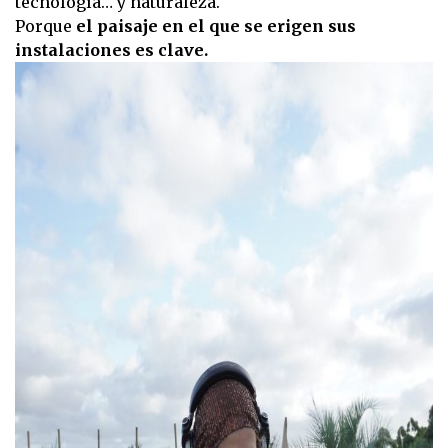
tecnología… y naturaleza.
Porque
el paisaje en el que se erigen sus
instalaciones es clave.