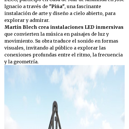
Ignacio a través de
"Piña"
, una fascinante
instalación de arte y diseño a cielo abierto, para
explorar y admirar.
Martín Blech crea instalaciones LED inmersivas
que convierten la música en paisajes de luz y
movimiento. Su obra traduce el sonido en formas
visuales, invitando al público a explorar las
conexiones profundas entre el ritmo, la frecuencia
y la geometría.