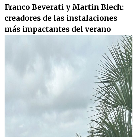
Franco Beverati y Martin Blech:
creadores de las instalaciones
más impactantes del verano