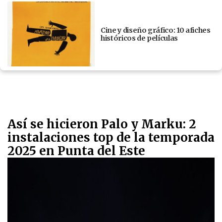
Cine y diseño gráfico: 10 afiches
históricos de películas
Así se hicieron Palo y Marku: 2
instalaciones top de la temporada
2025 en Punta del Este