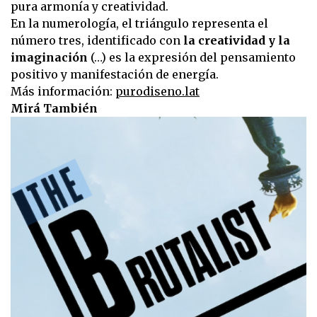
pura armonía y creatividad.
En la numerología, el triángulo representa el
número tres, identificado con
la creatividad y la
imaginación
(…) es la expresión del pensamiento
positivo y manifestación de energía.
Más información:
purodiseno.lat
Mirá También