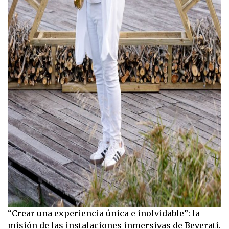
“Crear una experiencia única e inolvidable”: la
misión de las instalaciones inmersivas de Beverati.