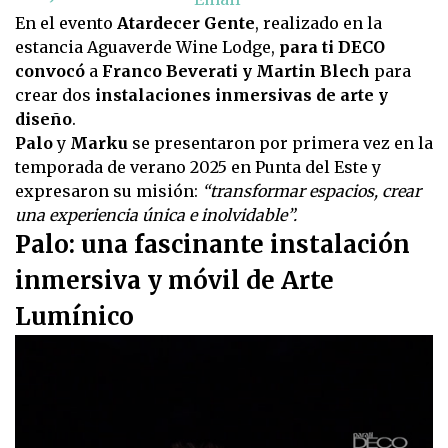
En el evento
Atardecer Gente
, realizado en la
estancia Aguaverde Wine Lodge,
para ti DECO
convocó
a
Franco Beverati y Martin Blech
para
crear dos
instalaciones inmersivas de arte y
diseño
.
Palo
y
Marku
se presentaron por primera vez en la
temporada de verano 2025 en Punta del Este y
expresaron su misión:
“transformar espacios, crear
una experiencia única e inolvidable”.
Palo: una fascinante instalación
inmersiva y móvil de Arte
Lumínico