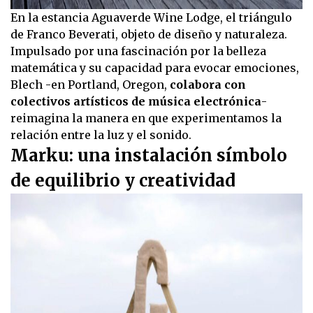
En la estancia Aguaverde Wine Lodge, el triángulo
de Franco Beverati, objeto de diseño y naturaleza.
Impulsado por una fascinación por la belleza
matemática y su capacidad para evocar emociones,
Blech -en Portland, Oregon,
colabora con
colectivos artísticos de música electrónica
-
reimagina la manera en que experimentamos la
relación entre la luz y el sonido.
Marku: una instalación símbolo
de equilibrio y creatividad