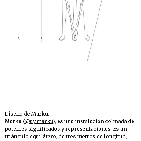
Diseño de Marku.
Marku (
@uy.marku
), es una instalación colmada de
potentes significados y representaciones. Es un
triángulo equilátero, de tres metros de longitud,