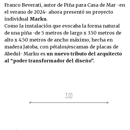
Franco Beverati, autor de Piña para Casa de Mar -en
el verano de 2024- ahora presentó su proyecto
individual
Marku
.
Como la instalación que evocaba la forma natural
de una piña -de 5 metros de largo x 3.50 metros de
alto x 4.50 metros de ancho máximo, hecha en
madera Jatoba, con pétalos/escamas de placas de
Abedul- Marku es
un nuevo tributo del arquitecto
al “poder transformador del diseño”.