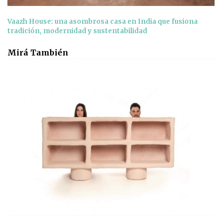
Vaazh House: una asombrosa casa en India que fusiona
tradición, modernidad y sustentabilidad
Mirá También