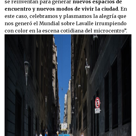
se reinventan para generar
nuevos espacios de
encuentro y nuevos modos de vivir la ciudad
. En
este caso, celebramos y plasmamos la alegría que
nos generó el Mundial sobre Lavalle irrumpiendo
con color en la escena cotidiana del microcentro”.