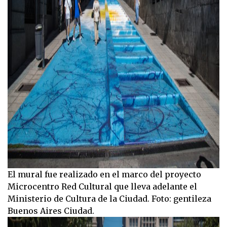
El mural fue realizado en el marco del proyecto
Microcentro Red Cultural que lleva adelante el
Ministerio de Cultura de la Ciudad. Foto: gentileza
Buenos Aires Ciudad.