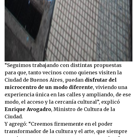
“Seguimos trabajando con distintas propuestas
para que, tanto vecinos como quienes visiten la
Ciudad de Buenos Aires, puedan
disfrutar del
microcentro de un modo diferente
, viviendo una
experiencia única en las calles y ampliando, de ese
modo, el acceso y la cercanía cultural”, explicó
Enrique Avogadro
, Ministro de Cultura de la
Ciudad.
Y agregó: “Creemos firmemente en el poder
transformador de la cultura y el arte, que siempre