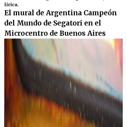
lírica.
El mural de Argentina Campeón
del Mundo de Segatori en el
Microcentro de Buenos Aires