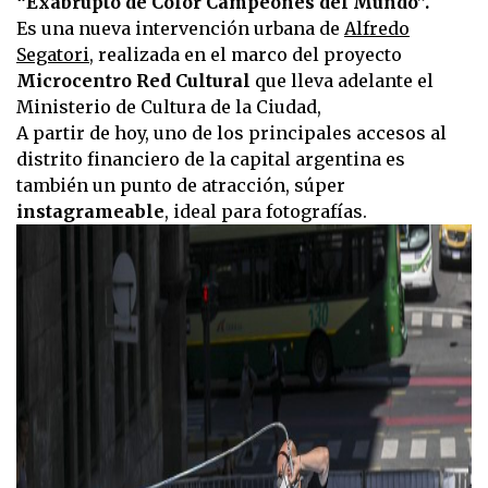
“Exabrupto de Color Campeones del Mundo”.
Es una nueva intervención urbana de
Alfredo
Segatori
, realizada en el marco del proyecto
Microcentro Red Cultural
que lleva adelante el
Ministerio de Cultura de la Ciudad,
A partir de hoy, uno de los principales accesos al
distrito financiero de la capital argentina es
también un punto de atracción, súper
instagrameable
, ideal para fotografías.