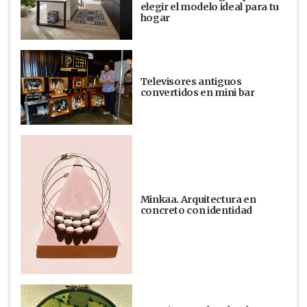
elegir el modelo ideal para tu
hogar
Televisores antiguos
convertidos en mini bar
Minkaa. Arquitectura en
concreto con identidad