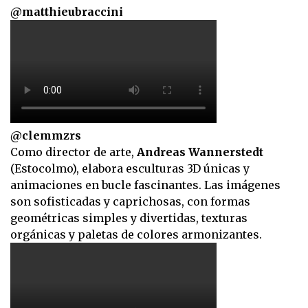
@matthieubraccini
@clemmzrs
Como director de arte,
Andreas Wannerstedt
(Estocolmo), elabora esculturas 3D únicas y
animaciones en bucle fascinantes. Las imágenes
son sofisticadas y caprichosas, con formas
geométricas simples y divertidas, texturas
orgánicas y paletas de colores armonizantes.