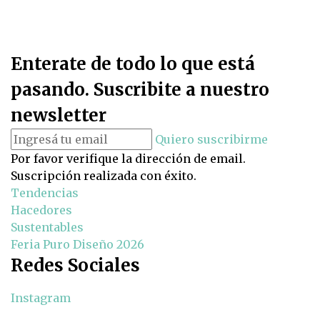
Enterate de todo lo que está
pasando. Suscribite a nuestro
newsletter
Quiero suscribirme
Por favor verifique la dirección de email.
Suscripción realizada con éxito.
Tendencias
Hacedores
Sustentables
Feria Puro Diseño 2026
Redes Sociales
Instagram