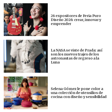
26 expositores de Feria Puro
Diseño 2026: crear, innovar y
emprender
La NASA se viste de Prada: así
son los nuevos trajes de los
astronautas de regreso a la
Luna
Selena Gómez le pone color a
una colección de utensilios de
cocina con diseño y sensibilidad