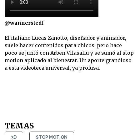
@wannerstedt
El italiano Lucas Zanotto, diseñador y animador,
suele hacer contenidos para chicos, pero hace
poco se juntó con Arben Vllasaliu y se sumó al stop
motion aplicado al bienestar. Un aporte grandioso
a esta videoteca universal, ya profusa.
TEMAS
3D
STOP MOTION