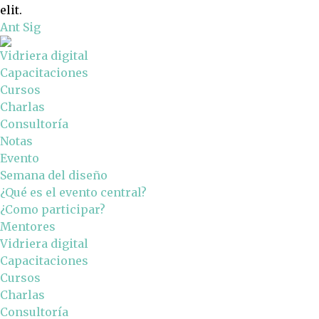
elit.
Ant
Sig
Vidriera digital
Capacitaciones
Cursos
Charlas
Consultoría
Notas
Evento
Semana del diseño
¿Qué es el evento central?
¿Como participar?
Mentores
Vidriera digital
Capacitaciones
Cursos
Charlas
Consultoría