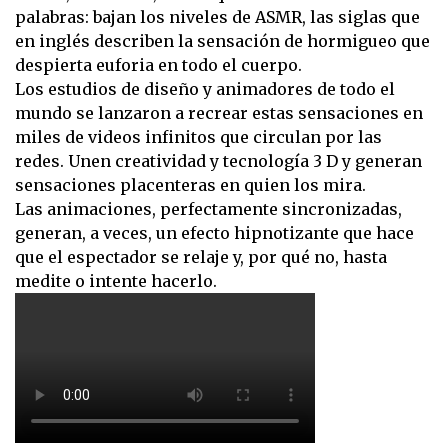
palabras: bajan los niveles de ASMR, las siglas que
en inglés describen la sensación de hormigueo que
despierta euforia en todo el cuerpo.
Los estudios de diseño y animadores de todo el
mundo se lanzaron a recrear estas sensaciones en
miles de videos infinitos que circulan por las
redes. Unen creatividad y tecnología 3 D y generan
sensaciones placenteras en quien los mira.
Las animaciones, perfectamente sincronizadas,
generan, a veces, un efecto hipnotizante que hace
que el espectador se relaje y, por qué no, hasta
medite o intente hacerlo.