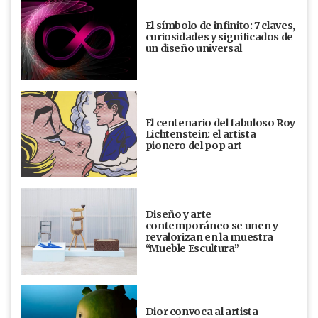
El símbolo de infinito: 7 claves,
curiosidades y significados de
un diseño universal
El centenario del fabuloso Roy
Lichtenstein: el artista
pionero del pop art
Diseño y arte
contemporáneo se unen y
revalorizan en la muestra
“Mueble Escultura”
Dior convoca al artista