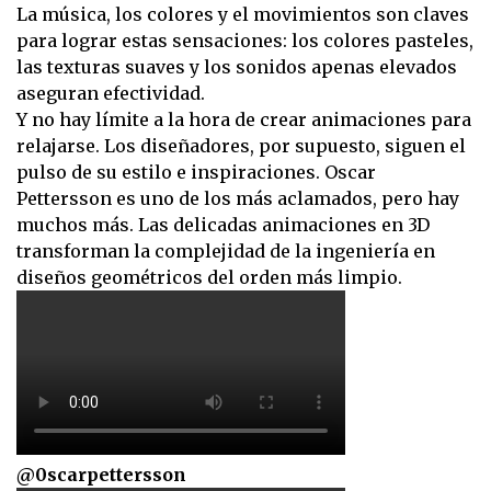
La música, los colores y el movimientos son claves
para lograr estas sensaciones: los colores pasteles,
las texturas suaves y los sonidos apenas elevados
aseguran efectividad.
Y no hay límite a la hora de crear animaciones para
relajarse. Los diseñadores, por supuesto, siguen el
pulso de su estilo e inspiraciones. Oscar
Pettersson es uno de los más aclamados, pero hay
muchos más. Las delicadas animaciones en 3D
transforman la complejidad de la ingeniería en
diseños geométricos del orden más limpio.
@0scarpettersson