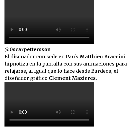
@0scarpettersson
El diseñador con sede en París
Matthieu Braccini
hipnotiza en la pantalla con sus animaciones para
relajarse, al igual que lo hace desde Burdeos, el
diseñador gráfico
Clement Mazieres
.