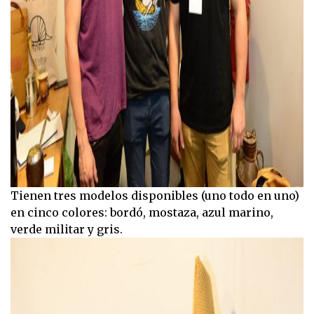
Tienen tres modelos disponibles (uno todo en uno)
en cinco colores: bordó, mostaza, azul marino,
verde militar y gris.