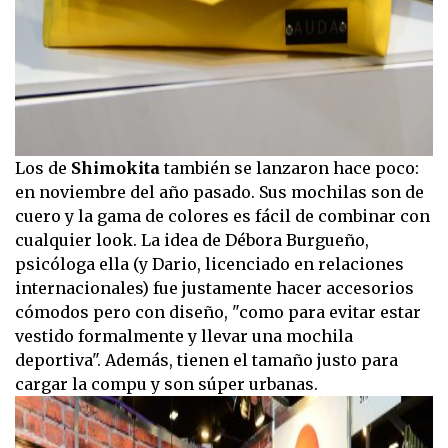
Los de
Shimokita
también se lanzaron hace poco:
en noviembre del año pasado. Sus mochilas son de
cuero y la gama de colores es fácil de combinar con
cualquier look. La idea de Débora Burgueño,
psicóloga ella (y Dario, licenciado en relaciones
internacionales) fue justamente hacer accesorios
cómodos pero con diseño, "como para evitar estar
vestido formalmente y llevar una mochila
deportiva". Además, tienen el tamaño justo para
cargar la compu y son súper urbanas.