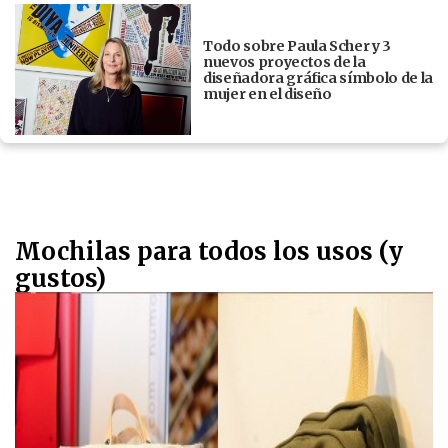
Todo sobre Paula Scher y 3
nuevos proyectos de la
diseñadora gráfica símbolo de la
mujer en el diseño
Mochilas para todos los usos (y
gustos)