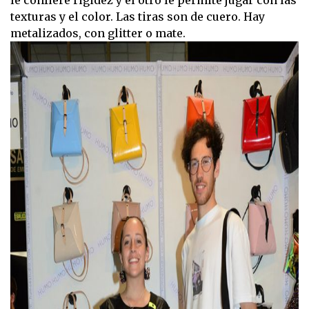
texturas y el color. Las tiras son de cuero. Hay
metalizados, con glitter o mate.