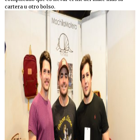
cartera u otro bolso.