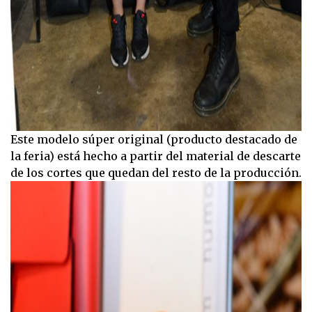
Este modelo súper original (producto destacado de
la feria) está hecho a partir del material de descarte
de los cortes que quedan del resto de la producción.