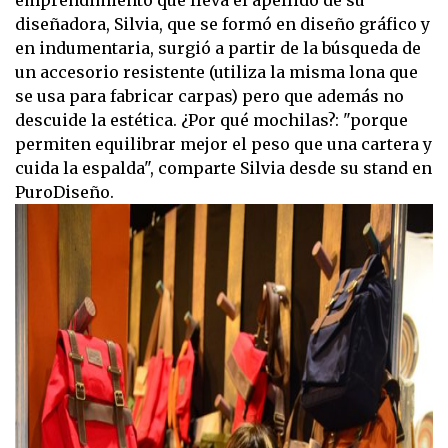
diseñadora, Silvia, que se formó en diseño gráfico y
en indumentaria, surgió a partir de la búsqueda de
un accesorio resistente (utiliza la misma lona que
se usa para fabricar carpas) pero que además no
descuide la estética. ¿Por qué mochilas?: "porque
permiten equilibrar mejor el peso que una cartera y
cuida la espalda", comparte Silvia desde su stand en
PuroDiseño.