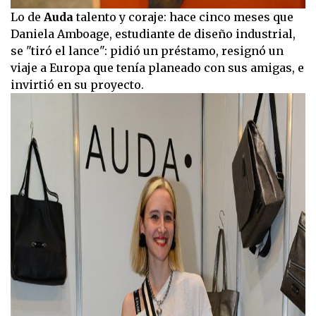
Lo de
Auda
talento y coraje: hace cinco meses que
Daniela Amboage, estudiante de diseño industrial,
se "tiró el lance": pidió un préstamo, resignó un
viaje a Europa que tenía planeado con sus amigas, e
invirtió en su proyecto.