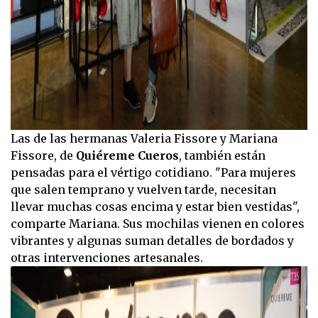
Las de las hermanas Valeria Fissore y Mariana
Fissore, de
Quiéreme Cueros
, también están
pensadas para el vértigo cotidiano. "Para mujeres
que salen temprano y vuelven tarde, necesitan
llevar muchas cosas encima y estar bien vestidas",
comparte Mariana. Sus mochilas vienen en colores
vibrantes y algunas suman detalles de bordados y
otras intervenciones artesanales.