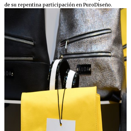
de su repentina participación en PuroDiseño.