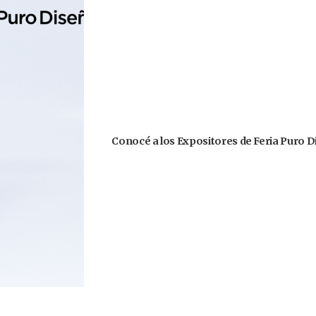
Conocé a los Expositores de Feria Puro D