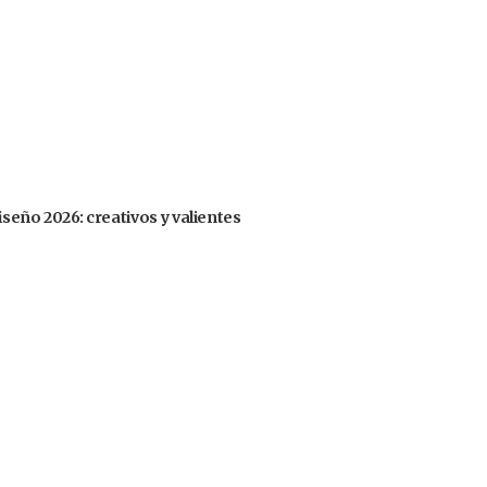
iseño 2026: creativos y valientes