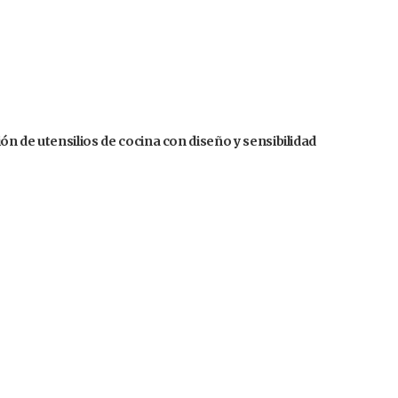
n de utensilios de cocina con diseño y sensibilidad