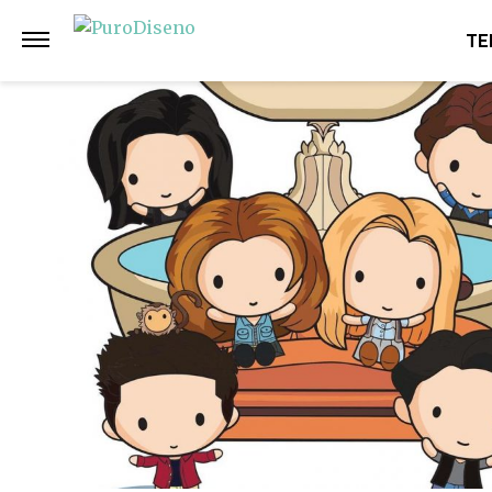
Anterior
Siguiente
TE