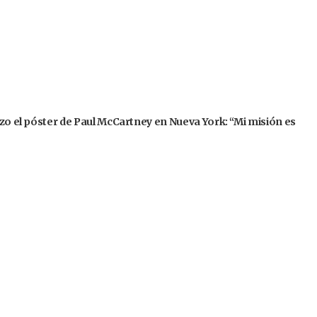
izo el póster de Paul McCartney en Nueva York: “Mi misión es