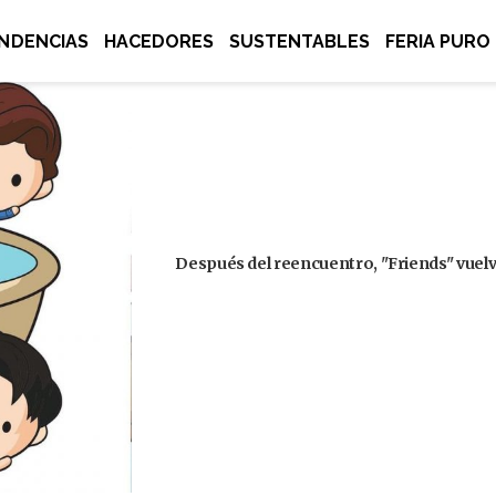
NDENCIAS
HACEDORES
SUSTENTABLES
FERIA PURO
Después del reencuentro, "Friends" vuelve