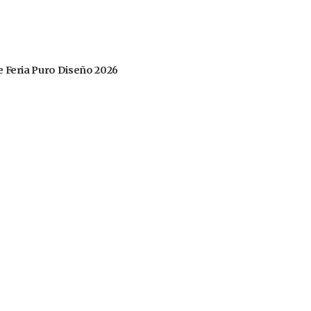
 de Feria Puro Diseño 2026