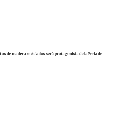
tos de madera reciclados será protagonista de la Feria de