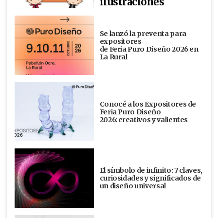
ilustraciones
Se lanzó la preventa para
expositores
de Feria Puro Diseño 2026 en
La Rural
Conocé a los Expositores de
Feria Puro Diseño
2026: creativos y valientes
El símbolo de infinito: 7 claves,
curiosidades y significados de
un diseño universal