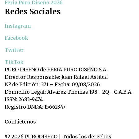
Feria Puro Diseño 2026
Redes Sociales
Instagram
Facebook
Twitter
TikTok
PURO DISEÑO de FERIA PURO DISEÑO S.A.
Director Responsable: Juan Rafael Astibia
Nº de Edición: 371 – Fecha: 09/08/2026
Domicilio Legal: Alvarez Thomas 198 - 2Q - C.A.B.A.
ISSN: 2683-9474
Registro DNDA: 15662347
Contáctenos
© 2026 PURODISEñO | Todos los derechos