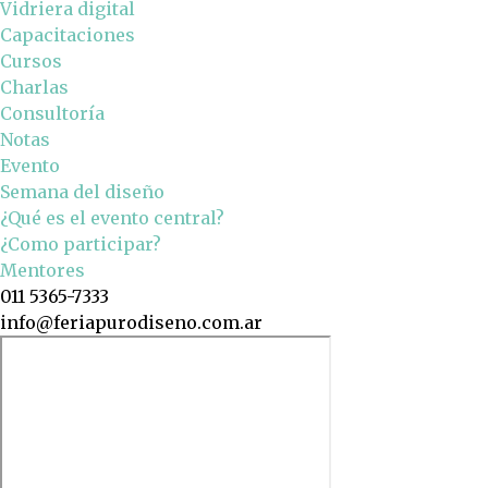
Vidriera digital
Capacitaciones
Cursos
Charlas
Consultoría
Notas
Evento
Semana del diseño
¿Qué es el evento central?
¿Como participar?
Mentores
011 5365-7333
info@feriapurodiseno.com.ar