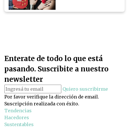
Enterate de todo lo que está
pasando. Suscribite a nuestro
newsletter
Quiero suscribirme
Por favor verifique la dirección de email.
Suscripción realizada con éxito.
Tendencias
Hacedores
Sustentables