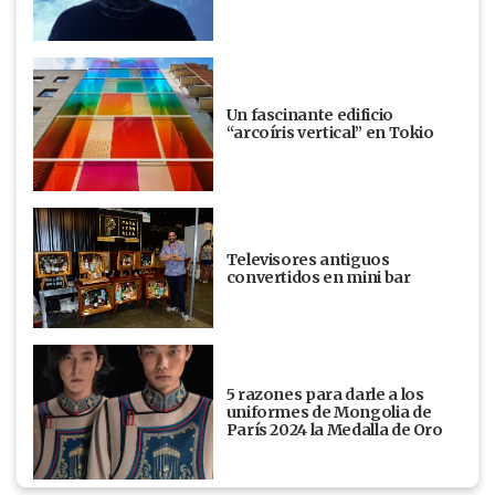
Un fascinante edificio
“arcoíris vertical” en Tokio
Televisores antiguos
convertidos en mini bar
5 razones para darle a los
uniformes de Mongolia de
París 2024 la Medalla de Oro