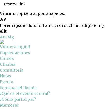
reservados
Vínculo copiado al portapapeles.
3/9
Lorem ipsum dolor sit amet, consectetur adipisicing
elit.
Ant
Sig
Vidriera digital
Capacitaciones
Cursos
Charlas
Consultoría
Notas
Evento
Semana del diseño
¿Qué es el evento central?
¿Como participar?
Mentores