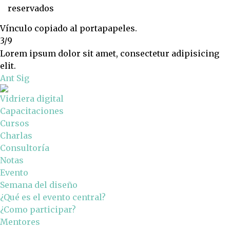
reservados
Vínculo copiado al portapapeles.
3/9
Lorem ipsum dolor sit amet, consectetur adipisicing
elit.
Ant
Sig
Vidriera digital
Capacitaciones
Cursos
Charlas
Consultoría
Notas
Evento
Semana del diseño
¿Qué es el evento central?
¿Como participar?
Mentores