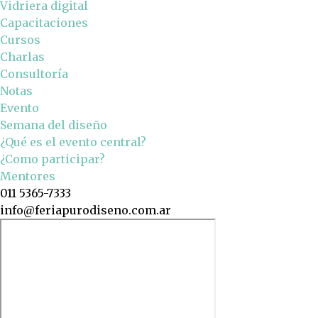
Vidriera digital
Capacitaciones
Cursos
Charlas
Consultoría
Notas
Evento
Semana del diseño
¿Qué es el evento central?
¿Como participar?
Mentores
011 5365-7333
info@feriapurodiseno.com.ar