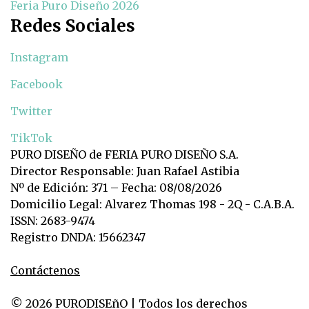
Feria Puro Diseño 2026
Redes Sociales
Instagram
Facebook
Twitter
TikTok
PURO DISEÑO de FERIA PURO DISEÑO S.A.
Director Responsable: Juan Rafael Astibia
Nº de Edición: 371 – Fecha: 08/08/2026
Domicilio Legal: Alvarez Thomas 198 - 2Q - C.A.B.A.
ISSN: 2683-9474
Registro DNDA: 15662347
Contáctenos
© 2026 PURODISEñO | Todos los derechos