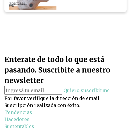
Enterate de todo lo que está
pasando. Suscribite a nuestro
newsletter
Quiero suscribirme
Por favor verifique la dirección de email.
Suscripción realizada con éxito.
Tendencias
Hacedores
Sustentables