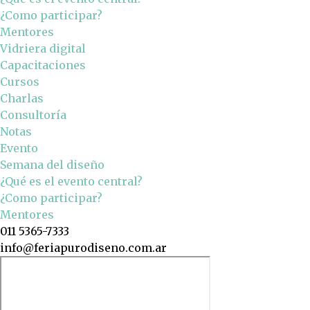
¿Como participar?
Mentores
Vidriera digital
Capacitaciones
Cursos
Charlas
Consultoría
Notas
Evento
Semana del diseño
¿Qué es el evento central?
¿Como participar?
Mentores
011 5365-7333
info@feriapurodiseno.com.ar