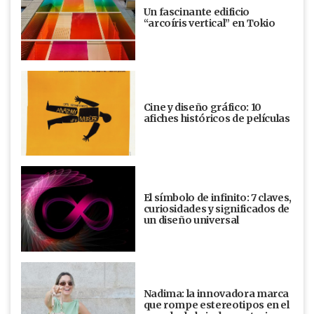
Un fascinante edificio
“arcoíris vertical” en Tokio
Cine y diseño gráfico: 10
afiches históricos de películas
El símbolo de infinito: 7 claves,
curiosidades y significados de
un diseño universal
Nadima: la innovadora marca
que rompe estereotipos en el