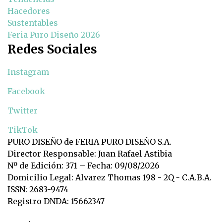
Hacedores
Sustentables
Feria Puro Diseño 2026
Redes Sociales
Instagram
Facebook
Twitter
TikTok
PURO DISEÑO de FERIA PURO DISEÑO S.A.
Director Responsable: Juan Rafael Astibia
Nº de Edición: 371 – Fecha: 09/08/2026
Domicilio Legal: Alvarez Thomas 198 - 2Q - C.A.B.A.
ISSN: 2683-9474
Registro DNDA: 15662347