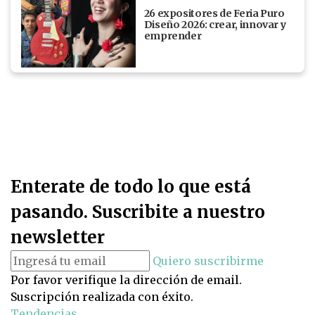
26 expositores de Feria Puro
Diseño 2026: crear, innovar y
emprender
Enterate de todo lo que está
pasando. Suscribite a nuestro
newsletter
Quiero suscribirme
Por favor verifique la dirección de email.
Suscripción realizada con éxito.
Tendencias