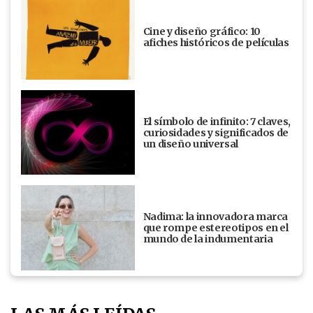
Cine y diseño gráfico: 10
afiches históricos de películas
El símbolo de infinito: 7 claves,
curiosidades y significados de
un diseño universal
Nadima: la innovadora marca
que rompe estereotipos en el
mundo de la indumentaria