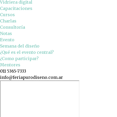
Vidriera digital
Capacitaciones
Cursos
Charlas
Consultoría
Notas
Evento
Semana del diseño
¿Qué es el evento central?
¿Como participar?
Mentores
011 5365-7333
info@feriapurodiseno.com.ar