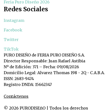
Feria Puro Diseño 2026
Redes Sociales
Instagram
Facebook
Twitter
TikTok
PURO DISEÑO de FERIA PURO DISEÑO S.A.
Director Responsable: Juan Rafael Astibia
Nº de Edición: 371 – Fecha: 09/08/2026
Domicilio Legal: Alvarez Thomas 198 - 2Q - C.A.B.A.
ISSN: 2683-9474
Registro DNDA: 15662347
Contáctenos
© 2026 PURODISEñO | Todos los derechos