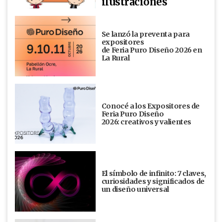
ilustraciones
Se lanzó la preventa para
expositores
de Feria Puro Diseño 2026 en
La Rural
Conocé a los Expositores de
Feria Puro Diseño
2026: creativos y valientes
El símbolo de infinito: 7 claves,
curiosidades y significados de
un diseño universal