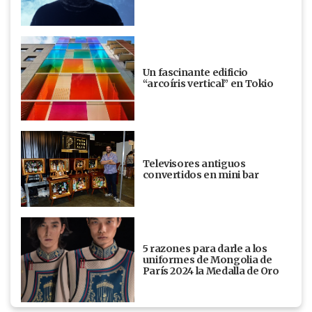
Un fascinante edificio
“arcoíris vertical” en Tokio
Televisores antiguos
convertidos en mini bar
5 razones para darle a los
uniformes de Mongolia de
París 2024 la Medalla de Oro