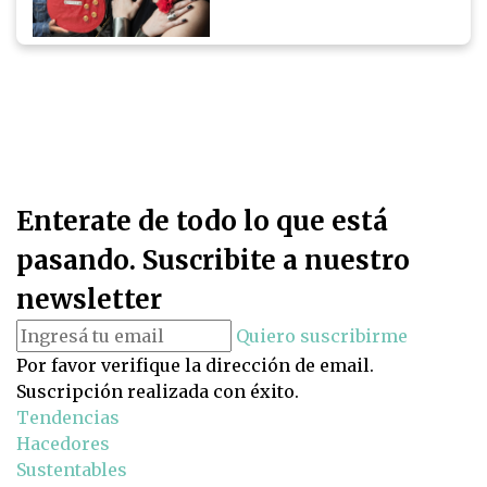
Enterate de todo lo que está
pasando. Suscribite a nuestro
newsletter
Quiero suscribirme
Por favor verifique la dirección de email.
Suscripción realizada con éxito.
Tendencias
Hacedores
Sustentables