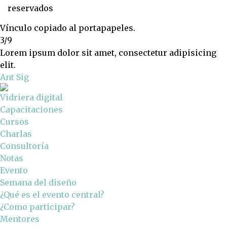
reservados
Vínculo copiado al portapapeles.
3/9
Lorem ipsum dolor sit amet, consectetur adipisicing
elit.
Ant
Sig
Vidriera digital
Capacitaciones
Cursos
Charlas
Consultoría
Notas
Evento
Semana del diseño
¿Qué es el evento central?
¿Como participar?
Mentores