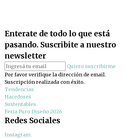
Enterate de todo lo que está
pasando. Suscribite a nuestro
newsletter
Quiero suscribirme
Por favor verifique la dirección de email.
Suscripción realizada con éxito.
Tendencias
Hacedores
Sustentables
Feria Puro Diseño 2026
Redes Sociales
Instagram