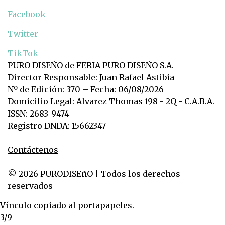
Facebook
Twitter
TikTok
PURO DISEÑO de FERIA PURO DISEÑO S.A.
Director Responsable: Juan Rafael Astibia
Nº de Edición: 370 – Fecha: 06/08/2026
Domicilio Legal: Alvarez Thomas 198 - 2Q - C.A.B.A.
ISSN: 2683-9474
Registro DNDA: 15662347
Contáctenos
© 2026 PURODISEñO | Todos los derechos
reservados
Vínculo copiado al portapapeles.
3/9