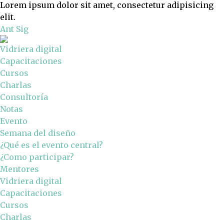
Lorem ipsum dolor sit amet, consectetur adipisicing
elit.
Ant
Sig
Vidriera digital
Capacitaciones
Cursos
Charlas
Consultoría
Notas
Evento
Semana del diseño
¿Qué es el evento central?
¿Como participar?
Mentores
Vidriera digital
Capacitaciones
Cursos
Charlas