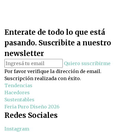
Enterate de todo lo que está
pasando. Suscribite a nuestro
newsletter
Quiero suscribirme
Por favor verifique la dirección de email.
Suscripción realizada con éxito.
Tendencias
Hacedores
Sustentables
Feria Puro Diseño 2026
Redes Sociales
Instagram