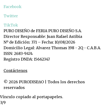
Facebook
Twitter
TikTok
PURO DISEÑO de FERIA PURO DISEÑO S.A.
Director Responsable: Juan Rafael Astibia
Nº de Edición: 371 – Fecha: 10/08/2026
Domicilio Legal: Alvarez Thomas 198 - 2Q - C.A.B.A.
ISSN: 2683-9474
Registro DNDA: 15662347
Contáctenos
© 2026 PURODISEñO | Todos los derechos
reservados
Vínculo copiado al portapapeles.
3/9