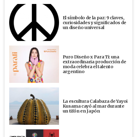
El símbolo de la paz: 9 claves,
curiosidades y significados de
un diseño universal
Puro Diseño x Para Ti: una
extraordinaria producción de
moda celebra el talento
argentino
La escultura Calabaza de Yayoi
Kusama cayó al mar durante
un tifón en Japón