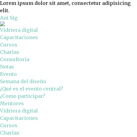
Lorem ipsum dolor sit amet, consectetur adipisicing
elit.
Ant
Sig
Vidriera digital
Capacitaciones
Cursos
Charlas
Consultoría
Notas
Evento
Semana del diseño
¿Qué es el evento central?
¿Como participar?
Mentores
Vidriera digital
Capacitaciones
Cursos
Charlas