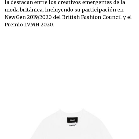
la destacan entre los creativos emergentes de la
moda británica, incluyendo su participación en
NewGen 2019/2020 del British Fashion Council y el
Premio LVMH 2020.