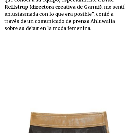
Reffstrup (directora creativa de Ganni)
, me sentí
entusiasmada con lo que era posible”, contó a
través de un comunicado de prensa Ahluwalia
sobre su debut en la moda femenina.