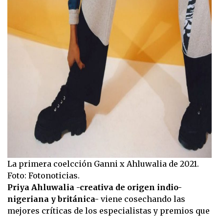
La primera coelcción Ganni x Ahluwalia de 2021.
Foto: Fotonoticias.
Priya Ahluwalia -creativa de origen indio-
nigeriana y británica-
viene cosechando las
mejores críticas de los especialistas y premios que