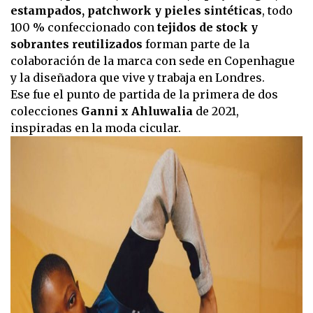
estampados, patchwork y pieles sintéticas
, todo
100 % confeccionado con
tejidos de stock y
sobrantes reutilizados
forman parte de la
colaboración de la marca con sede en Copenhague
y la diseñadora que vive y trabaja en Londres.
Ese fue el punto de partida de la primera de dos
colecciones
Ganni x Ahluwalia
de 2021,
inspiradas en la moda cicular.