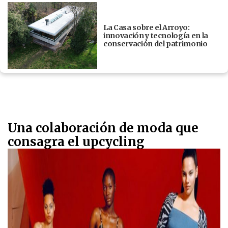
La Casa sobre el Arroyo:
innovación y tecnología en la
conservación del patrimonio
Una colaboración de moda que
consagra el upcycling