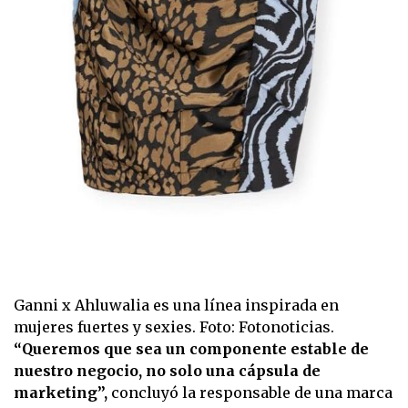
Ganni x Ahluwalia es una línea inspirada en
mujeres fuertes y sexies. Foto: Fotonoticias.
“Queremos que sea un componente estable de
nuestro negocio, no solo una cápsula de
marketing”,
concluyó la responsable de una marca