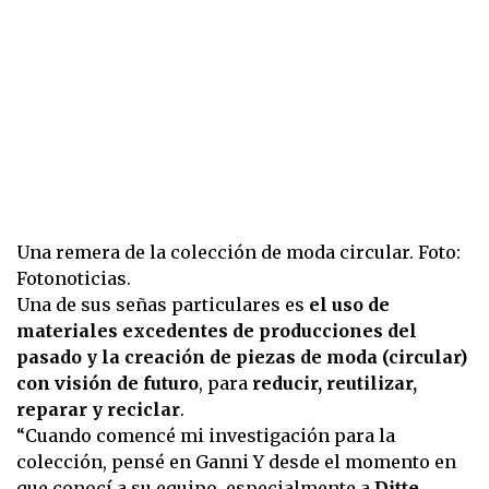
Una remera de la colección de moda circular. Foto:
Fotonoticias.
Una de sus señas particulares es
el uso de
materiales excedentes de producciones del
pasado y la creación de piezas de moda (circular)
con visión de futuro
, para
reducir, reutilizar,
reparar y reciclar
.
“Cuando comencé mi investigación para la
colección, pensé en Ganni Y desde el momento en
que conocí a su equipo, especialmente a
Ditte