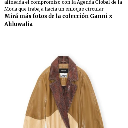
alineada el compromiso con la Agenda Global de la
Moda que trabaja hacia un enfoque circular.
Mirá más fotos de la colección Ganni x
Ahluwalia