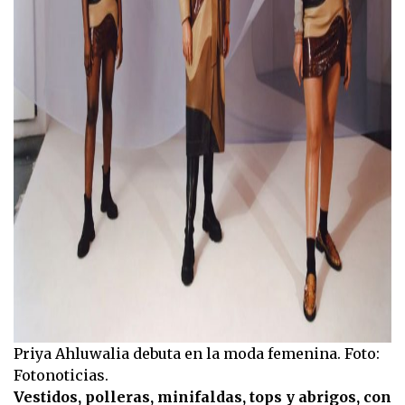
Priya Ahluwalia debuta en la moda femenina. Foto:
Fotonoticias.
Vestidos, polleras, minifaldas, tops y abrigos, con