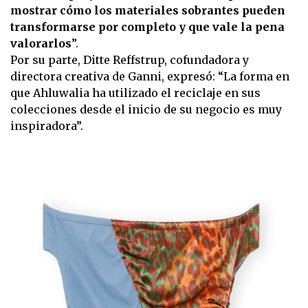
mostrar cómo los materiales sobrantes pueden
transformarse por completo y que vale la pena
valorarlos
”.
Por su parte, Ditte Reffstrup, cofundadora y
directora creativa de Ganni, expresó: “La forma en
que Ahluwalia ha utilizado el reciclaje en sus
colecciones desde el inicio de su negocio es muy
inspiradora”.