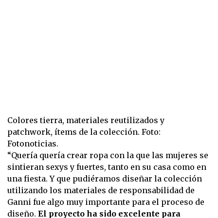
Colores tierra, materiales reutilizados y
patchwork, ítems de la colección. Foto:
Fotonoticias.
“Quería quería crear ropa con la que las mujeres se
sintieran sexys y fuertes, tanto en su casa como en
una fiesta. Y que pudiéramos diseñar la colección
utilizando los materiales de responsabilidad de
Ganni fue algo muy importante para el proceso de
diseño.
El proyecto ha sido excelente para