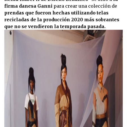
firma danesa Ganni
para crear una colección de
prendas que fueron hechas utilizando telas
recicladas de la producción 2020 más sobrantes
que no se vendieron la temporada pasada.