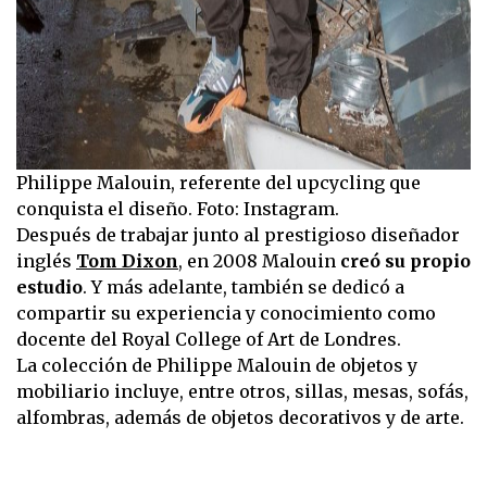
Philippe Malouin, referente del upcycling que
conquista el diseño. Foto: Instagram.
Después de trabajar junto al prestigioso diseñador
inglés
Tom Dixon
, en 2008 Malouin
creó su propio
estudio
. Y más adelante, también se dedicó a
compartir su experiencia y conocimiento como
docente del Royal College of Art de Londres.
La colección de Philippe Malouin de objetos y
mobiliario incluye, entre otros, sillas, mesas, sofás,
alfombras, además de objetos decorativos y de arte.