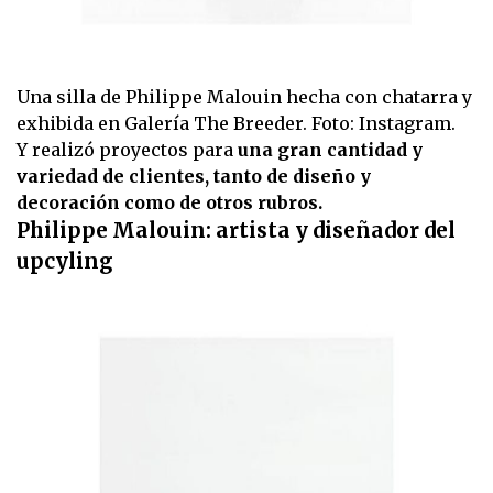
Una silla de Philippe Malouin hecha con chatarra y
exhibida en Galería The Breeder. Foto: Instagram.
Y realizó proyectos para
una gran cantidad y
variedad de clientes, tanto de diseño y
decoración como de otros rubros.
Philippe Malouin: artista y diseñador del
upcyling