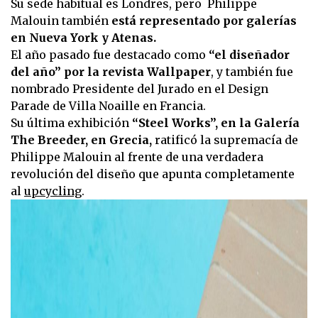
Su sede habitual es Londres, pero Philippe
Malouin también
está representado por galerías
en Nueva York y Atenas.
El año pasado fue destacado como
“el diseñador
del año” por la revista Wallpaper
, y también fue
nombrado Presidente del Jurado en el Design
Parade de Villa Noaille en Francia.
Su última exhibición
“Steel Works”, en la Galería
The Breeder, en Grecia,
ratificó la supremacía de
Philippe Malouin al frente de una verdadera
revolución del diseño que apunta completamente
al
upcycling
.