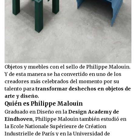
Objetos y muebles con el sello de Philippe Malouin.
Y de esta manera se ha convertido en uno de los
creadores más celebrados del momento por su
talento para
transformar deshechos en objetos de
arte y diseño.
Quién es Philippe Malouin
Graduado en Diseño en la
Design Academy de
Eindhoven
, Philippe Malouin también estudió en
la Ecole Nationale Supérieure de Création
Industrielle de París y en la Universidad de