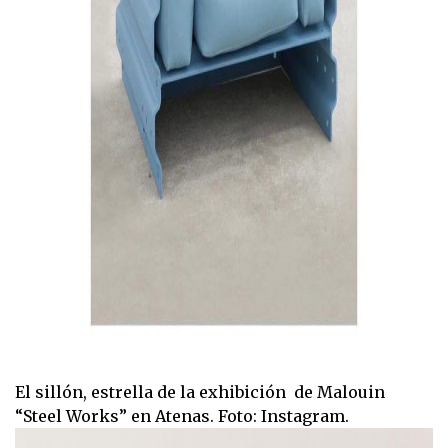
El sillón, estrella de la exhibición de Malouin
“Steel Works” en Atenas. Foto: Instagram.