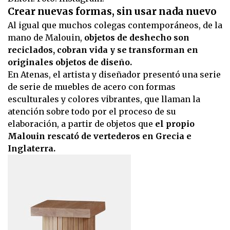
Crear nuevas formas, sin usar nada nuevo
Al igual que muchos colegas contemporáneos, de la
mano de Malouin,
objetos de deshecho son
reciclados, cobran vida y se transforman en
originales objetos de diseño.
En Atenas, el artista y diseñador presentó una serie
de serie de muebles de acero con formas
esculturales y colores vibrantes, que llaman la
atención sobre todo por el proceso de su
elaboración, a partir de objetos que
el propio
Malouin rescató de vertederos en Grecia e
Inglaterra.