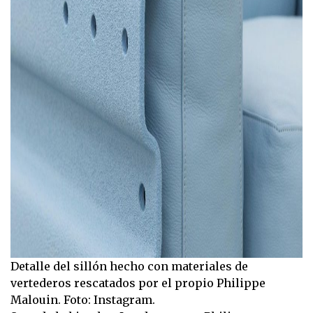
Detalle del sillón hecho con materiales de
vertederos rescatados por el propio Philippe
Malouin. Foto: Instagram.