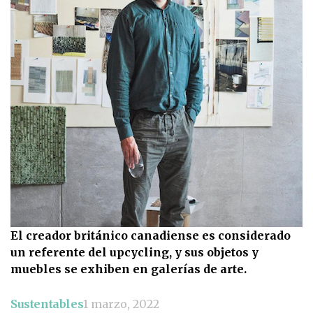
El creador británico canadiense es considerado
un referente del upcycling, y sus objetos y
muebles se exhiben en galerías de arte.
Sustentables
1 marzo, 2022