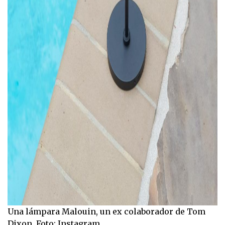
Una lámpara Malouin, un ex colaborador de Tom
Dixon. Foto: Instagram.