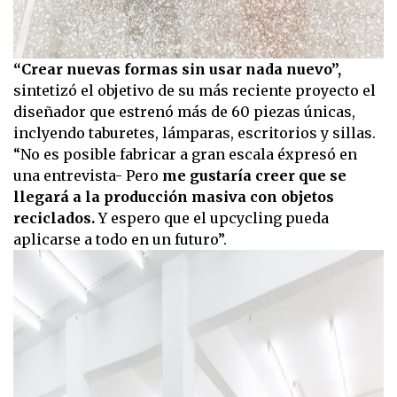
“Crear nuevas formas sin usar nada nuevo”,
sintetizó el objetivo de su más reciente proyecto el
diseñador que estrenó más de 60 piezas únicas,
inclyendo taburetes, lámparas, escritorios y sillas.
“No es posible fabricar a gran escala éxpresó en
una entrevista- Pero
me gustaría creer que se
llegará a la producción masiva con objetos
reciclados.
Y espero que el upcycling pueda
aplicarse a todo en un futuro”.