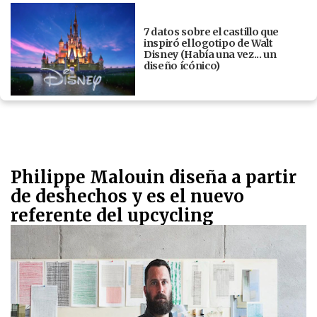
7 datos sobre el castillo que
inspiró el logotipo de Walt
Disney (Había una vez... un
diseño ícónico)
Philippe Malouin diseña a partir
de deshechos y es el nuevo
referente del upcycling