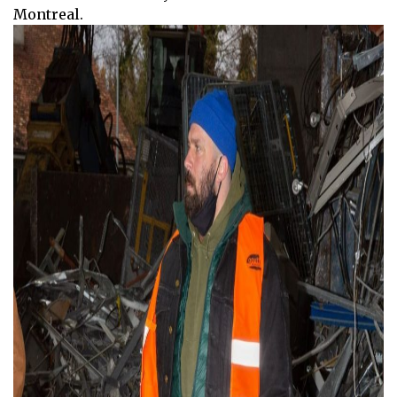
Montreal.