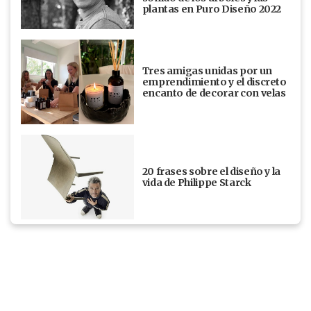
plantas en Puro Diseño 2022
Tres amigas unidas por un
emprendimiento y el discreto
encanto de decorar con velas
20 frases sobre el diseño y la
vida de Philippe Starck