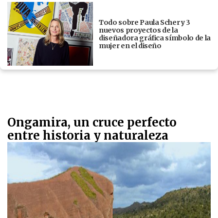
Todo sobre Paula Scher y 3
nuevos proyectos de la
diseñadora gráfica símbolo de la
mujer en el diseño
Ongamira, un cruce perfecto
entre historia y naturaleza