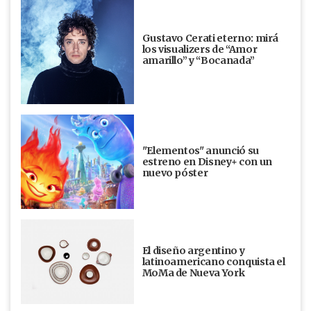
Gustavo Cerati eterno: mirá
los visualizers de “Amor
amarillo” y “Bocanada”
"Elementos" anunció su
estreno en Disney+ con un
nuevo póster
El diseño argentino y
latinoamericano conquista el
MoMa de Nueva York