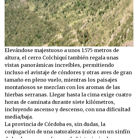
Elevándose majestuoso a unos 1.575 metros de
altura, el cerro Colchiquí también regala unas
vistas panorámicas increíbles, permitiendo
incluso el avistaje de cóndores y otras aves de gran
tamaño en pleno vuelo, mientras los paisajes
montañosos se mezclan con los aromas de las
hierbas serranas. Llegar hasta la cima exige cuatro
horas de caminata durante siete kilómetros,
incluyendo ascenso y descenso, con una dificultad
media/baja.
La provincia de Córdoba es, sin dudas, la
conjugación de una naturaleza única con un sinfín