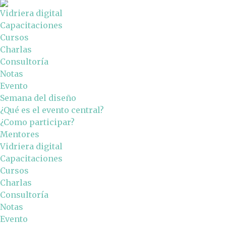
Vidriera digital
Capacitaciones
Cursos
Charlas
Consultoría
Notas
Evento
Semana del diseño
¿Qué es el evento central?
¿Como participar?
Mentores
Vidriera digital
Capacitaciones
Cursos
Charlas
Consultoría
Notas
Evento