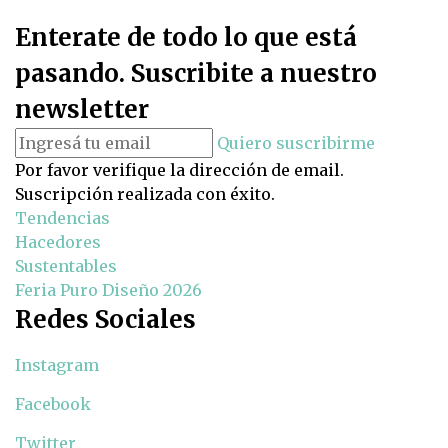
Enterate de todo lo que está
pasando. Suscribite a nuestro
newsletter
Quiero suscribirme
Por favor verifique la dirección de email.
Suscripción realizada con éxito.
Tendencias
Hacedores
Sustentables
Feria Puro Diseño 2026
Redes Sociales
Instagram
Facebook
Twitter