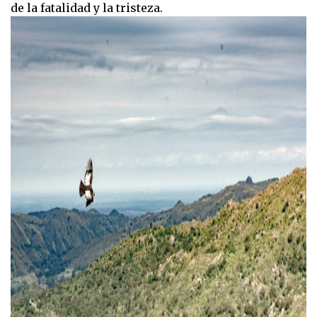
de la fatalidad y la tristeza.