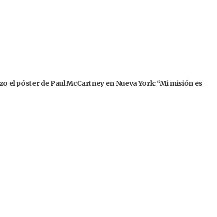
izo el póster de Paul McCartney en Nueva York: “Mi misión es