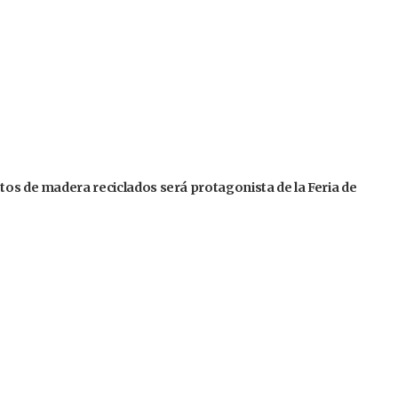
tos de madera reciclados será protagonista de la Feria de