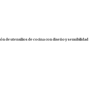
n de utensilios de cocina con diseño y sensibilidad