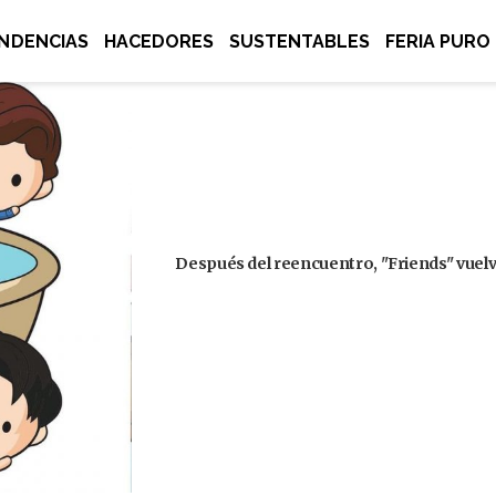
NDENCIAS
HACEDORES
SUSTENTABLES
FERIA PURO
Después del reencuentro, "Friends" vuelve