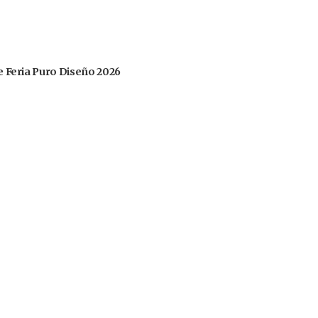
 de Feria Puro Diseño 2026