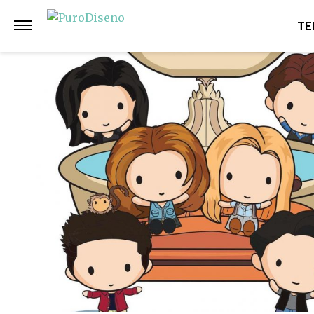
Anterior
Siguiente
TE