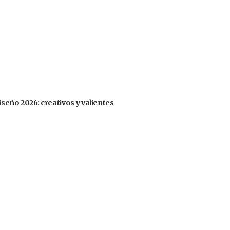
iseño 2026: creativos y valientes