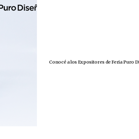
Conocé a los Expositores de Feria Puro D