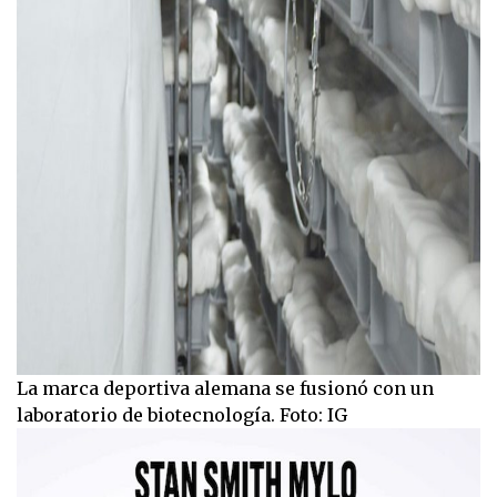
La marca deportiva alemana se fusionó con un
laboratorio de biotecnología. Foto: IG