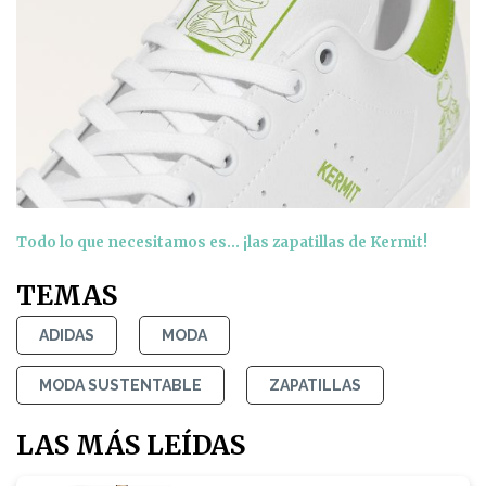
Todo lo que necesitamos es… ¡las zapatillas de Kermit!
TEMAS
ADIDAS
MODA
MODA SUSTENTABLE
ZAPATILLAS
LAS MÁS LEÍDAS