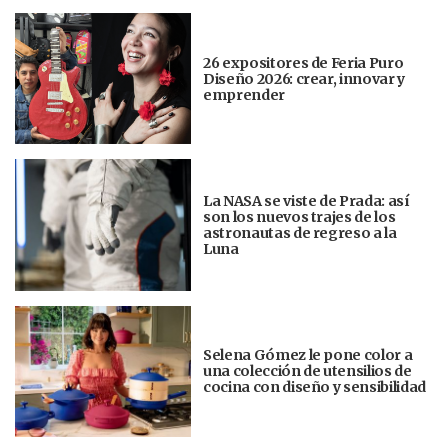
26 expositores de Feria Puro
Diseño 2026: crear, innovar y
emprender
La NASA se viste de Prada: así
son los nuevos trajes de los
astronautas de regreso a la
Luna
Selena Gómez le pone color a
una colección de utensilios de
cocina con diseño y sensibilidad