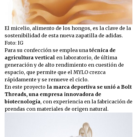
El micelio, alimento de los hongos, es la clave de la
sostenibilidad de esta nueva zapatilla de adidas.
Foto: IG
Para su confección se emplea una
técnica de
agricultura vertical
en laboratorio, de última
generación y de alto rendimiento en cuestión de
espacio, que permite que el MYLO crezca
rápidamente y se renueve el ciclo.
En este proyecto
la marca deportiva se unió a Bolt
Threads, una empresa innovadora de
biotecnología
, con experiencia en la fabricación de
prendas con materiales de origen natural.