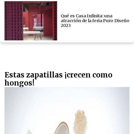
Qué es Casa Infinita: una
atracción de la feria Puro Diseño
2023
Estas zapatillas ¡crecen como
hongos!