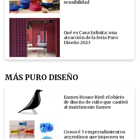
sensibilidad
Qué es Casa Infinita: una
atracción de la feria Puro
Diseño 2023
MÁS PURO DISEÑO
Eames House Bird: el objeto
de diseño de culto que cautivó
al matrimonio Eames
Conocé 3 emprendimientos
argentinos que imponen su