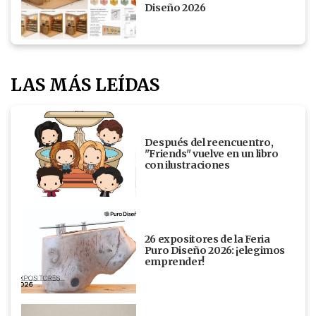
Diseño 2026
LAS MÁS LEÍDAS
Después del reencuentro,
"Friends" vuelve en un libro
con ilustraciones
26 expositores de la Feria
Puro Diseño 2026: ¡elegimos
emprender!