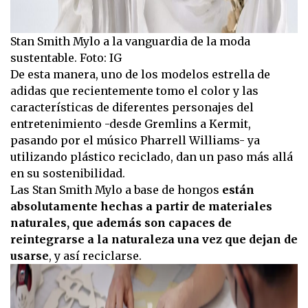
Stan Smith Mylo a la vanguardia de la moda
sustentable. Foto: IG
De esta manera, uno de los modelos estrella de
adidas que recientemente tomo el color y las
características de diferentes personajes del
entretenimiento -desde Gremlins a Kermit,
pasando por el músico Pharrell Williams- ya
utilizando plástico reciclado, dan un paso más allá
en su sostenibilidad.
Las Stan Smith Mylo a base de hongos
están
absolutamente hechas a partir de materiales
naturales, que además son capaces de
reintegrarse a la naturaleza una vez que dejan de
usarse
, y así reciclarse.