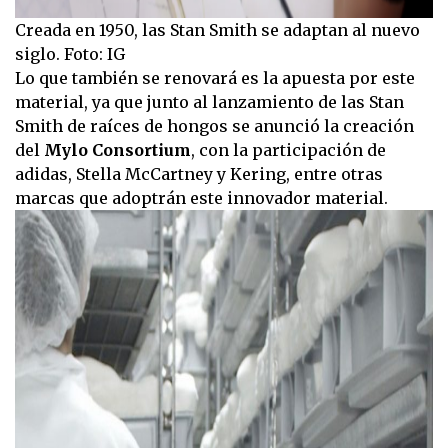
Creada en 1950, las Stan Smith se adaptan al nuevo
siglo. Foto: IG
Lo que también se renovará es la apuesta por este
material, ya que junto al lanzamiento de las Stan
Smith de raíces de hongos se anunció la creación
del
Mylo Consortium
, con la participación de
adidas, Stella McCartney y Kering, entre otras
marcas que adoptrán este innovador material.