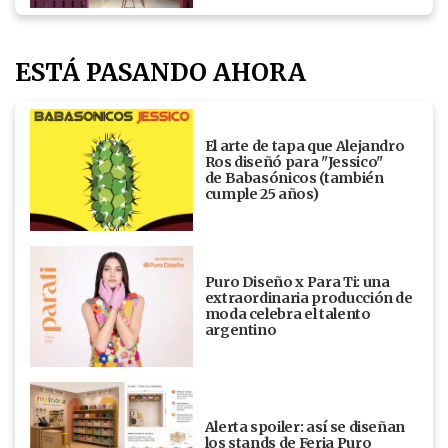
ESTÁ PASANDO AHORA
El arte de tapa que Alejandro
Ros diseñó para "Jessico"
de Babasónicos (también
cumple 25 años)
Puro Diseño x Para Ti: una
extraordinaria producción de
moda celebra el talento
argentino
Alerta spoiler: así se diseñan
los stands de Feria Puro