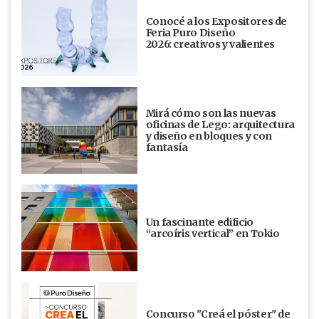
Conocé a los Expositores de
Feria Puro Diseño
2026: creativos y valientes
Mirá cómo son las nuevas
oficinas de Lego: arquitectura
y diseño en bloques y con
fantasía
Un fascinante edificio
“arcoíris vertical” en Tokio
Concurso "Creá el póster" de