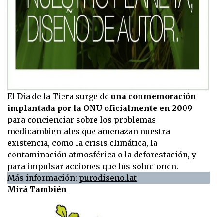
El Día de la Tiera surge de
una conmemoración
implantada por la ONU oficialmente en 2009
para concienciar sobre los problemas
medioambientales que amenazan nuestra
existencia, como la crisis climática, la
contaminación atmosférica o la deforestación, y
para impulsar acciones que los solucionen.
Más información:
purodiseno.lat
Mirá También