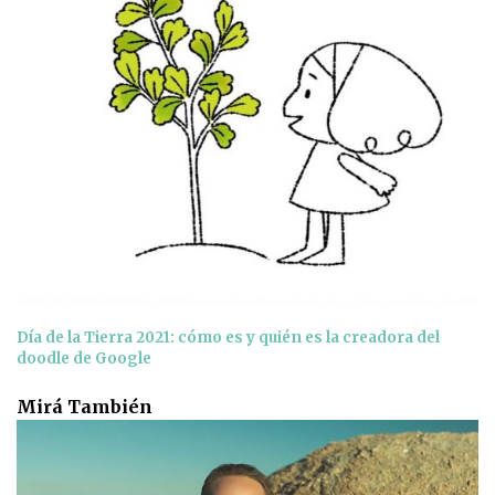
Día de la Tierra 2021: cómo es y quién es la creadora del
doodle de Google
Mirá También