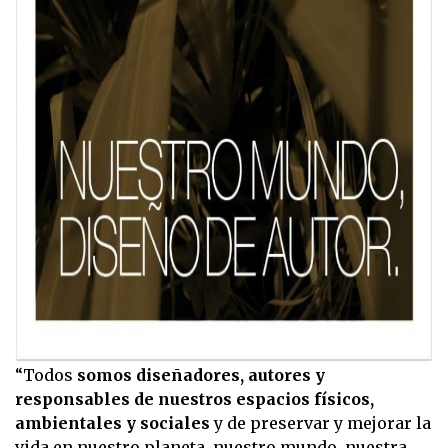
“Todos
somos diseñadores, autores y
responsables de nuestros espacios físicos,
ambientales y sociales
y de preservar y mejorar la
vida en nuestro planeta, nuestro mundo, nuestra