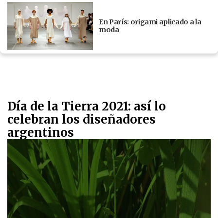
En París: origami aplicado a la
moda
Día de la Tierra 2021: así lo
celebran los diseñadores
argentinos