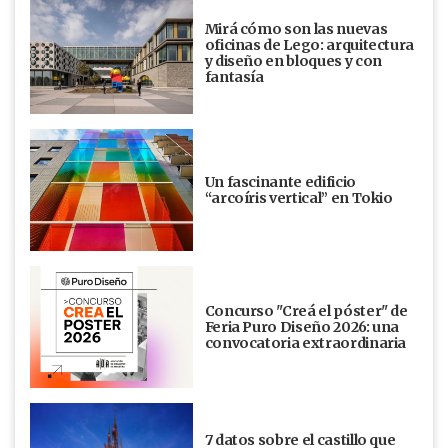
Mirá cómo son las nuevas
oficinas de Lego: arquitectura
y diseño en bloques y con
fantasía
Un fascinante edificio
“arcoíris vertical” en Tokio
Concurso "Creá el póster" de
Feria Puro Diseño 2026: una
convocatoria extraordinaria
7 datos sobre el castillo que