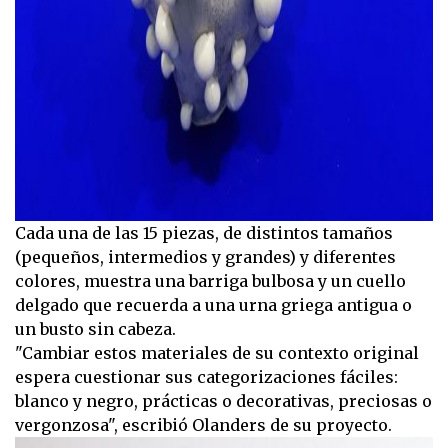
Cada una de las 15 piezas, de distintos tamaños
(pequeños, intermedios y grandes) y diferentes
colores, muestra una barriga bulbosa y un cuello
delgado que recuerda a una urna griega antigua o
un busto sin cabeza.
"Cambiar estos materiales de su contexto original
espera cuestionar sus categorizaciones fáciles:
blanco y negro, prácticas o decorativas, preciosas o
vergonzosa", escribió Olanders de su proyecto.