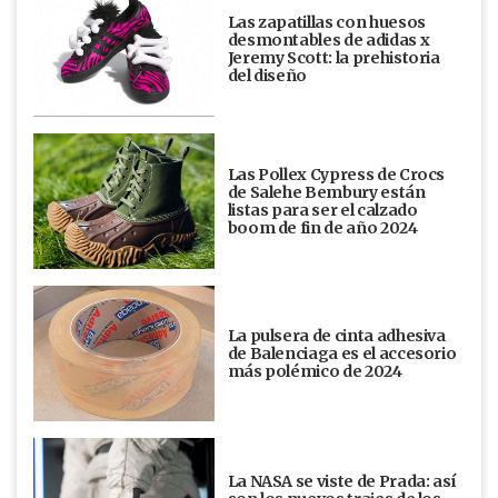
Las zapatillas con huesos
desmontables de adidas x
Jeremy Scott: la prehistoria
del diseño
Las Pollex Cypress de Crocs
de Salehe Bembury están
listas para ser el calzado
boom de fin de año 2024
La pulsera de cinta adhesiva
de Balenciaga es el accesorio
más polémico de 2024
La NASA se viste de Prada: así