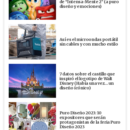
de “Intensa-Mente 2” (a puro
diseño y emociones)
Así es el microondas portátil
sin cables y con mucho estilo
7 datos sobre el castillo que
inspiró el logotipo de Walt
Disney (Había una vez... un
diseño ícónico)
Puro Diseño 2023: 10
expositores que serán
protagonistas de la feria Puro
Diseño 2023