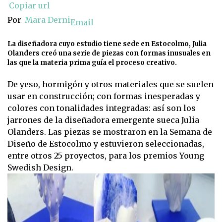
Copiar url
Por
Mara Derni
Email
La diseñadora cuyo estudio tiene sede en Estocolmo, Julia
Olanders creó una serie de piezas con formas inusuales en
las que la materia prima guía el proceso creativo.
De yeso, hormigón y otros materiales que se suelen
usar en construcción; con formas inesperadas y
colores con tonalidades integradas: así son los
jarrones de la diseñadora emergente sueca Julia
Olanders. Las piezas se mostraron en la Semana de
Diseño de Estocolmo y estuvieron seleccionadas,
entre otros 25 proyectos, para los premios Young
Swedish Design.