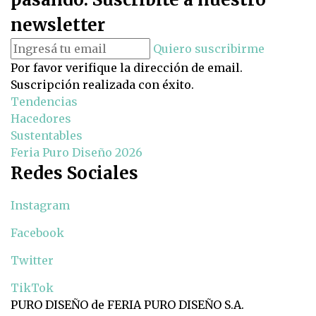
newsletter
Quiero suscribirme
Por favor verifique la dirección de email.
Suscripción realizada con éxito.
Tendencias
Hacedores
Sustentables
Feria Puro Diseño 2026
Redes Sociales
Instagram
Facebook
Twitter
TikTok
PURO DISEÑO de FERIA PURO DISEÑO S.A.