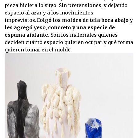
pieza hiciera lo suyo. Sin pretensiones, y dejando
espacio al azar y a los movimientos
imprevistos.
Colgó los moldes de tela boca abajo y
les agregó yeso, concreto y una especie de
espuma aislante.
Son los materiales quienes
deciden cuánto espacio quieren ocupar y qué forma
quieren tomar en el molde.