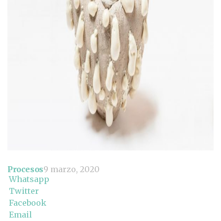
Procesos
9 marzo, 2020
Whatsapp
Twitter
Facebook
Email