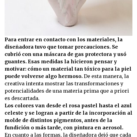
Para entrar en contacto con los materiales, la
diseñadora tuvo que tomar precauciones. Se
cubrió con una máscara de gas protectora y usó
guantes. Esas medidas la hicieron pensar y
motivar: cómo un material tan tóxico para la piel
puede volverse algo hermoso.
De esta manera, la
creativa intenta mostrar las transformaciones y
potencialidades de una materia prima que a priori
es descartada.
Los colores van desde el rosa pastel hasta el azul
celeste y se logran a partir de la incorporación al
molde de distintos pigmentos, antes de la
fundición o más tarde, con pintura en aerosol.
En cuanto a las formas, la diseñadora dejó que cada