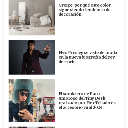
Greige: por qué este color
sigue siendo tendencia de
decoración
Elvis Presley se viste de moda
en la nueva biografía del rey
del rock
El sombrero de Paco
Amoroso del Tiny Desk
realizado por Flor Tellado es
el accesorio viral 2024