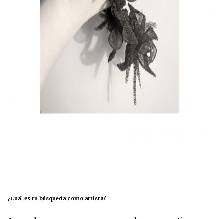
¿Cuál es tu búsqueda como artista?