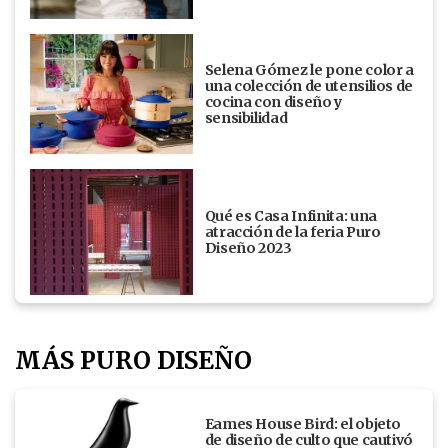
Selena Gómez le pone color a
una colección de utensilios de
cocina con diseño y
sensibilidad
Qué es Casa Infinita: una
atracción de la feria Puro
Diseño 2023
MÁS PURO DISEÑO
Eames House Bird: el objeto
de diseño de culto que cautivó