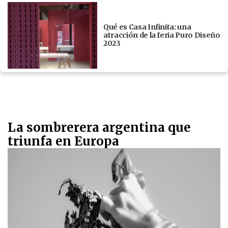
Qué es Casa Infinita: una
atracción de la feria Puro Diseño
2023
La sombrerera argentina que
triunfa en Europa