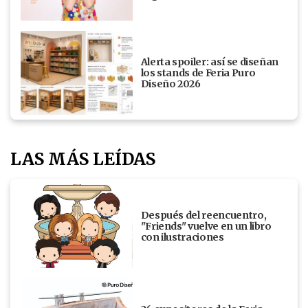
Alerta spoiler: así se diseñan
los stands de Feria Puro
Diseño 2026
LAS MÁS LEÍDAS
Después del reencuentro,
"Friends" vuelve en un libro
con ilustraciones