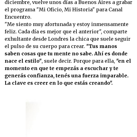
diciembre, vuelve unos días a Buenos Aires a grabar
el programa "Mi Oficio, Mi Historia" para Canal
Encuentro.
"Me siento muy afortunada y estoy inmensamente
feliz. Cada día es mejor que el anterior", comparte
exhultante desde Londres la chica que suele seguir
el pulso de su cuerpo para crear.
"Tus manos
saben cosas que tu mente no sabe. Ahí es donde
nace el estilo"
, suele decir. Porque para ella,
"en el
momento en que te empezás a escuchar y te
generás confianza, tenés una fuerza imparable.
La clave es creer en lo que estás creando".