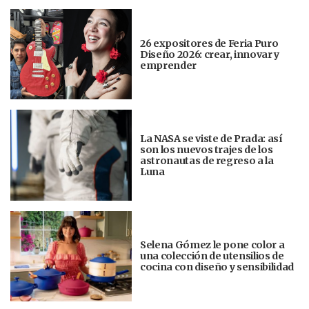
26 expositores de Feria Puro
Diseño 2026: crear, innovar y
emprender
La NASA se viste de Prada: así
son los nuevos trajes de los
astronautas de regreso a la
Luna
Selena Gómez le pone color a
una colección de utensilios de
cocina con diseño y sensibilidad