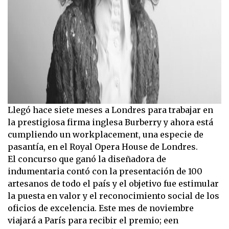
Llegó hace siete meses a Londres para trabajar en
la prestigiosa firma inglesa Burberry y ahora está
cumpliendo un workplacement, una especie de
pasantía, en el Royal Opera House de Londres.
El concurso que ganó la diseñadora de
indumentaria contó con la presentación de 100
artesanos de todo el país y el objetivo fue estimular
la puesta en valor y el reconocimiento social de los
oficios de excelencia. Este mes de noviembre
viajará a París para recibir el premio; een