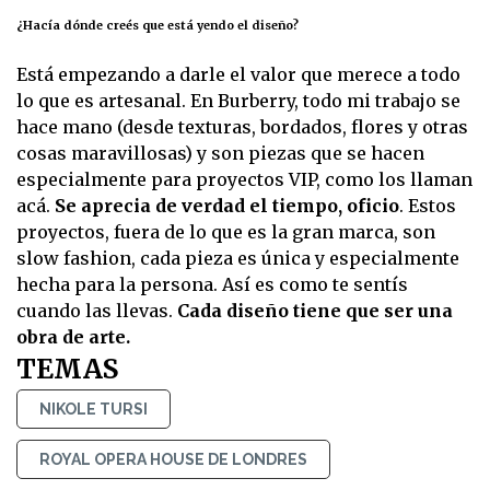
¿Hacía dónde creés que está yendo el diseño?
Está empezando a darle el valor que merece a todo
lo que es artesanal. En Burberry, todo mi trabajo se
hace mano (desde texturas, bordados, flores y otras
cosas maravillosas) y son piezas que se hacen
especialmente para proyectos VIP, como los llaman
acá.
Se aprecia de verdad el tiempo, oficio
. Estos
proyectos, fuera de lo que es la gran marca, son
slow fashion, cada pieza es única y especialmente
hecha para la persona. Así es como te sentís
cuando las llevas.
Cada diseño tiene que ser una
obra de arte.
TEMAS
NIKOLE TURSI
ROYAL OPERA HOUSE DE LONDRES