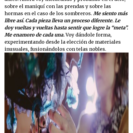
sobre el maniquí con las prendas y sobre las
hormas en el caso de los sombreros.
Me siento más
libre así. Cada pieza lleva un proceso diferente. Le
doy vueltas y vueltas hasta sentir que logre la “meta”.
Me enamoro de cada una.
Voy dándole forma,
experimentando desde la elección de materiales
inusuales, fusionándolos con telas nobles.