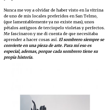
Nunca me voy a olvidar de haber visto en la vitrina
de uno de mis locales preferidos en San Telmo,
(que lamentablemente ya no existe mas), unos
pétalos antiguos de terciopelo violetas y perfectos.
Me fascinaron y me di cuenta de que necesitaba
aprender a hacer cosas así.
El sombrero siempre se
convierte en una pieza de arte. Para mí eso es
especial, ademas, porque cada sombrero tiene su
propia historia.