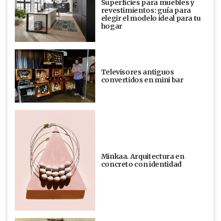
Superficies para muebles y
revestimientos: guía para
elegir el modelo ideal para tu
hogar
Televisores antiguos
convertidos en mini bar
Minkaa. Arquitectura en
concreto con identidad