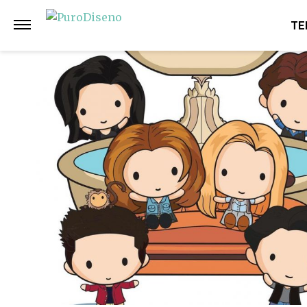
Anterior
Siguiente
TE