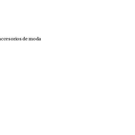
 accesorios de moda