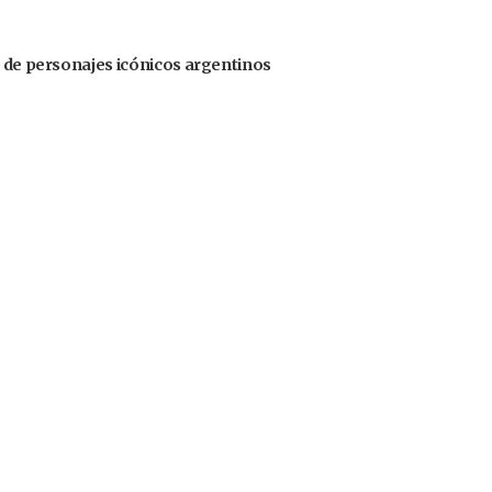
s de personajes icónicos argentinos