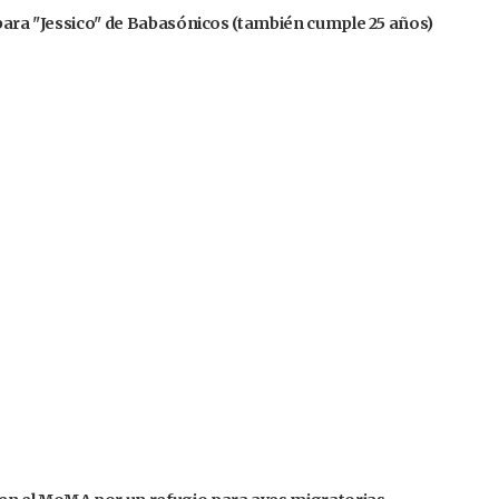
 para "Jessico" de Babasónicos (también cumple 25 años)