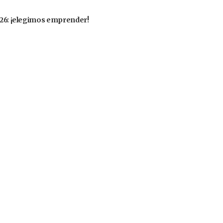
2026: ¡elegimos emprender!