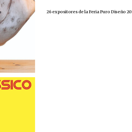
26 expositores de la Feria Puro Diseño 