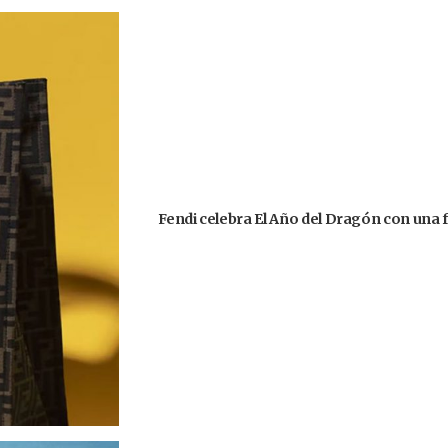
Fendi celebra El Año del Dragón con una