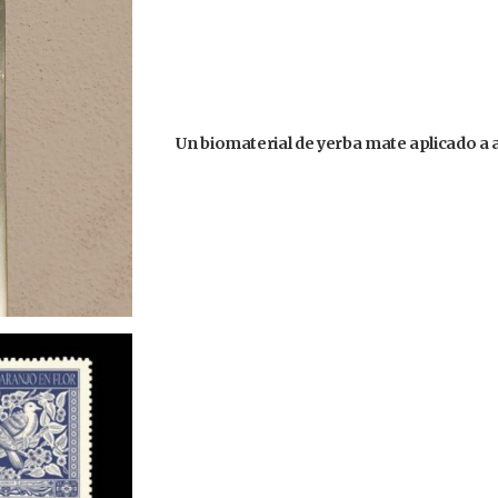
Un biomaterial de yerba mate aplicado a