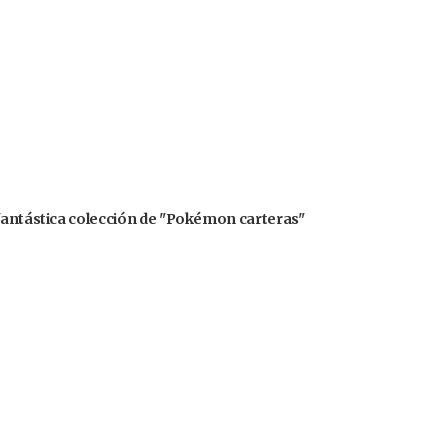
 fantástica colección de "Pokémon carteras"