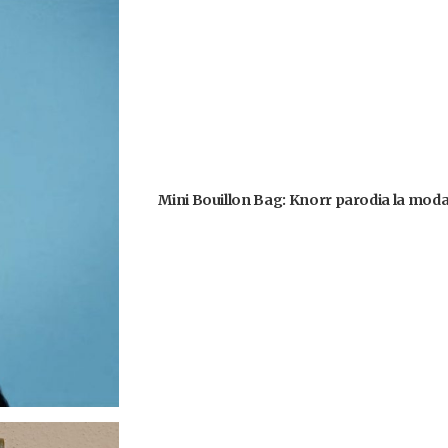
Mini Bouillon Bag: Knorr parodia la moda 