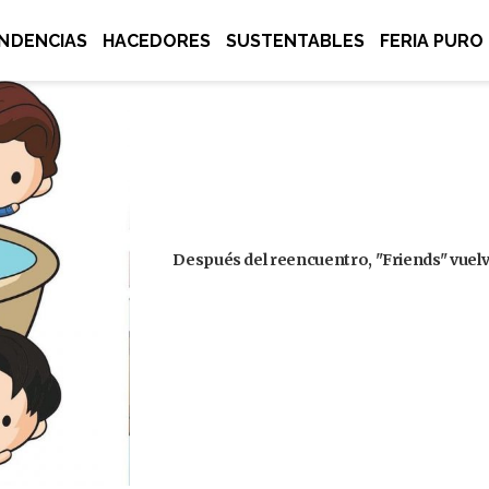
NDENCIAS
HACEDORES
SUSTENTABLES
FERIA PURO
Después del reencuentro, "Friends" vuelve