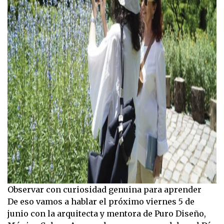
Observar con curiosidad genuina para aprender
De eso vamos a hablar el próximo viernes 5 de
junio con la arquitecta y mentora de Puro Diseño,