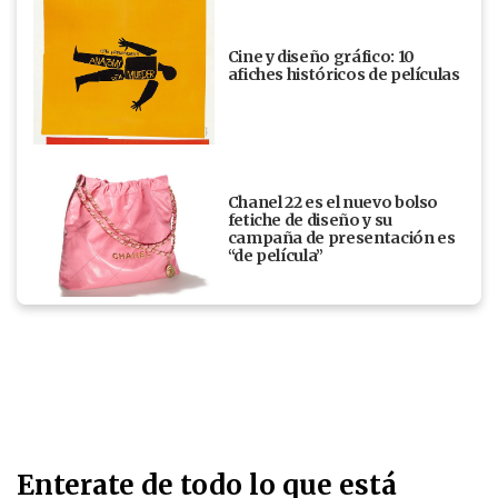
Cine y diseño gráfico: 10
afiches históricos de películas
Chanel 22 es el nuevo bolso
fetiche de diseño y su
campaña de presentación es
“de película”
Enterate de todo lo que está