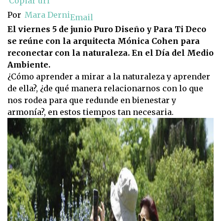
Copiar url
Por
Mara Derni
Email
El viernes 5 de junio Puro Diseño y Para Ti Deco
se reúne con la arquitecta Mónica Cohen para
reconectar con la naturaleza. En el Día del Medio
Ambiente.
¿Cómo aprender a mirar a la naturaleza y aprender
de ella?, ¿de qué manera relacionarnos con lo que
nos rodea para que redunde en bienestar y
armonía?, en estos tiempos tan necesaria.