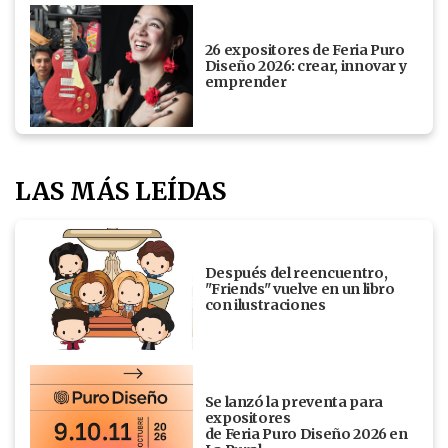
26 expositores de Feria Puro
Diseño 2026: crear, innovar y
emprender
LAS MÁS LEÍDAS
Después del reencuentro,
"Friends" vuelve en un libro
con ilustraciones
Se lanzó la preventa para
expositores
de Feria Puro Diseño 2026 en