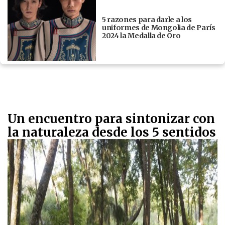
5 razones para darle a los
uniformes de Mongolia de París
2024 la Medalla de Oro
Un encuentro para sintonizar con
la naturaleza desde los 5 sentidos