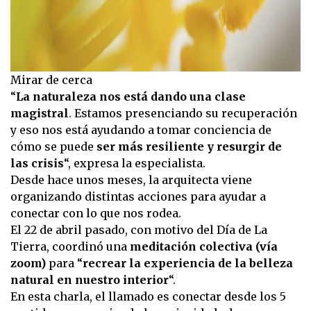
Mirar de cerca
“
La naturaleza nos está dando una clase
magistral
. Estamos presenciando su recuperación
y eso nos está ayudando a tomar conciencia de
cómo se puede
ser más resiliente y resurgir de
las crisis
“, expresa la especialista.
Desde hace unos meses, la arquitecta viene
organizando distintas acciones para ayudar a
conectar con lo que nos rodea.
El 22 de abril pasado, con motivo del Día de La
Tierra, coordinó una
meditación colectiva (vía
zoom)
para “
recrear la experiencia de la belleza
natural en nuestro interior
“.
En esta charla, el llamado es conectar desde los 5