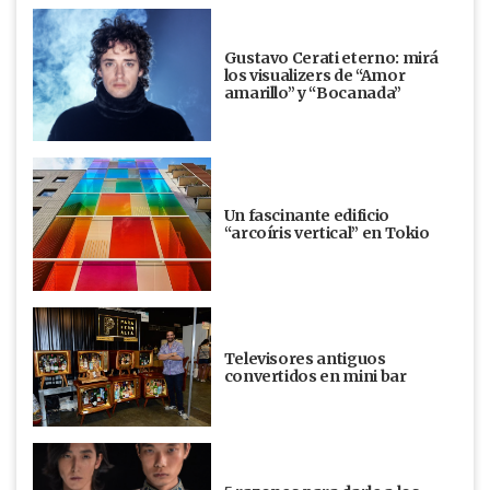
Gustavo Cerati eterno: mirá
los visualizers de “Amor
amarillo” y “Bocanada”
Un fascinante edificio
“arcoíris vertical” en Tokio
Televisores antiguos
convertidos en mini bar