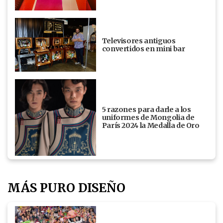
Televisores antiguos
convertidos en mini bar
5 razones para darle a los
uniformes de Mongolia de
París 2024 la Medalla de Oro
MÁS PURO DISEÑO