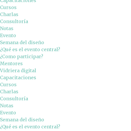
Capacitaciones
Cursos
Charlas
Consultoría
Notas
Evento
Semana del diseño
¿Qué es el evento central?
¿Como participar?
Mentores
Vidriera digital
Capacitaciones
Cursos
Charlas
Consultoría
Notas
Evento
Semana del diseño
¿Qué es el evento central?