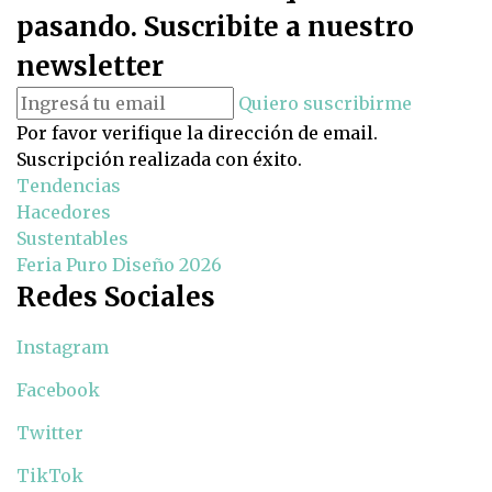
pasando. Suscribite a nuestro
newsletter
Quiero suscribirme
Por favor verifique la dirección de email.
Suscripción realizada con éxito.
Tendencias
Hacedores
Sustentables
Feria Puro Diseño 2026
Redes Sociales
Instagram
Facebook
Twitter
TikTok