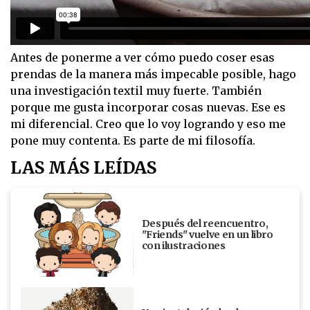
Antes de ponerme a ver cómo puedo coser esas
prendas de la manera más impecable posible, hago
una investigación textil muy fuerte. También
porque me gusta incorporar cosas nuevas. Ese es
mi diferencial. Creo que lo voy logrando y eso me
pone muy contenta. Es parte de mi filosofía.
LAS MÁS LEÍDAS
Después del reencuentro,
"Friends" vuelve en un libro
con ilustraciones