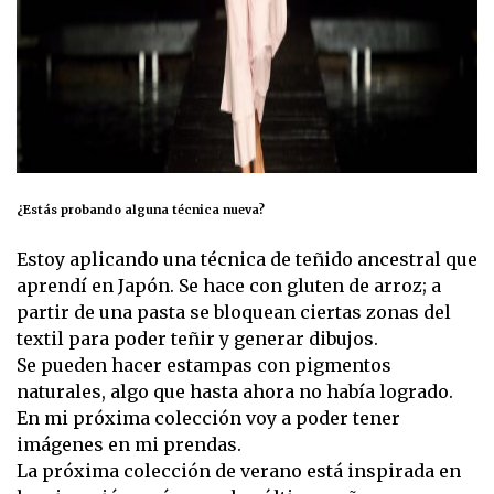
¿Estás probando alguna técnica nueva?
Estoy aplicando una técnica de teñido ancestral que
aprendí en Japón. Se hace con gluten de arroz; a
partir de una pasta se bloquean ciertas zonas del
textil para poder teñir y generar dibujos.
Se pueden hacer estampas con pigmentos
naturales, algo que hasta ahora no había logrado.
En mi próxima colección voy a poder tener
imágenes en mi prendas.
La próxima colección de verano está inspirada en