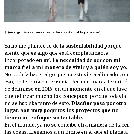
¿Qué significa ser una diseñadora sustentable para vos?
Ya no me planteo lo de la sustentabilidad porque
siento que es algo que está completamente
incorporado en mí.
La necesidad de ser con mi
marca fiel a mi manera de vivir y a quién soy yo.
No podría hacer algo que no estuviera alineado con
eso, no tendría coherencia. Pero mi marca terminó
de definirse en 2016, en un momento en el que tuve
que reforzar mucho los conceptos, porque todavía
no se hablaba tanto de esto.
Diseñar pasa por otro
lugar. Son muy poquitos los proyectos que no
tienen un enfoque sustentable.
En el mundo, ya no se concibe otra manera de hacer
las cosas. Llegamos a un límite en el que el planeta