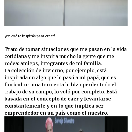
¿En qué te inspirás para crear?
Trato de tomar situaciones que me pasan en la vida
cotidiana y me inspira mucho la gente que me
rodea: amigos, integrantes de mi familia.
La colección de invierno, por ejemplo, está
inspirada en algo que le pasó a mi papá, que es
floricultor: una tormenta le hizo perder todo el
trabajo de su campo, lo voló por completo.
Está
basada en el concepto de caer y levantarse
constantemente y en lo que implica ser
emprendedor en un país como el nuestro.