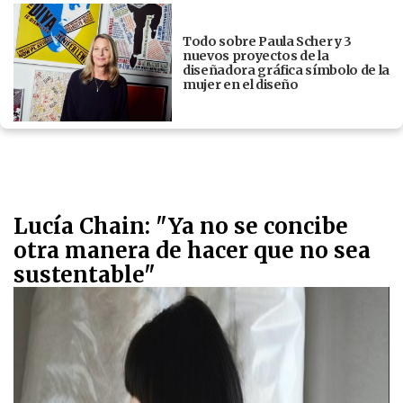
Todo sobre Paula Scher y 3
nuevos proyectos de la
diseñadora gráfica símbolo de la
mujer en el diseño
Lucía Chain: "Ya no se concibe
otra manera de hacer que no sea
sustentable"