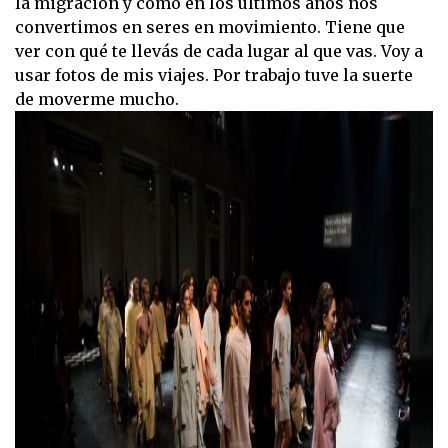
la migración y cómo en los últimos años nos
convertimos en seres en movimiento. Tiene que
ver con qué te llevás de cada lugar al que vas. Voy a
usar fotos de mis viajes. Por trabajo tuve la suerte
de moverme mucho.