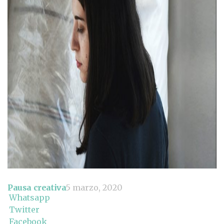
Pausa creativa
5 marzo, 2020
Whatsapp
Twitter
Facebook