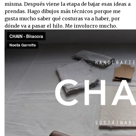
misma. Después viene la etapa de bajar esas ideas a
prendas. Hago dibujos más técnicos porque me
gusta mucho saber qué costuras va a haber, por
dónde va a pasar el hilo. Me involucro mucho.