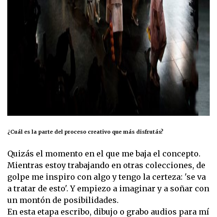
¿Cuál es la parte del proceso creativo que más disfrutás?
Quizás el momento en el que me baja el concepto.
Mientras estoy trabajando en otras colecciones, de
golpe me inspiro con algo y tengo la certeza: 'se va
a tratar de esto'. Y empiezo a imaginar y a soñar con
un montón de posibilidades.
En esta etapa escribo, dibujo o grabo audios para mí