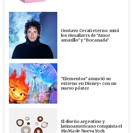
Gustavo Cerati eterno: mirá
los visualizers de “Amor
amarillo” y “Bocanada”
"Elementos" anunció su
estreno en Disney+ con un
nuevo póster
El diseño argentino y
latinoamericano conquista el
MoMa de Nueva York