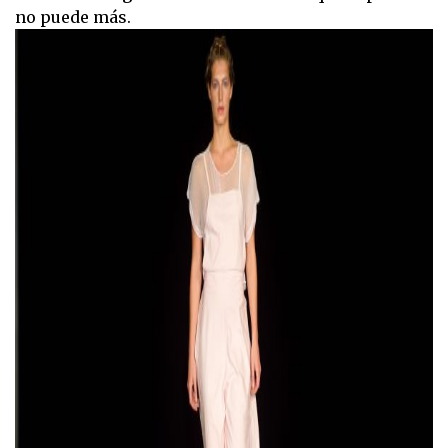
no puede más.