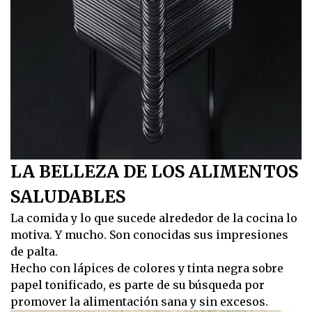
LA BELLEZA DE LOS ALIMENTOS
SALUDABLES
La comida y lo que sucede alrededor de la cocina lo
motiva. Y mucho. Son conocidas sus impresiones
de palta.
Hecho con lápices de colores y tinta negra sobre
papel tonificado, es parte de su búsqueda por
promover la alimentación sana y sin excesos.