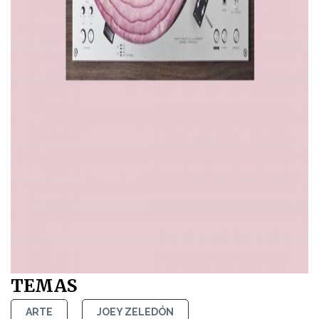
TEMAS
ARTE
JOEY ZELEDÓN