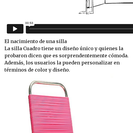
El nacimiento de una silla
La silla Cuadro tiene un diseño único y quienes la
probaron dicen que es sorprendentemente cómoda.
Además, los usuarios la pueden personalizar en
términos de color y diseño.