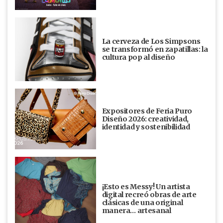
La cerveza de Los Simpsons
se transformó en zapatillas: la
cultura pop al diseño
Expositores de Feria Puro
Diseño 2026: creatividad,
identidad y sostenibilidad
¡Esto es Messy! Un artista
digital recreó obras de arte
clásicas de una original
manera… artesanal