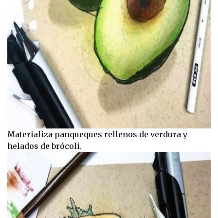
Materializa panqueques rellenos de verdura y
helados de brócoli.