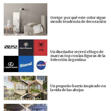
Greige: por qué este color sigue
siendo tendencia de decoración
Un diseñador recreó el logo de
marcas top con las figuras de la
Selección Argentina
Un pequeño barrio inspirado en
la vida de las abejas