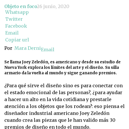
Objeto en foco
26 junio, 2020
Whatsapp
Twitter
Facebook
Email
Copiar url
Por
Mara Derni
Email
Se llama Joey Zeledón, es americano y desde su estudio de
Nueva York explora los límites del arte y el diseño. Su silla
armario da la vuelta al mundo y sigue ganando premios.
¿Para qué sirve el diseño sino es para conectar con
el estado emocional de las personas?, ¿para ayudar
a hacer un alto en la vida cotidiana y prestarle
atención a los objetos que los rodean?: eso piensa el
diseñador industrial americano Joey Zeledón
cuando crea las piezas que le han valido más 30
premios de diseño en todo el mundo.