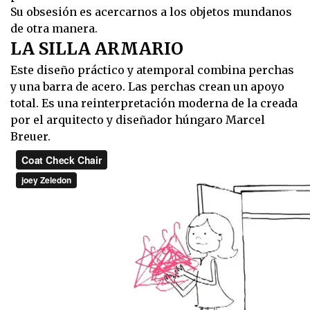
Su obsesión es acercarnos a los objetos mundanos
de otra manera.
LA SILLA ARMARIO
Este diseño práctico y atemporal combina perchas
y una barra de acero. Las perchas crean un apoyo
total. Es una reinterpretación moderna de la creada
por el arquitecto y diseñador húngaro Marcel
Breuer.