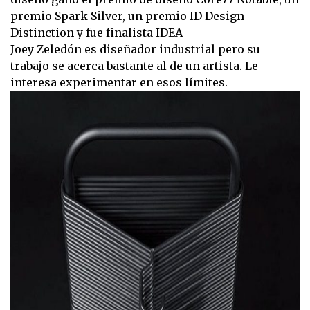
premio Spark Silver, un premio ID Design
Distinction y fue finalista IDEA
Joey Zeledón es diseñador industrial pero su
trabajo se acerca bastante al de un artista. Le
interesa experimentar en esos límites.