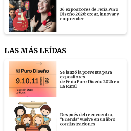
26 expositores de Feria Puro
Diseño 2026: crear, innovar y
emprender
LAS MÁS LEÍDAS
Se lanzó la preventa para
expositores
de Feria Puro Diseño 2026 en
La Rural
Después del reencuentro,
"Friends" vuelve en un libro
con ilustraciones