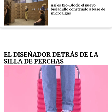
Así es Bio-Block: el nuevo
bioladrillo construido a base de
microalgas
EL DISEÑADOR DETRÁS DE LA
SILLA DE PERCHAS