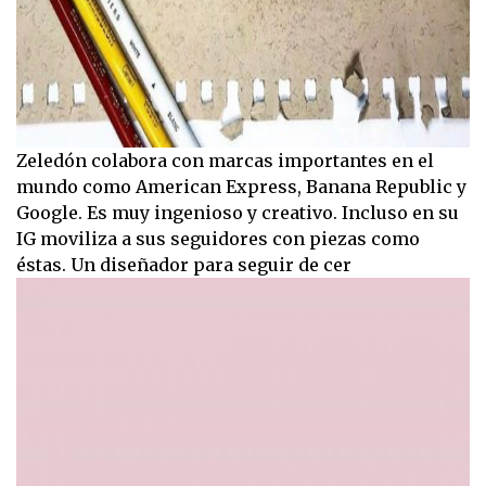
Zeledón colabora con marcas importantes en el
mundo como American Express, Banana Republic y
Google. Es muy ingenioso y creativo. Incluso en su
IG moviliza a sus seguidores con piezas como
éstas. Un diseñador para seguir de cer