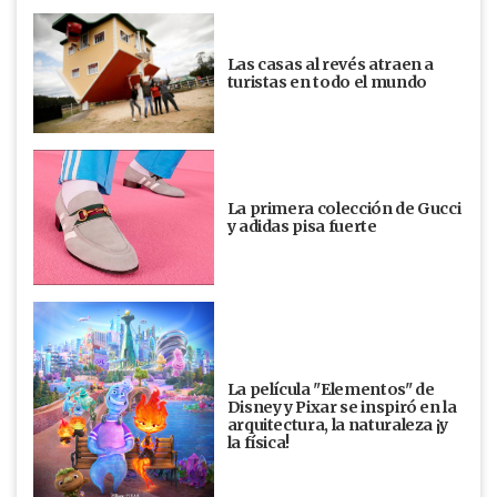
Las casas al revés atraen a
turistas en todo el mundo
La primera colección de Gucci
y adidas pisa fuerte
La película "Elementos" de
Disney y Pixar se inspiró en la
arquitectura, la naturaleza ¡y
la física!