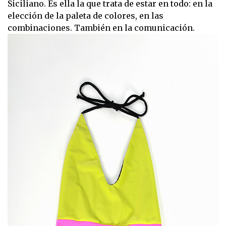
Siciliano. Es ella la que trata de estar en todo: en la
elección de la paleta de colores, en las
combinaciones. También en la comunicación.