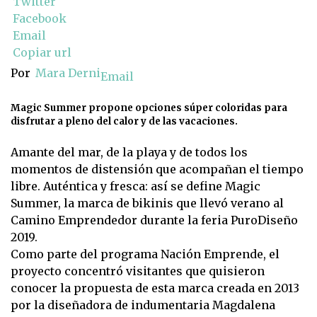
Twitter
Facebook
Email
Copiar url
Por
Mara Derni
Email
Magic Summer propone opciones súper coloridas para
disfrutar a pleno del calor y de las vacaciones.
Amante del mar, de la playa y de todos los
momentos de distensión que acompañan el tiempo
libre. Auténtica y fresca: así se define Magic
Summer, la marca de bikinis que llevó verano al
Camino Emprendedor durante la feria PuroDiseño
2019.
Como parte del programa Nación Emprende, el
proyecto concentró visitantes que quisieron
conocer la propuesta de esta marca creada en 2013
por la diseñadora de indumentaria Magdalena