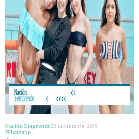
Nación Emprende
22 noviembre, 2019
Whatsapp