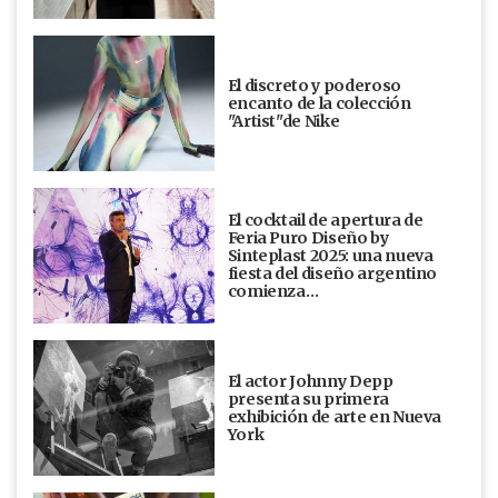
El discreto y poderoso
encanto de la colección
"Artist"de Nike
El cocktail de apertura de
Feria Puro Diseño by
Sinteplast 2025: una nueva
fiesta del diseño argentino
comienza…
El actor Johnny Depp
presenta su primera
exhibición de arte en Nueva
York