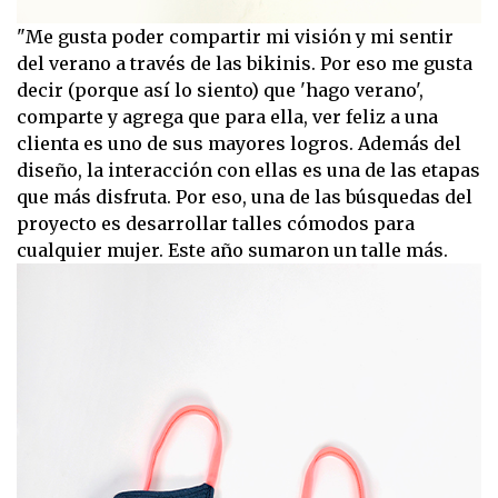
"Me gusta poder compartir mi visión y mi sentir
del verano a través de las bikinis. Por eso me gusta
decir (porque así lo siento) que 'hago verano',
comparte y agrega que para ella, ver feliz a una
clienta es uno de sus mayores logros. Además del
diseño, la interacción con ellas es una de las etapas
que más disfruta. Por eso, una de las búsquedas del
proyecto es desarrollar talles cómodos para
cualquier mujer. Este año sumaron un talle más.