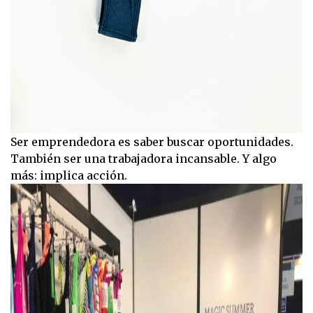
Ser emprendedora es saber buscar oportunidades.
También ser una trabajadora incansable. Y algo
más: implica acción.