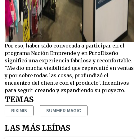
Por eso, haber sido convocada a participar en el
programa Nación Emprende y en PuroDiseño
significó una experiencia fabulosa y reconfortable.
"Me dio mucha visibilidad que repercutió en ventas
y por sobre todas las cosas, profundizó el
encuentro del cliente con el producto". Incentivos
para seguir creando y expandiendo su proyecto.
TEMAS
BIKINIS
SUMMER MAGIC
LAS MÁS LEÍDAS