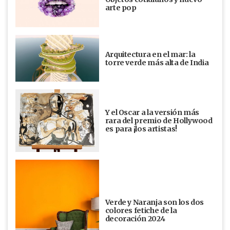
arte pop
Arquitectura en el mar: la
torre verde más alta de India
Y el Oscar a la versión más
rara del premio de Hollywood
es para ¡los artistas!
Verde y Naranja son los dos
colores fetiche de la
decoración 2024