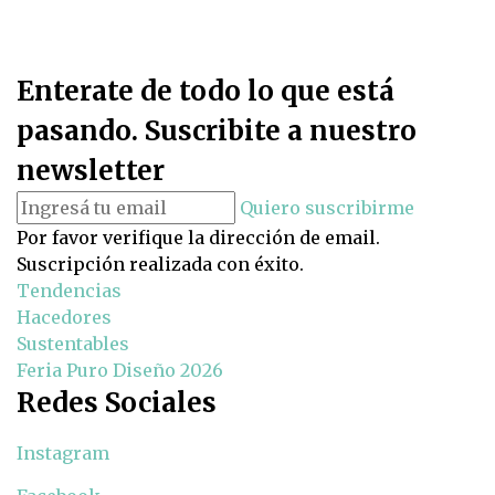
Enterate de todo lo que está
pasando. Suscribite a nuestro
newsletter
Quiero suscribirme
Por favor verifique la dirección de email.
Suscripción realizada con éxito.
Tendencias
Hacedores
Sustentables
Feria Puro Diseño 2026
Redes Sociales
Instagram